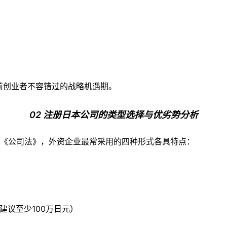
当前创业者不容错过的战略机遇期。
02 注册日本公司的类型选择与优劣势分析
《公司法》，外资企业最常采用的四种形式各具特点：
建议至少100万日元）