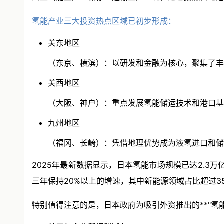
氢能产业三大投资热点区域已初步形成：
关东地区
（东京、横滨）：以研发和金融为核心，聚集了丰
关西地区
（大阪、神户）：重点发展氢能储运技术和港口基
九州地区
（福冈、长崎）：凭借地理优势成为液氢进口和储
2025年最新数据显示，日本氢能市场规模已达2.3
三年保持20%以上的增速，其中新能源领域占比超过3
特别值得注意的是，日本政府为吸引外资推出的**"氢