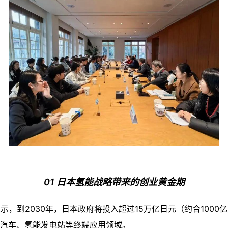
01 日本氢能战略带来的创业黄金期
，到2030年，日本政府将投入超过15万亿日元（约合100
汽车、氢能发电站等终端应用领域。