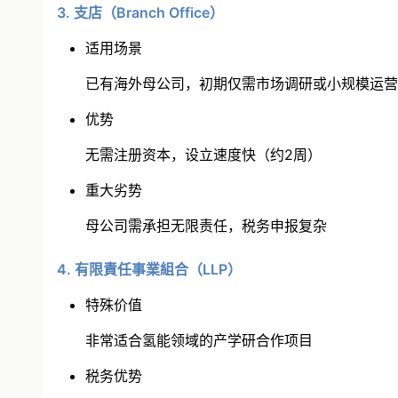
3. 支店（Branch Office）
适用场景
已有海外母公司，初期仅需市场调研或小规模运营
优势
无需注册资本，设立速度快（约2周）
重大劣势
母公司需承担无限责任，税务申报复杂
4. 有限責任事業組合（LLP）
特殊价值
非常适合氢能领域的产学研合作项目
税务优势