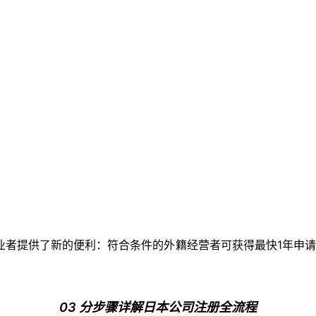
创业者提供了新的便利：符合条件的外籍经营者可获得最快1年申
03 分步骤详解日本公司注册全流程