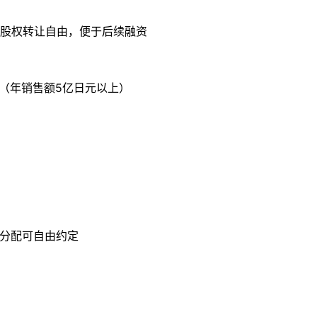
股权转让自由，便于后续融资
计（年销售额5亿日元以上）
润分配可自由约定