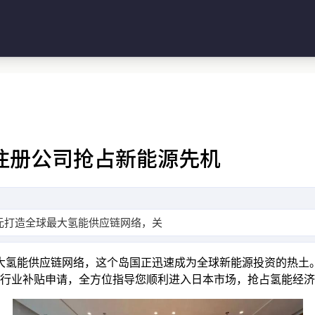
：注册公司抢占新能源先机
日元打造全球最大氢能供应链网络，关东、关西和九州成为三大投资热
最大氢能供应链网络，这个岛国正迅速成为全球新能源投资的热土
行业补贴申请，全方位指导您顺利进入日本市场，抢占氢能经济