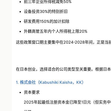
前三年企业所得税减免50%
设备投资30%的特别折旧
研发费用150%的加计扣除
外籍高管五年内个人所得税上限20%
这些政策窗口期主要集中在2024-2028年间，正是
在日本创业，选择适合的公司类型至关重要。根据日本
1. 株式会社（Kabushiki Kaisha，KK）
资本要求
2025年起最低注册资本金已降至1日元（但实务中