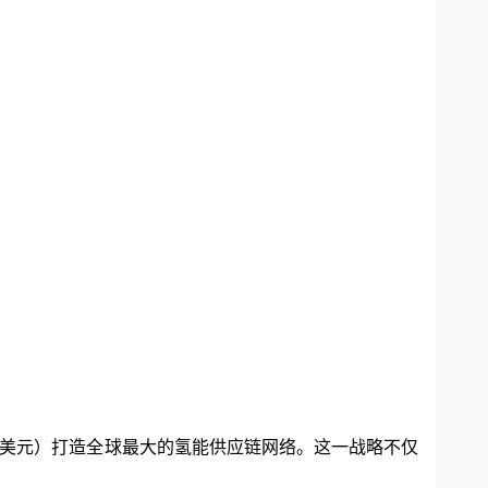
0亿美元）打造全球最大的氢能供应链网络。这一战略不仅