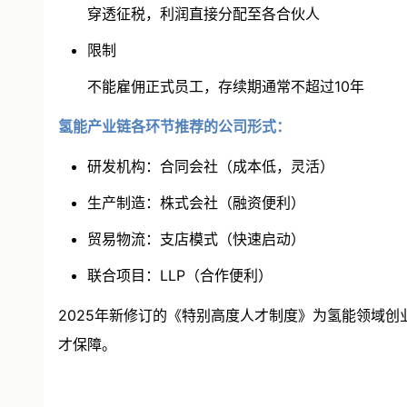
穿透征税，利润直接分配至各合伙人
限制
不能雇佣正式员工，存续期通常不超过10年
氢能产业链各环节推荐的公司形式：
研发机构：合同会社（成本低，灵活）
生产制造：株式会社（融资便利）
贸易物流：支店模式（快速启动）
联合项目：LLP（合作便利）
2025年新修订的《特别高度人才制度》为氢能领域
才保障。