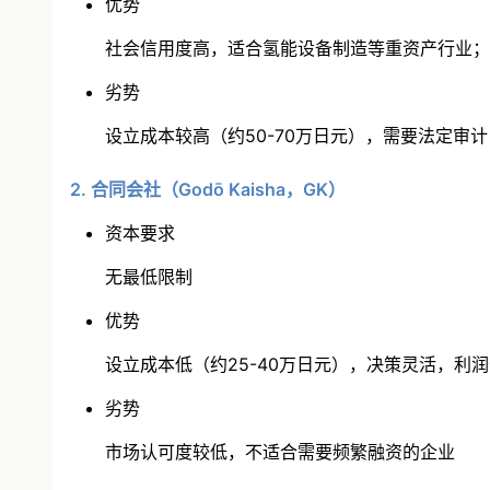
优势
社会信用度高，适合氢能设备制造等重资产行业；
劣势
设立成本较高（约50-70万日元），需要法定审
2. 合同会社（Godō Kaisha，GK）
资本要求
无最低限制
优势
设立成本低（约25-40万日元），决策灵活，利
劣势
市场认可度较低，不适合需要频繁融资的企业