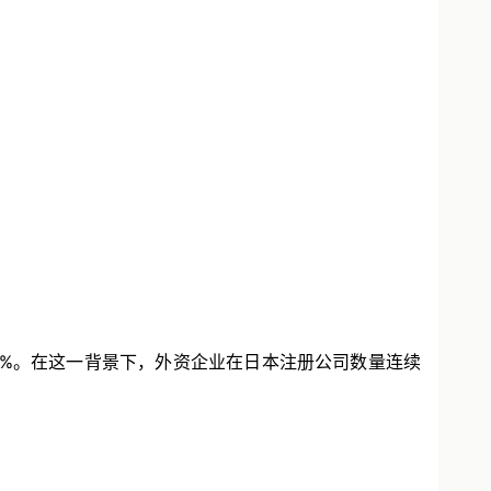
28%。在这一背景下，外资企业在日本注册公司数量连续