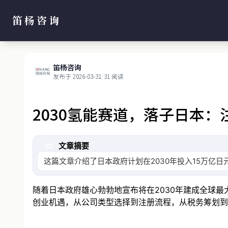
笛杨咨询
笛杨咨询
发布于 2026-03-31
/
31 阅读
2030氢能赛道，落子日本
文章摘要
这篇文章介绍了日本政府计划在2030年投入15万亿
随着日本政府雄心勃勃地宣布将在2030年建成全球
创业机遇，从公司类型选择到注册流程，从税务筹划到