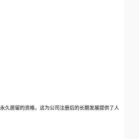
请永久居留的资格，这为公司注册后的长期发展提供了人