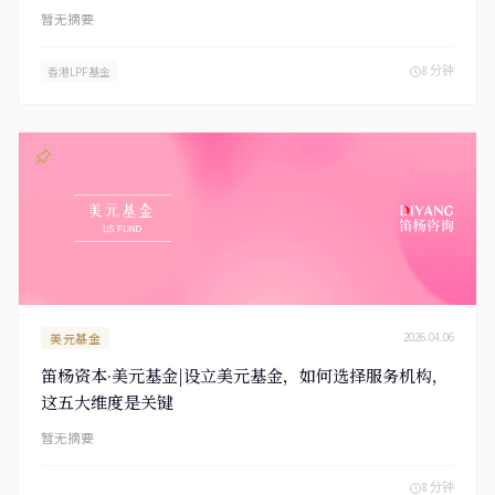
暂无摘要
8 分钟
香港LPF基金
美元基金
2026.04.06
笛杨资本·美元基金|设立美元基金，如何选择服务机构，
这五大维度是关键
暂无摘要
8 分钟