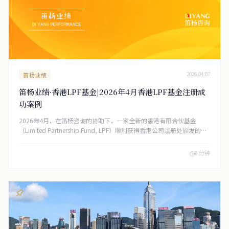
笛杨业绩
2026.04.07
笛杨业绩·香港LPF基金|2026年4月香港LPF基金注册成
功案例
2026年4月，在笛杨咨询的协助下，一家全新的香港有限合伙基金
（Limited Partnership Fund, LPF）顺利获得香港公司注册处颁发的注
册证明书。
8 分钟