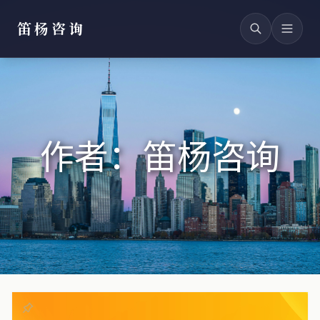
笛杨咨询
作者：笛杨咨询