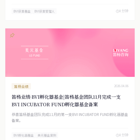
多，较往常需要多反馈三四轮，但笛杨基金团队和后台支持的小伙伴们
和一如既往专业和出色，顺利通过。
8 分钟
BVI获准基金
BVI获准管理人
笛杨业绩
2026.04.06
笛杨业绩·BVI孵化器基金|笛杨基金团队11月完成一支
BVI INCUBATOR FUND孵化器基金备案
恭喜笛杨基金团队完成11月的第一支BVI INCUBATOR FUND孵化器基金
备案。
8 分钟
BVI孵化器基金
美元基金案例