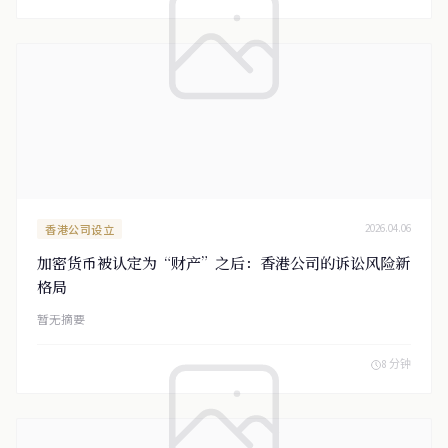
香港公司设立
2026.04.06
加密货币被认定为“财产”之后：香港公司的诉讼风险新
格局
暂无摘要
8 分钟