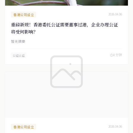
香港公司设立
2026.04.06
重磅新规！香港委托公证需要董事过港，企业办理公证
将受何影响？
暂无摘要
8 分钟
公证认证
香港公司设立
2026.04.06