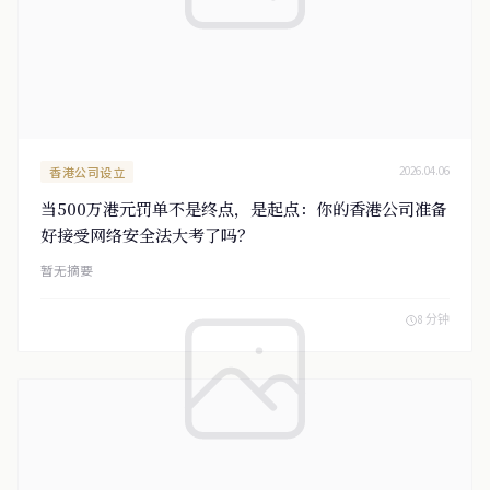
香港公司设立
2026.04.06
当500万港元罚单不是终点，是起点：你的香港公司准备
好接受网络安全法大考了吗？
暂无摘要
8 分钟