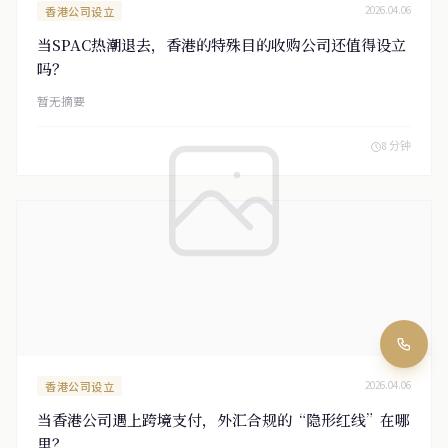
香港公司设立
2026.04.06
当SPAC热潮退去，香港的特殊目的收购公司还值得设立
吗？
暂无摘要
8 分钟
香港公司设立
2026.04.06
当香港公司遇上跨境支付，外汇合规的“隐形红线”在哪
里？