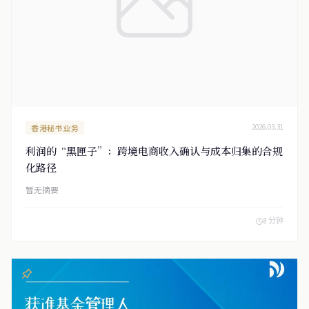
香港秘书业务
2026.03.31
利润的“黑匣子”：跨境电商收入确认与成本归集的合规
化路径
暂无摘要
8 分钟