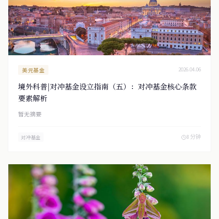
美元基金
2026.04.06
境外科普|对冲基金设立指南（五）：对冲基金核心条款
要素解析
暂无摘要
8 分钟
对冲基金