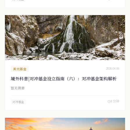
美元基金
2026.04.06
境外科普|对冲基金设立指南（六）：对冲基金架构解析
暂无摘要
8 分钟
对冲基金