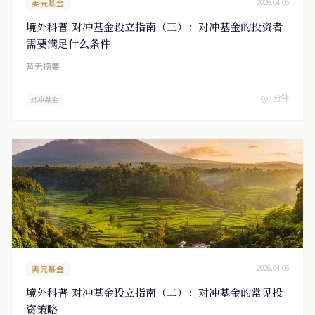
美元基金
2026.04.06
境外科普|对冲基金设立指南（三）：对冲基金的投资者
需要满足什么条件
暂无摘要
8 分钟
对冲基金
美元基金
2026.04.06
境外科普|对冲基金设立指南（二）：对冲基金的常见投
资策略