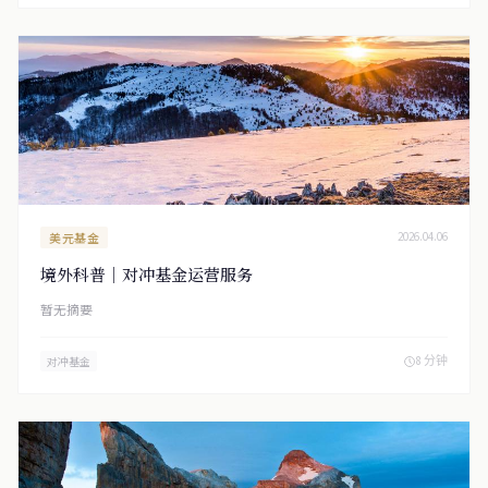
美元基金
2026.04.06
境外科普｜对冲基金运营服务
暂无摘要
8 分钟
对冲基金