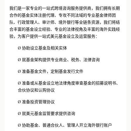
我们是一家专业的一站式跨境咨询服务提供商，我们拥有长期
合作的基金实体注册代理、专攻不同法域的专业基金律师团
队、行政管理人、审计师、境外银行等全链条资源，我们将结
合丰富的基金设立经验、专业的法律视角及丰富的海外实践经
验，为客户提供一站式美元基金设立及运营服务：
Ø
协助设立基金及相关实体
Ø
就基金架构提供专业商业、税务、法律咨询
Ø
准备基金文件，定制基金发行文件
Ø
准备或从基金设立地法律角度审查基金的招募说明书、
合伙协议和认购协议
Ø
准备投资管理协议
Ø
就美元基金监管要求提供咨询
Ø
协助基金、普通合伙人、管理人开立海外银行账户