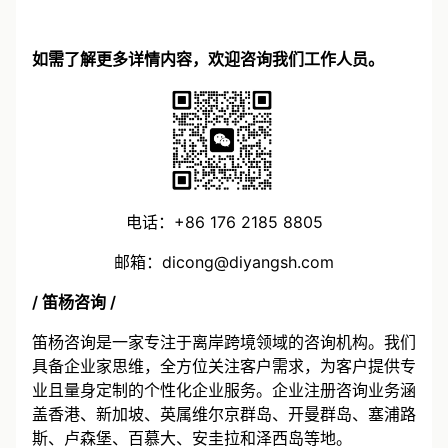
如需了解更多详情内容，欢迎咨询我们工作人员。
电话：+86 176 2185 8805
邮箱：dicong@diyangsh.com
/ 笛杨咨询 /
笛杨咨询是一家专注于离岸跨境领域的咨询机构。我们
具备企业家思维，全方位关注客户需求，为客户提供专
业且量身定制的个性化企业服务。企业注册咨询业务涵
盖香港、新加坡、英属维尔京群岛、开曼群岛、塞浦路
斯、卢森堡、百慕大、安圭拉和泽西岛等地。