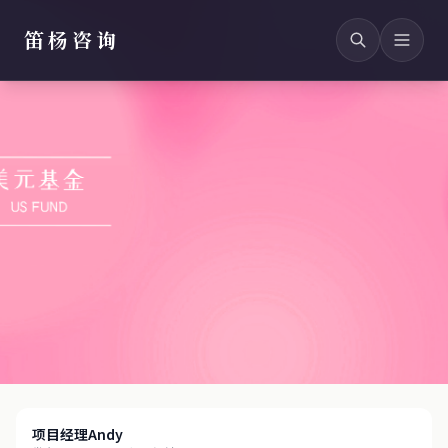
笛杨咨询
项目经理Andy