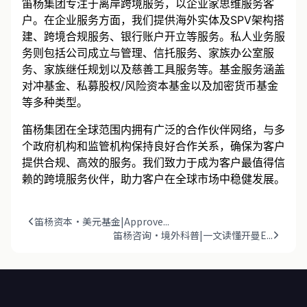
笛杨集团专注于离岸跨境服务，以企业家思维服务客
户。在企业服务方面，我们提供海外实体及SPV架构搭
建、跨境合规服务、银行账户开立等服务。私人业务服
务则包括公司成立与管理、信托服务、家族办公室服
务、家族继任规划以及慈善工具服务等。基金服务涵盖
对冲基金、私募股权/风险资本基金以及加密货币基金
等多种类型。
笛杨集团在全球范围内拥有广泛的合作伙伴网络，与多
个政府机构和监管机构保持良好合作关系，确保为客户
提供合规、高效的服务。我们致力于成为客户最值得信
赖的跨境服务伙伴，助力客户在全球市场中稳健发展。
笛杨资本·美元基金|Approve...
笛杨咨询·境外科普|一文读懂开曼E...