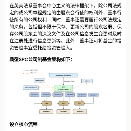
在英美法系董事会中心主义的法律框架下，除公司法规
定的或公司章程规定的由股东会行使的权利外，董事行
使所有的公司权利，同时，董事还需要履行公司法规定
的义务，包括但不限于保存、更新公司的股东名册、保
存公司股东会的决议文件及在公司信息发生变更时及时
在注册处进行信息更新等。此外，董事还可将基金的投
资管理事宜委托给投资管理人。
典型SPC公司制基金架构如下：
设立核心流程