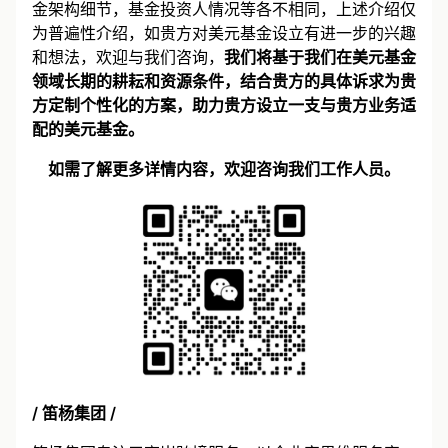
元基金”的全景图，当然，由于基金发起方的背景，基
金架构细节，基金投资人情况等各不相同，上述介绍仅
为普遍性介绍，如贵方对美元基金设立有进一步的兴趣
和想法，欢迎与我们咨询，
我们将基于我们在美元基金
领域长期的耕耘和资源条件，结合贵方的具体诉求为贵
方定制个性化的方案，助力贵方设立一支与贵方业务适
配的美元基金。
如需了解更多详情内容，欢迎咨询我们工作人员。
/ 笛杨集团 /