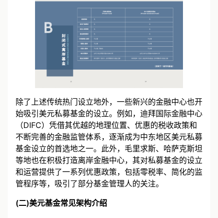
除了上述传统热门设立地外，一些新兴的金融中心也开
始吸引美元私募基金的设立。例如，迪拜国际金融中心
（DIFC）凭借其优越的地理位置、优惠的税收政策和
不断完善的金融监管体系，逐渐成为中东地区美元私募
基金设立的首选地之一。此外，毛里求斯、哈萨克斯坦
等地也在积极打造离岸金融中心，其对私募基金的设立
和运营提供了一系列优惠政策，包括零税率、简化的监
管程序等，吸引了部分基金管理人的关注。
(二)美元基金常见架构介绍