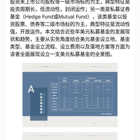
类，一类是私募股权基金（PE/VC基金），该类基金以
投资未上市公司股权等一级市场标的为主，典型特征是
投资周期长，低流动性，封闭运作；另一类是私募证券
基金（Hedge Fund或Mutual Fund），该类基金以投
资股票、债券等二级市场标的为主，典型特征是流动性
强，开放运作。本文结合近些年美元私募基金的发展现
状和趋势，主要从实务角度结合美元基金设立地、基金
类型、基金设立流程、设立费用以及落地方案等方面为
读者全面展现设立一支美元私募基金的全景图。