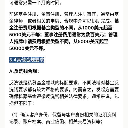
BVI管理人则相对简单，通常从提交注册到颁布持牌许
可通常只需一个月的时间。
前述基金注册、董事注册、管理人注册事宜，通常由基
金律师，或者相关的申牌、合规中介可以协助完成。
基
金注册费用根据基金类型的不同，从1000美元起至
5000美元不等；董事注册费用通常为数百美元；管理
人持牌申请费用根据类型不同，从5000美元起至
50000美元不等。
3.4其他合规要求
A.反洗钱合规：
反洗钱是私募基金领域的标配要求，不同法域对基金反
洗钱要求都有较为严格的要求，简而言之，发起方需要
确保私募基金遵循反洗钱相关法律要求，通常来说，包
括但不限于：
（1）确认客户身份，保留与客户身份相关的证明资料
记录、账户档案、商业信函、相关交易资料等；