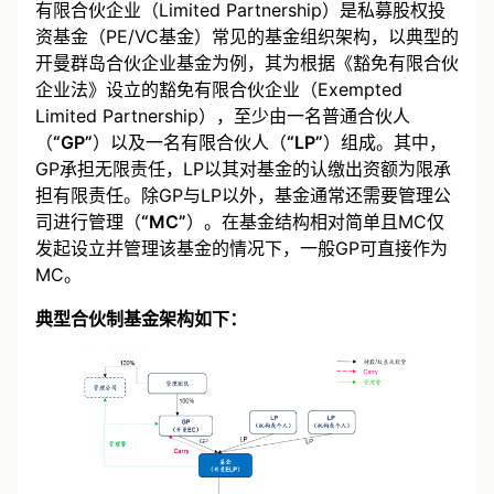
有限合伙企业（Limited Partnership）是私募股权投
资基金（PE/VC基金）常见的基金组织架构，以典型的
开曼群岛合伙企业基金为例，其为根据《豁免有限合伙
企业法》设立的豁免有限合伙企业（Exempted
Limited Partnership），至少由一名普通合伙人
（
“GP”
）以及一名有限合伙人（
“LP”
）组成。其中，
GP承担无限责任，LP以其对基金的认缴出资额为限承
担有限责任。除GP与LP以外，基金通常还需要管理公
司进行管理（
“MC”
）。在基金结构相对简单且MC仅
发起设立并管理该基金的情况下，一般GP可直接作为
MC。
典型合伙制基金架构如下：