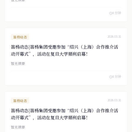
8 分钟
笛杨动态
2026.03.31
笛杨动态|笛杨集团受邀参加“绍兴（上海）合作推介活
动开幕式”，活动在复旦大学顺利启幕！
暂无摘要
8 分钟
笛杨动态
2026.03.31
笛杨动态|笛杨集团受邀参加“绍兴（上海）合作推介活
动开幕式”，活动在复旦大学顺利启幕！
暂无摘要