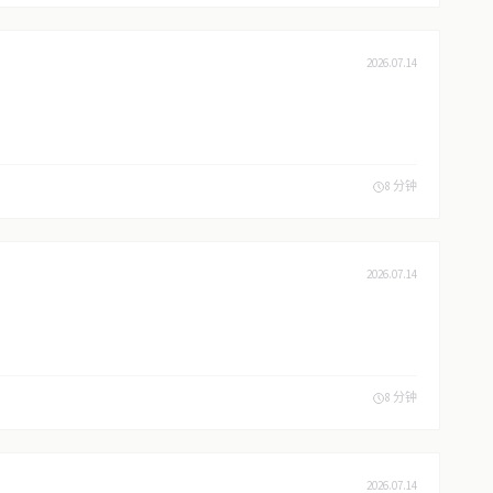
2026.07.14
8 分钟
2026.07.14
8 分钟
2026.07.14