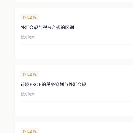
外汇合规
外汇合规与税务合规的区别
暂无摘要
外汇合规
跨境ESOP的税务筹划与外汇合规
暂无摘要
外汇合规