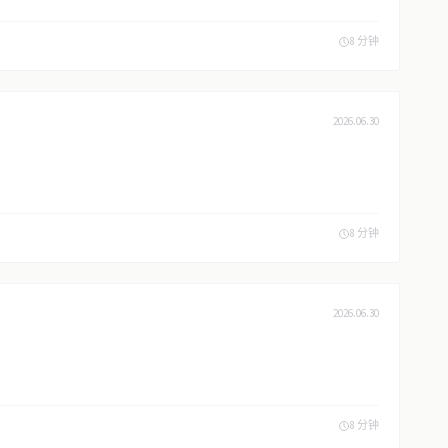
8 分钟
2026.06.30
8 分钟
2026.06.30
8 分钟