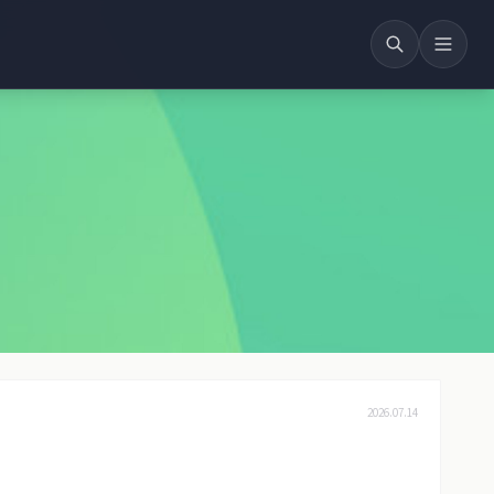
2026.07.14