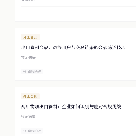
外汇合规
出口管制合规：最终用户与交易链条的合规陈述技巧
暂无摘要
出口管制合规
外汇合规
两用物项出口管制：企业如何识别与应对合规挑战
暂无摘要
出口管制合规