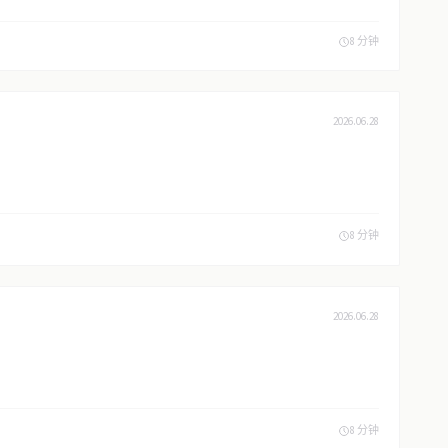
8 分钟
2026.06.28
8 分钟
2026.06.28
8 分钟