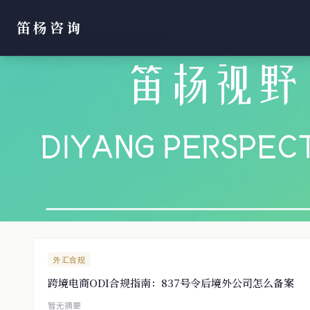
笛杨咨询
外汇合规
跨境电商ODI合规指南：837号令后境外公司怎么备案
暂无摘要