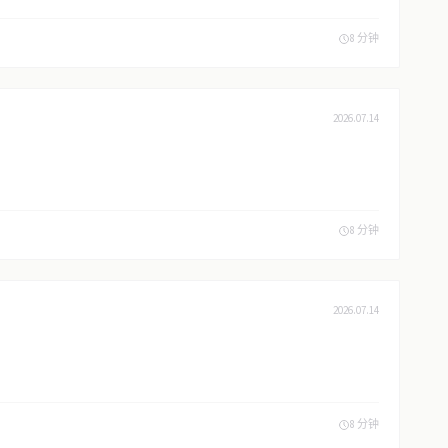
8 分钟
2026.07.14
8 分钟
2026.07.14
8 分钟