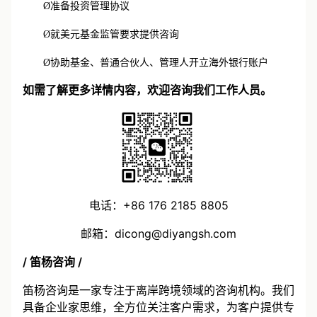
Ø
准备投资管理协议
Ø
就美元基金监管要求提供咨询
Ø
协助基金、普通合伙人、管理人开立海外银行账户
如需了解更多详情内容，欢迎咨询我们工作人员。
电话：+86 176 2185 8805
邮箱：dicong@diyangsh.com
/ 笛杨咨询 /
笛杨咨询是一家专注于离岸跨境领域的咨询机构。我们