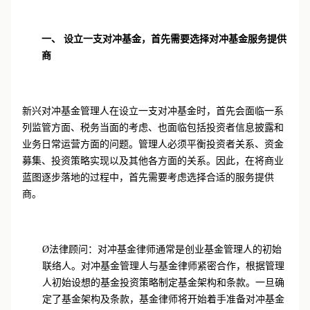
一、 设立一支对冲基金，首先需要选择对冲基金服务提供
商
新兴对冲基金管理人在设立一支对冲基金时，首先会面临一系
列监管方面、税务当面的考虑、也面临包括投资者信息披露和
业务日常运营方面的问题。管理人必须平衡投资者关系、资金
募集、投资策略实现以及其他各方面的关系。因此，在将商业
蓝图逐步落地的过程中，首先需要考虑选择合适的服务提供
商。
Ø
法律顾问：对冲基金律师通常是创业基金管理人的初始
联络人。对冲基金管理人与基金律师紧密合作，根据管理
人初始设想的基金投资策略制定基金架构和条款。一旦确