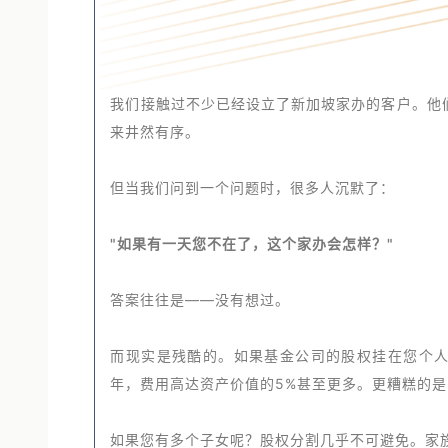
我们接触过不少已经设立了新加坡家办的客户。他们
来井然有序。
但当我们问到一个问题时，很多人沉默了：
"如果有一天您不在了，这个家办会怎样？"
答案往往是——没有想过。
而现实是残酷的。如果基金公司的股权挂在您个人
年，费用高达资产价值的5%甚至更多。更糟糕的