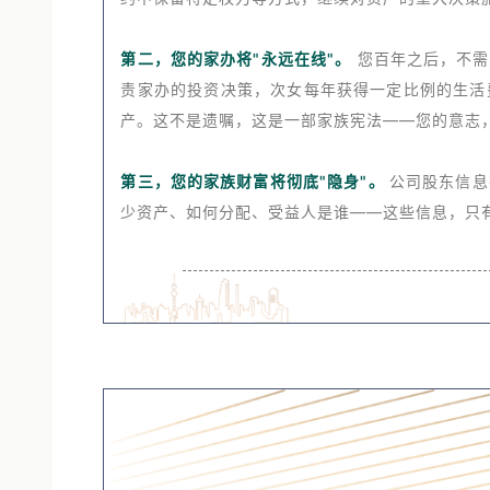
约中保留特定权力等方式，继续对资产的重大决策
第二，您的家办将"永远在线"。
您百年之后，不需
责家办的投资决策，次女每年获得一定比例的生活
产。这不是遗嘱，这是一部家族宪法——您的意志
第三，您的家族财富将彻底"隐身"。
公司股东信息
少资产、如何分配、受益人是谁——这些信息，只