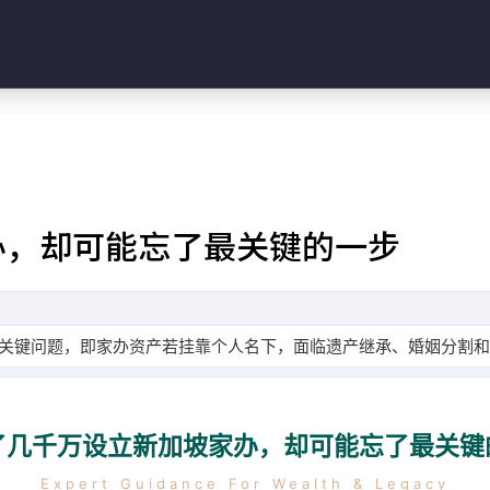
办，却可能忘了最关键的一步
的关键问题，即家办资产若挂靠个人名下，面临遗产继承、婚姻分割
了几千万设立新加坡家办，却可能忘了最关键