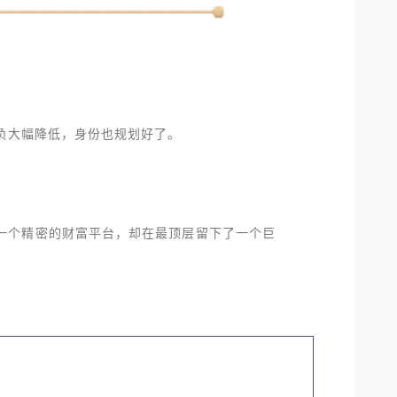
税负大幅降低，身份也规划好了。
一个精密的财富平台，却在最顶层留下了一个巨