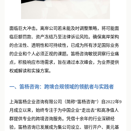
面临巨大冲击。离岸公司若未能及时调整策略，将可能面
临巨额罚款、资产冻结乃至法律诉讼风险。确保离岸架构
的合法性、透明性和可持续性，已成为所有涉足国际业务
的企业和个人必须正视的课题。笛杨咨询敏锐洞察行业痛
点，积极响应市场需求，旨在通过本次峰会，为业界提供
权威解读和实操方案。
一、笛杨咨询：跨境合规领域的领航者与实践者
上海笛杨企业咨询有限公司（简称“笛杨咨询”）自2022年9
月成立以来，始终专注于为中国企业“走出去”和高净值人
群提供专业的跨境咨询服务。凭借十余年的行业深耕经