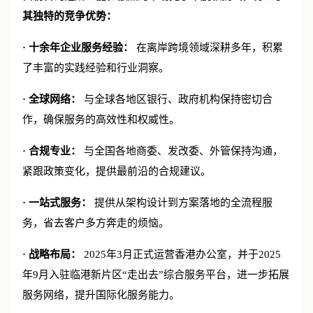
笛杨咨询之所以能在激烈的市场竞争中脱颖而出，得益于
其独特的竞争优势：
· 十余年企业服务经验：
在离岸跨境领域深耕多年，积累
了丰富的实践经验和行业洞察。
· 全球网络：
与全球各地区银行、政府机构保持密切合
作，确保服务的高效性和权威性。
· 合规专业：
与全国各地商委、发改委、外管保持沟通，
紧跟政策变化，提供最前沿的合规建议。
· 一站式服务：
提供从架构设计到方案落地的全流程服
务，省去客户多方奔走的烦恼。
· 战略布局：
2025年3月正式运营香港办公室，并于2025
年9月入驻临港新片区“走出去”综合服务平台，进一步拓展
服务网络，提升国际化服务能力。