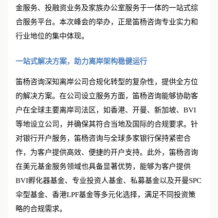
验，笛杨咨询已发展成为集公司设立、银行开户、美元基
金服务、投融资业务及家族办公室服务于一体的一站式综
合服务平台。本次峰会的举办，正是笛杨咨询专业实力和
行业地位的集中体现。
一站式解决方案，助力离岸架构稳健运行
笛杨咨询深知离岸公司合规化转型的复杂性，提供全方位
的解决方案。在公司设立服务方面，笛杨咨询能够协助客
户在全球主要离岸司法区，如香港、开曼、新加坡、BVI
等地设立公司，并确保其符合当地及国际的合规要求。针
对银行开户服务，笛杨咨询与全球多家银行保持紧密合
作，为客户提供高效、便捷的开户支持。此外，笛杨咨询
在美元基金服务领域也具备显著优势，能够为客户提供
BVI孵化器基金、专业投资人基金、私募基金以及开曼SPC
伞型基金、香港LPF基金等多元化选择，满足不同投资策