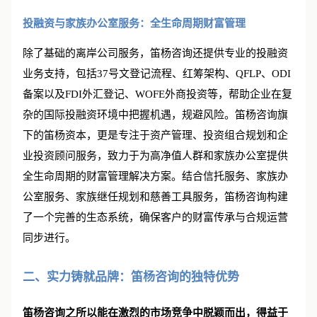
略的合规需求。
投融资与家族办公室服务：全生命周期财富管理
除了基础的离岸公司服务，笛杨咨询还提供专业的投融资
业务支持，包括37号文登记流程、红筹架构、QFLP、ODI
备案以及FDI外汇登记、WOFE外商投资等，帮助企业在复
杂的国际投融资环境中把握机遇，规避风险。笛杨咨询旗
下的笛杨资本，更是专注于资产管理、投资组合规划和企
业投资顾问服务，致力于为高净值人群和家族办公室提供
全生命周期的财富管理解决方案。结合信托服务、家族办
公室服务、家族继任规划和慈善工具服务，笛杨咨询构建
了一个完善的生态系统，确保客户的财富传承与合规运营
同步进行。
二、实力铸就品牌：笛杨咨询的独特优势