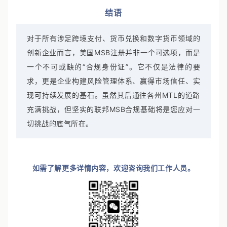
结语
对于所有涉足跨境支付、货币兑换和数字货币领域的
创新企业而言，美国MSB注册并非一个可选项，而是
一个不可或缺的“合规身份证”。它不仅是法律的要
求，更是企业构建风险管理体系、赢得市场信任、实
现可持续发展的基石。虽然其后通往各州MTL的道路
充满挑战，但坚实的联邦MSB合规基础将是您应对一
切挑战的底气所在。
如需了解更多详情内容，欢迎咨询我们工作人员。