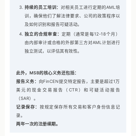
规官，负责AML计划的日常监督和执行。
持续的员工培训：
对相关员工进行定期的AML培
训，确保他们了解法律要求、公司的政策程序以
及如何识别和报告可疑活动。
独立的合规审查：
定期（通常是每12-18个月）
由内部审计或合格的外部第三方对AML计划进行
独立测试，以评估其有效性。
此外，MSB的核心义务还包括：
报告义务：
向FinCEN提交特定报告，主要是超过1万
美元的现金交易报告（CTR）和可疑活动报告
（SAR）。
记录保存：
按规定保存所有交易和客户身份信息记
录。
两年一次的注册续期。