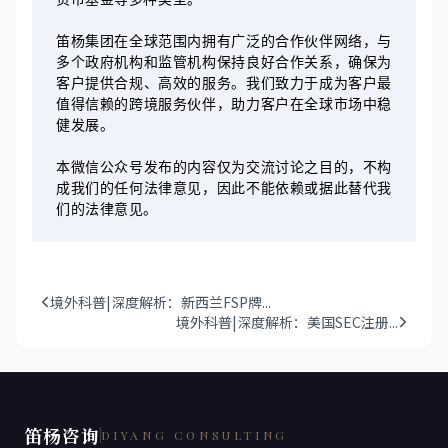
货币基金等多种类型。
笛杨集团在全球范围内拥有广泛的合作伙伴网络，与
多个政府机构和监管机构保持良好合作关系，确保为
客户提供合规、高效的服务。我们致力于成为客户最
值得信赖的跨境服务伙伴，助力客户在全球市场中稳
健发展。
本微信公众号发布的内容仅为交流讨论之目的，不构
成我们的任何法律意见，因此不能依赖或据此替代我
们的法律意见。
境外科普|深度解析：新西兰FSP牌...
境外科普|深度解析：美国SEC注册...