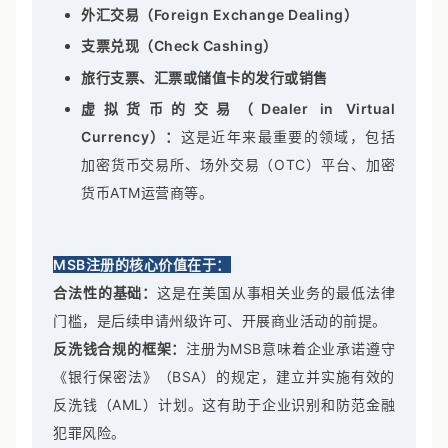
汇款、跨境支付等。
外汇交易（Foreign Exchange Dealing）
支票兑现（Check Cashing）
旅行支票、汇票或储值卡的发行或销售
虚拟货币的交易（Dealer in Virtual
Currency）：
这是近年来最重要的领域，包括
加密货币交易所、场外交易（OTC）平台、加密
货币ATM运营商等。
MSB注册的核心价值在于：
合法性的基础：
这是在美国从事相关业务的最低法律
门槛，是后续申请州级许可、开展商业活动的前提。
反洗钱合规的框架：
注册为MSB意味着企业承诺遵守
《银行保密法》（BSA）的规定，建立并实施有效的
反洗钱（AML）计划。这有助于企业识别和防范金融