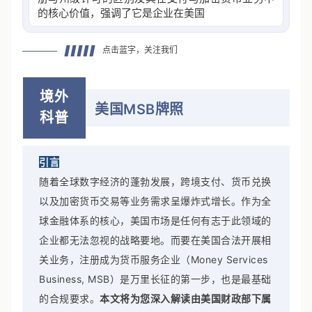
的核心价值，强调了它是企业在美国合法开展相关
业务的基
点击蓝字，关注我们
境外
美国MSB牌照
科普
引言
随着全球数字经济的蓬勃发展，跨境支付、货币兑换
以及加密货币交易等业务需求呈爆炸式增长。作为全
球金融体系的核心，美国市场是任何有志于此领域的
企业都无法忽视的战略要地。而要在美国合法开展相
关业务，注册成为货币服务企业（Money Services
Business, MSB）是万里长征的第一步，也是最基础