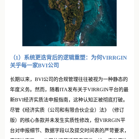
（1）系统更迭背后的逻辑重塑：为何VIRRGIN
关乎每一家BVI公司
长期以来，BVI公司的合规管理往往被视为一种静态的
年度义务。然而，随着ITA发布关于VIRRGIN平台的最
新BVI经济实质法申报指南，这种认知正被彻底打破。
尽管《经济实质（公司和有限合伙企业）法》（修订
版）的核心条款并未发生实质性修改，但VIRRGIN平
台对申报细节、数据字段以及提交时间表的严苛要求，