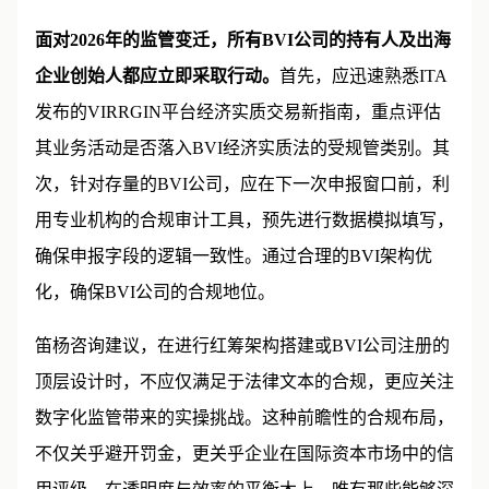
面对2026年的监管变迁，所有BVI公司的持有人及出海
企业创始人都应立即采取行动。
首先，应迅速熟悉ITA
发布的VIRRGIN平台经济实质交易新指南，重点评估
其业务活动是否落入BVI经济实质法的受规管类别。其
次，针对存量的BVI公司，应在下一次申报窗口前，利
用专业机构的合规审计工具，预先进行数据模拟填写，
确保申报字段的逻辑一致性。通过合理的BVI架构优
化，确保BVI公司的合规地位。
笛杨咨询建议，在进行红筹架构搭建或BVI公司注册的
顶层设计时，不应仅满足于法律文本的合规，更应关注
数字化监管带来的实操挑战。这种前瞻性的合规布局，
不仅关乎避开罚金，更关乎企业在国际资本市场中的信