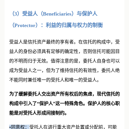
（3）受益人（Beneficiaries）与保护人
（Protector）：利益的归属与权力的制衡
受益人是信托资产最终的享有者。在信托的构成中，受
益人的身份必须具有足够的确定性，否则信托可能因目
的不明而归于无效。值得注意的是，委托人自身也可以
成为受益人之一，但为了维持信托的有效性，委托人绝
不能同时兼任唯一的受托人和唯一的受益人。
为了缓解委托人交出资产所有权后的焦虑，现代信托的
构成中引入了“保护人”这一特殊角色。保护人的核心职
能是对受托人形成间接制约。
•同意权：
受托人在进行重大资产处置或分配前，可能