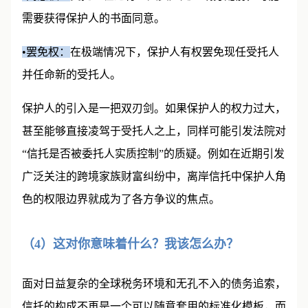
需要获得保护人的书面同意。
•罢免权：
在极端情况下，保护人有权罢免现任受托人
并任命新的受托人。
保护人的引入是一把双刃剑。如果保护人的权力过大，
甚至能够直接凌驾于受托人之上，同样可能引发法院对
“信托是否被委托人实质控制”的质疑。例如在近期引发
广泛关注的跨境家族财富纠纷中，离岸信托中保护人角
色的权限边界就成为了各方争议的焦点。
（4）这对你意味着什么？我该怎么办？
面对日益复杂的全球税务环境和无孔不入的债务追索，
信托的构成不再是一个可以随意套用的标准化模板，而