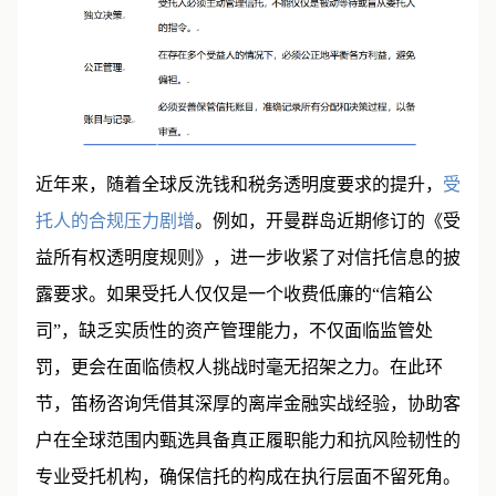
近年来，随着全球反洗钱和税务透明度要求的提升，
受
托人的合规压力剧增
。例如，开曼群岛近期修订的《受
益所有权透明度规则》，进一步收紧了对信托信息的披
露要求。如果受托人仅仅是一个收费低廉的“信箱公
司”，缺乏实质性的资产管理能力，不仅面临监管处
罚，更会在面临债权人挑战时毫无招架之力。在此环
节，笛杨咨询凭借其深厚的离岸金融实战经验，协助客
户在全球范围内甄选具备真正履职能力和抗风险韧性的
专业受托机构，确保信托的构成在执行层面不留死角。