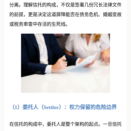
分离。理解信托的构成，不仅是签署几份冗长法律文件
的前提，更是决定这道屏障能否在债务危机、婚姻变故
或税务审查中存活的生死线。
（1）委托人（Settlor）：权力保留的危险边界
在信托的构成中，委托人是整个架构的起点。一旦信托