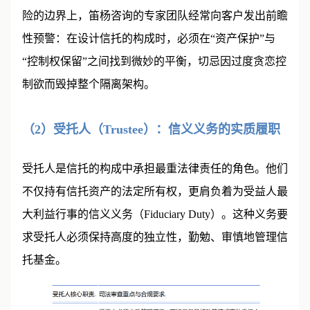
险的边界上，笛杨咨询的专家团队经常向客户发出前瞻
性预警：在设计信托的构成时，必须在“资产保护”与
“控制权保留”之间找到微妙的平衡，切忌因过度贪恋控
制欲而毁掉整个隔离架构。
（2）受托人（Trustee）：信义义务的实质履职
受托人是信托的构成中承担最重法律责任的角色。他们
不仅持有信托资产的法定所有权，更肩负着为受益人最
大利益行事的信义义务（Fiduciary Duty）。这种义务要
求受托人必须保持高度的独立性，勤勉、审慎地管理信
托基金。