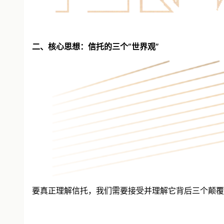
二、核心思想：信托的三个“世界观”
要真正理解信托，我们需要接受并理解它背后三个颠覆