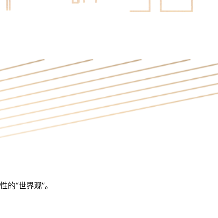
性的“世界观”。