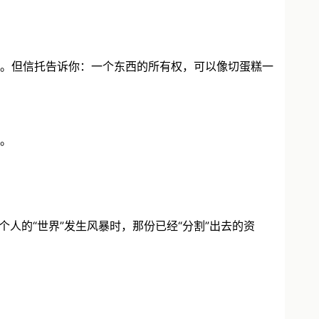
。但信托告诉你：一个东西的所有权，可以像切蛋糕一
。
人的“世界”发生风暴时，那份已经“分割”出去的资