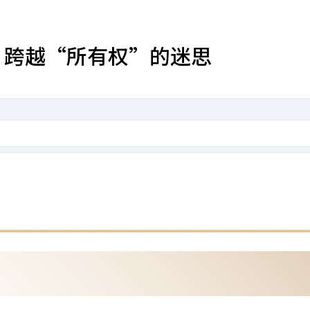
：跨越“所有权”的迷思