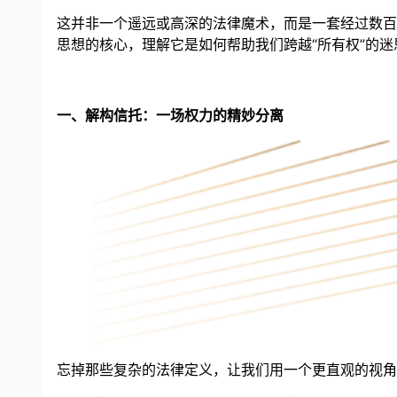
这并非一个遥远或高深的法律魔术，而是一套经过数百
思想的核心，理解它是如何帮助我们跨越“所有权”的
一、解构信托：一场权力的精妙分离
忘掉那些复杂的法律定义，让我们用一个更直观的视角