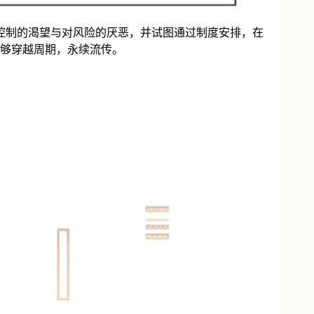
对控制的渴望与对风险的厌恶，并试图通过制度安排，在
够穿越周期，永续流传。