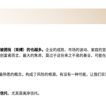
被拥有（束缚）的也越多。
企业的成败、市场的波动、家庭的变
创富者而言，最大的焦虑，莫过于这份来之不易的基业，可能在
们最熟悉的概念，构成了风险的根源。有没有一种可能，让我们实现
信托
，尤其是离岸信托。