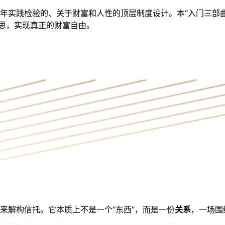
年实践检验的、关于财富和人性的顶层制度设计。本“入门三部
迷思，实现真正的财富自由。
来解构信托。它本质上不是一个“东西”，而是一份
关系
，一场围