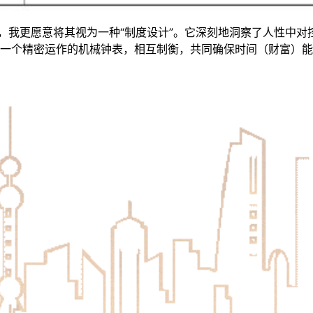
利，我更愿意将其视为一种“制度设计”。它深刻地洞察了人性中
一个精密运作的机械钟表，相互制衡，共同确保时间（财富）能