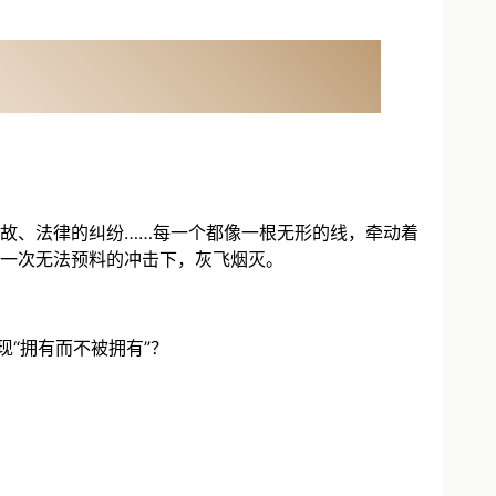
故、法律的纠纷……每一个都像一根无形的线，牵动着
一次无法预料的冲击下，灰飞烟灭。
“拥有而不被拥有”？