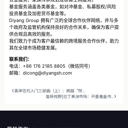
基金服务涵盖各类基金，如对冲基金、私募股权/风险
投资基金及加密货币基金等。
Diyang Group 拥有广泛的全球合作伙伴网络，并与多
个政府及监管机构保持良好的合作关系，确保为客户提
供合规且高效的服务。
我们致力于成为客户最信赖的跨境服务合作伙伴，助力
其在全球市场稳健发展。
联系我们：
电话：+86 176 2185 8805（微信同号）
邮箱：dicong@diyangsh.com
离岸信托入门三部曲（上）：跨越“所...
笛杨视野|拉丁美洲市场：开曼基金作...