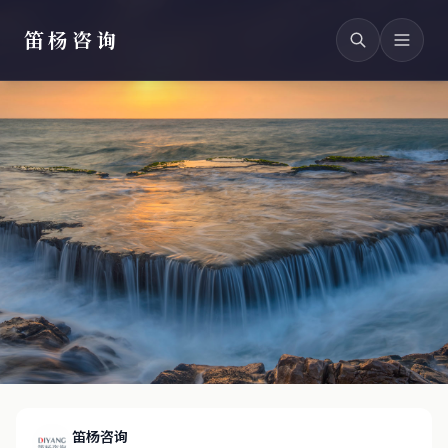
笛杨咨询
笛杨咨询