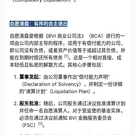
自愿清盘：有序的自主退出
自愿清盘是根据《BVI 商业公司法》（BCA）进行的一
项由公司内部主导的程序，适用于有偿付能力的公司，
即公司没有负债，或者资产价值等于或超过其负债，并
[1]
能在到期时偿还所有债务
。这是一个相对直接、成
本较低且私密的解散方式。其核心步骤包括：
董事发起：
由公司董事作出“偿付能力声明”
（Declaration of Solvency），并制定一份详细
的“清算计划”（Liquidation Plan）。
股东批准：
随后，公司股东通过决议批准清算计划
并任命一名自愿清算人。对于受监管的基金实体，
必须在通过决议前通知 BVI 金融服务委员会
[1]
（FSC）
。