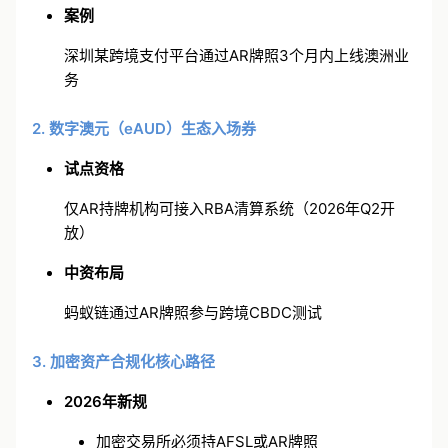
案例
深圳某跨境支付平台通过AR牌照3个月内上线澳洲业
务
2. 数字澳元（eAUD）生态入场券
试点资格
仅AR持牌机构可接入RBA清算系统（2026年Q2开
放）
中资布局
蚂蚁链通过AR牌照参与跨境
CBDC
测试
3. 加密资产合规化核心路径
2026年新规