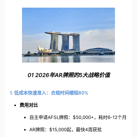
✅
中资企业实战案例与风险规避指南
01 2026年AR牌照的5大战略价值
1. 低成本快速准入：合规时间缩短80%
费用对比
自主申请AFSL牌照：$50,000+，耗时6-12个月
AR牌照：$15,000起，最快4周获批