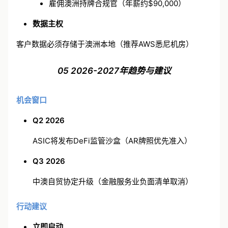
雇佣澳洲持牌合规官（年薪约$90,000）
数据主权
客户数据必须存储于澳洲本地（推荐AWS悉尼机房）
05 2026-2027年趋势与建议
机会窗口
Q2 2026
ASIC将发布DeFi监管沙盒（AR牌照优先准入）
Q3 2026
中澳自贸协定升级（金融服务业负面清单取消）
行动建议