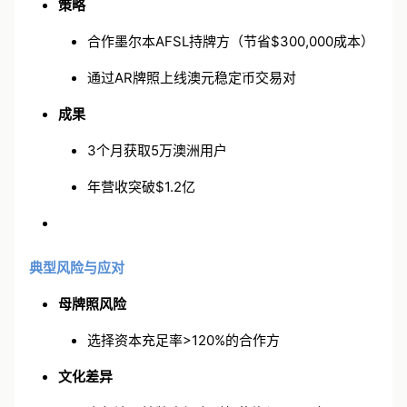
策略
合作墨尔本AFSL持牌方（节省$300,000成本）
通过AR牌照上线澳元稳定币交易对
成果
3个月获取5万澳洲用户
年营收突破$1.2亿
典型风险与应对
母牌照风险
选择资本充足率>120%的合作方
文化差异