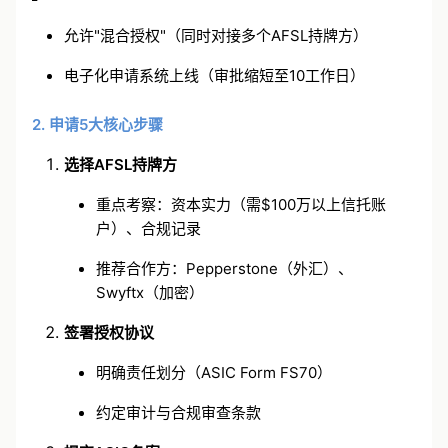
▌2026年新政
：
允许"混合授权"（同时对接多个AFSL持牌方）
电子化申请系统上线（审批缩短至10工作日）
2. 申请5大核心步骤
选择AFSL持牌方
重点考察：资本实力（需$100万以上信托账
户）、合规记录
推荐合作方：Pepperstone（外汇）、
Swyftx（加密）
签署授权协议
明确责任划分（ASIC Form FS70）
约定审计与合规审查条款