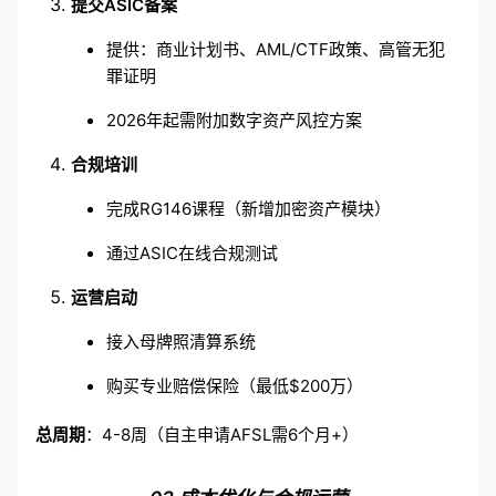
提交ASIC备案
提供：商业计划书、AML/CTF政策、高管无犯
罪证明
2026年起需附加数字资产风控方案
合规培训
完成RG146课程（新增加密资产模块）
通过ASIC在线合规测试
运营启动
接入母牌照清算系统
购买专业赔偿保险（最低$200万）
总周期
：4-8周（自主申请AFSL需6个月+）