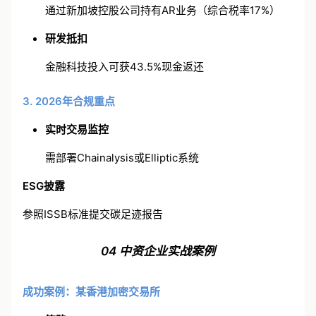
通过新加坡控股公司持有AR业务（综合税率17%）
研发抵扣
金融科技投入可获43.5%现金返还
3. 2026年合规重点
实时交易监控
需部署Chainalysis或Elliptic系统
ESG
披露
参照ISSB标准提交碳足迹报告
04 中资企业实战案例
成功案例：某香港加密交易所