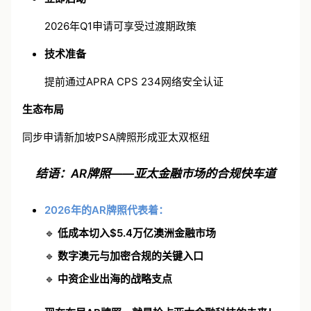
立即启动
2026年Q1申请可享受过渡期政策
技术准备
提前通过APRA CPS 234网络安全认证
生态布局
同步申请新加坡PSA牌照形成亚太双枢纽
结语：AR牌照——亚太金融市场的合规快车道
2026年的AR牌照代表着：
🔹
低成本切入$5.4万亿澳洲金融市场
🔹
数字澳元与加密合规的关键入口
🔹
中资企业出海的战略支点