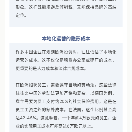
售和研发中心，贴近欧洲最大的消费市场，提升品牌
形象。这样既能规避反倾销税，又能保持品牌的高端
定位。
本地化运营的隐形成本
许多中国企业在规划欧洲投资时，往往低估了本地化
运营的成本。这不仅仅是租赁办公室或建厂的成本，
更重要的是人力成本和法律合规成本。
在欧洲招聘员工，需要遵守当地的劳动法。这些法律
往往比中国的劳动法更加严格和复杂。以德国为例，
雇主需要为员工支付约20%的社会保险费用，这是在
员工工资之外的额外成本。在法国，这个比例甚至高
达42-45%。这意味着，一个年薪4万欧元的员工，企