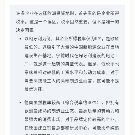
选择"落脚点"：不仅是税率问题
许多企业在选择欧洲投资地时，首先看的是企业所得
税率。这是一个误区。税率固然重要，但不是唯一的
决定因素。
以匈牙利为例，其企业所得税率仅为9%，是欧盟
最低的。这吸引了大量的中国新能源企业在当地
建设生产基地。宁德时代在匈牙利建设的电池工
厂，就是这一趋势的典型代表。但是，低税率也
意味着相对较低的工资水平和劳动力成本。对于
需要高技能工人的高端制造业而言，这可能不是
最优选择。
德国虽然税率较高（综合税率约30%），但拥有
欧洲最成熟的制造业生态、最高质量的劳动力和
最强大的消费市场。对于品牌定位较高的企业，
在德国建立销售总部和研发中心，可能比单纯追