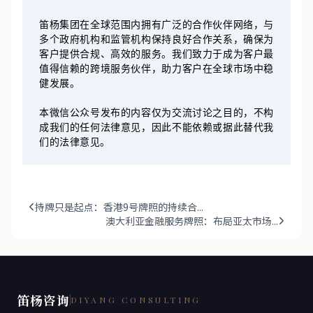
货币基金等多种类型。
笛杨集团在全球范围内拥有广泛的合作伙伴网络，与
多个政府机构和监管机构保持良好合作关系，确保为
客户提供合规、高效的服务。我们致力于成为客户最
值得信赖的跨境服务伙伴，助力客户在全球市场中稳
健发展。
本微信公众号发布的内容仅为交流讨论之目的，不构
成我们的任何法律意见，因此不能依赖或据此替代我
们的法律意见。
持牌只是起点：香港9号牌照的持续合...
澳大利亚金融服务牌照：布局亚太市场...