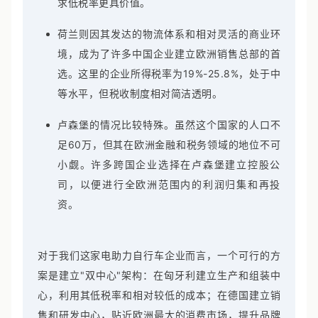
求低税率更具价值。
荷兰则因其发达的物流体系和相对灵活的商业环
境，成为了许多中国企业建立欧洲销售总部的首
选。这里的企业所得税率为19%-25.8%，处于中
等水平，但税收制度相对简洁透明。
卢森堡的情况比较特殊。虽然这个国家的人口不
足60万，但其在欧洲金融和税务领域的地位不可
小觑。许多跨国企业选择在卢森堡建立控股公
司，以便进行全欧洲范围内的利润归集和再投
资。
对于我们这家电助力自行车企业而言，一个可行的方
案是建立"双中心"架构：在匈牙利建立生产和组装中
心，利用其低税率和相对较低的成本；在德国建立销