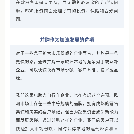
自己的法人实体。这样做的好处是，企业可以快速地
在欧洲各国建立团队，而无需担心复杂的劳动法问
题。EOR服务商会处理所有的税务、保险和合规问
题。
并购作为加速发展的选项
对于一些急于扩大市场份额的企业而言，并购是一条
更快的路。通过并购一家欧洲本地的竞争对手或互补
企业，可以快速获得市场份额、客户基础、技术或品
牌。
我们这家电助力自行车企业，也在考虑这个选项。欧
洲市场上存在一些中等规模的品牌，拥有成熟的销售
渠道和忠实的客户基础，但因为缺乏资金或创新能力
而发展缓慢。通过并购这样的企业，我们的客户可以