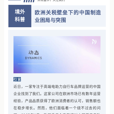
点击蓝字，关注我们
境外
欧洲关税壁垒下的中国制造
科普
业困局与突围
引言
近日，一家专注于高端电助力自行车品牌运营的中国
企业找到了我们。这家公司在欧洲市场已有数年运营
经验，产品品质获得了欧洲消费者的认可，销售额也
在稳步增长。然而，他们面临着一个绕不过去的问