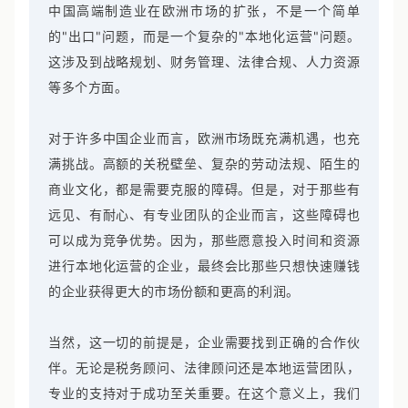
中国高端制造业在欧洲市场的扩张，不是一个简单
的"出口"问题，而是一个复杂的"本地化运营"问题。
这涉及到战略规划、财务管理、法律合规、人力资源
等多个方面。
对于许多中国企业而言，欧洲市场既充满机遇，也充
满挑战。高额的关税壁垒、复杂的劳动法规、陌生的
商业文化，都是需要克服的障碍。但是，对于那些有
远见、有耐心、有专业团队的企业而言，这些障碍也
可以成为竞争优势。因为，那些愿意投入时间和资源
进行本地化运营的企业，最终会比那些只想快速赚钱
的企业获得更大的市场份额和更高的利润。
当然，这一切的前提是，企业需要找到正确的合作伙
伴。无论是税务顾问、法律顾问还是本地运营团队，