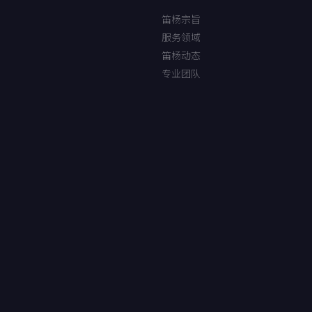
笛杨宗旨
服务领域
笛杨动态
专业团队