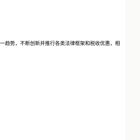
一趋势，不断创新并推行各类法律框架和税收优惠，相