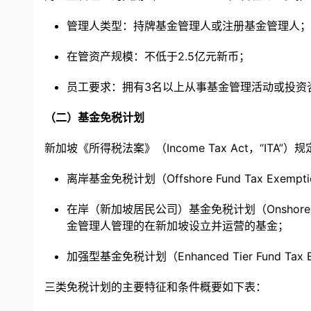
管理人类型：持牌基金管理人或注册基金管理人；
在管资产规模：不低于2.5亿元新币；
员工要求：拥有3名以上从事基金管理活动或投资
（二）基金免税计划
新加坡《所得税法案》（Income Tax Act，“I
离岸基金免税计划（Offshore Fund Tax 
在岸（新加坡居民公司）基金免税计划（Onshore (Sing
金管理人管理的在新加坡设立并运营的基金；
加强型基金免税计划（Enhanced Tier Fund
三类免税计划的主要特征和条件概要如下表：