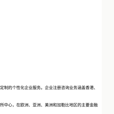
定制的个性化企业服务。企业注册咨询业务涵盖香港、
所中心，在欧洲、亚洲、美洲和加勒比地区的主要金融