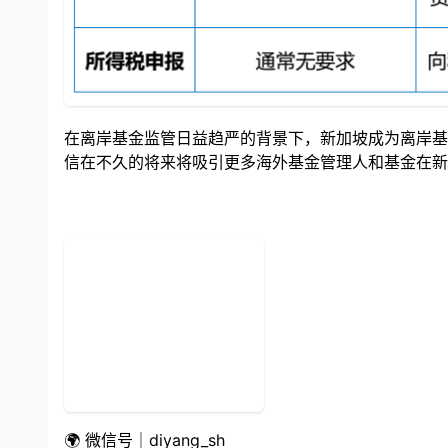
在离岸基金监管日益趋严的背景下，新加坡成为离岸基
信在不久的将来将吸引更多海外基金管理人和基金在新
🌍 微信号｜diyang_sh