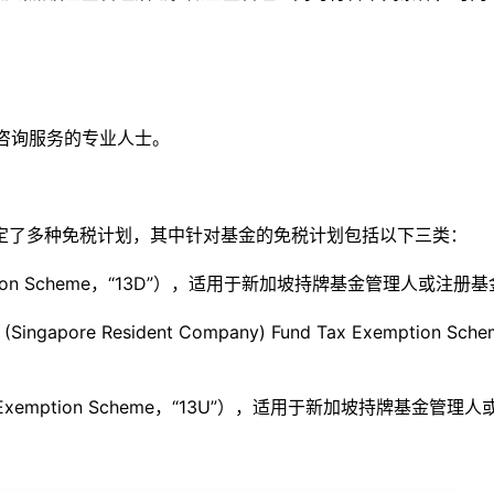
咨询服务的专业人士。
TA”）规定了多种免税计划，其中针对基金的免税计划包括以下三类：
Exemption Scheme，“13D”），适用于新加坡持牌基金管理
apore Resident Company) Fund Tax Exempti
 Tax Exemption Scheme，“13U”），适用于新加坡持牌