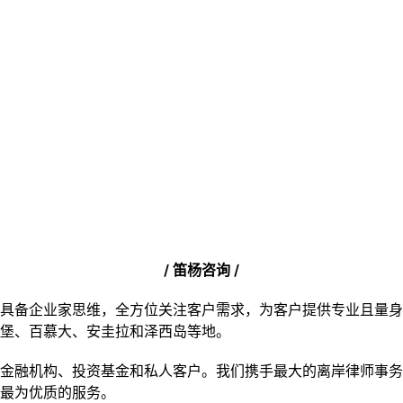
/ 笛杨咨询 /
具备企业家思维，全方位关注客户需求，为客户提供专业且量身
堡、百慕大、安圭拉和泽西岛等地。
金融机构、投资基金和私人客户。我们携手最大的离岸律师事务
最为优质的服务。