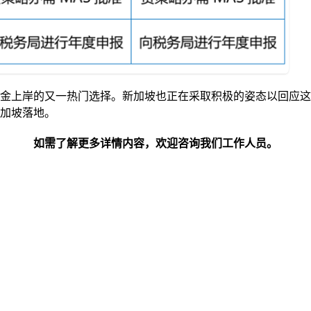
金上岸的又一热门选择。新加坡也正在采取积极的姿态以回应这
加坡落地。
如需了解更多详情内容，欢迎咨询我们工作人员。