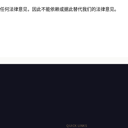
任何法律意见，因此不能依赖或据此替代我们的法律意见。
QUICK LINKS