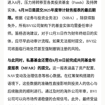
进入6月，压力将转移至各类投资基金（Funds）及持牌
实体。
6月30日是提交2025年度审计财务报表的最后期
限。
根据《证券与投资业务法》（SIBA），除获得豁
免外，所有BVI公司架构下的基金实体均需委任审计
师。笛杨咨询建议，对于12月31日作为财年终结日的实
体，应尽早启动审计流程。如果无法按时提交，BVI公
司将面临行政处罚甚至强制撤销注册的风险。
与此同时，私募基金还需在6月30日前完成共同基金年
度报表（MFAR）的提交。
这一报表涵盖了资产配置、
NAV变动及治理信息等核心数据。在红筹架构搭建的
语境下，这些数据的准确性直接影响到投资人的信心与
后续融资的顺利进行。通过及时的海外公司年审，BVI
公司可以向市场传递稳健的合规信号。此外，最终受益