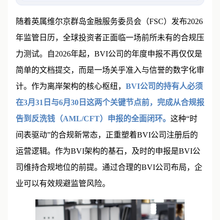
随着英属维尔京群岛金融服务委员会（FSC）发布2026
年监管日历，全球投资者正面临一场前所未有的合规压
力测试。自2026年起，BVI公司的年度申报不再仅仅是
简单的文档提交，而是一场关乎准入与信誉的数字化审
计。作为离岸架构的核心枢纽，
BVI公司的持有人必须
在3月31日与6月30日这两个关键节点前，完成从合规报
告到反洗钱（AML/CFT）申报的全面闭环。
这种“时
间表驱动”的合规新常态，正重塑着BVI公司注册后的
运营逻辑。作为BVI架构的基石，及时的申报是BVI公
司维持合规地位的前提。通过合理的BVI公司布局，企
业可以有效规避监管风险。