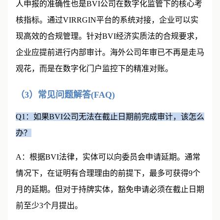
人申报的准确性也是BVI公司在数字化监管下的核心考
核指标。通过VIRRGIN平台的系统对接，企业可以实
现高效的合规管理。针对BVI经济实质法的合规要求，
企业应提前进行内部审计。海外公司年审已不再是走马
观花，而是在数字化门户监控下的精准对账。
（3）常见问题解答(FAQ)
Q1：如果BVI公司无法在截止日期前完成审计，该怎么
办？
A：根据BVI法律，实体可以向委员会申请延期。通常
情况下，在证明有合理理由的前提下，最多可获得9个
月的延期。但对于持牌实体，豁免申请必须在截止日期
前至少3个月提出。