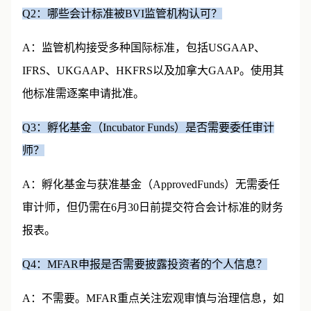
Q2：哪些会计标准被BVI监管机构认可？
A：监管机构接受多种国际标准，包括USGAAP、
IFRS、UKGAAP、HKFRS以及加拿大GAAP。使用其
他标准需逐案申请批准。
Q3：孵化基金（Incubator Funds）是否需要委任审计
师？
A：孵化基金与获准基金（ApprovedFunds）无需委任
审计师，但仍需在6月30日前提交符合会计标准的财务
报表。
Q4：MFAR申报是否需要披露投资者的个人信息？
A：不需要。MFAR重点关注宏观审慎与治理信息，如