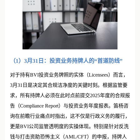
（1）3月31日：投资业务持牌人的“首道防线”
对于持有BVI投资业务牌照的实体（Licensees）而言，
3月31日是决定其合规洁净度的关键时刻。根据监管要
求，所有持牌人必须在此时点前提交2025年度的合规报
告（Compliance Report）与投资业务年度报表。笛杨咨
询在前瞻行业痛点时指出，这不仅是行政义务的履行，
更是BVI公司监管透明度的实操体现。特别是针对反洗
钱与打击资助恐怖主义（AML/CFT）的申报，持牌人