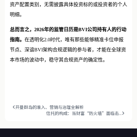
资产配置类别，无需披露具体投资标的或投资者的个人
明细。
总而言之，2026年的监管日历是BVI公司持有人的行动
指南。
在透明化2.0时代，唯有那些能够精准卡位申报
节点、深谙BVI架构合规逻辑的参与者，才能在全球资
本市场的波动中，稳守其合规资产的确定性。
开曼群岛的准入、营销与治理全解析
信托的构成：当财富“防火墙”面临击...