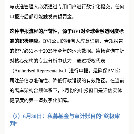
与获准管理人必须通过专用门户进行数字化提交，任何
申报滞后都可能触发高额罚金。
这种申报流程的严苛性，源于BVI对全球金融透明度标
准的积极响应。
BVI公司的持有人应意识到，合规报告
的撰写必须基于2025年全年的运营数据。笛杨咨询在针
对核心架构的专业分析中认为，通过授权代表
（Authorised Representative）进行申报，是确保BVI公
司注册信息准确性、降低行政错误的有效路径。在当前
的离岸架构合规体系下，3月份的申报窗口是评估实体
健康度的第一道数字化屏障。
（2）6月30日：私募基金与审计账目的“终极审
判”