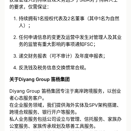
获准管理人的持续合规义务远少于SIBA对于持牌人士
的要求，仅需保证：
持续拥有1名授权代表及2名董事（其中1名为自然
人）；
任何申请信息的变更及运营中发生对管理人及其业
务的监管有重大影响的事项通知FSC；
递交财务报表（可不审计）及年度申报表；
反洗钱及税务信息交换惯常合规。
关于Diyang Group 笛杨集团
Diyang Group 笛杨集团专注于离岸跨境服务，以创业
者心态服务客户。
在企业服务领域，我们提供海外实体及SPV架构搭建、
跨境合规服务、银行开户等服务。
私人业务服务包括公司设立与管理、信托服务、家族办