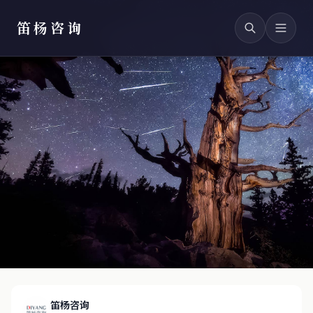
笛杨咨询
笛杨咨询