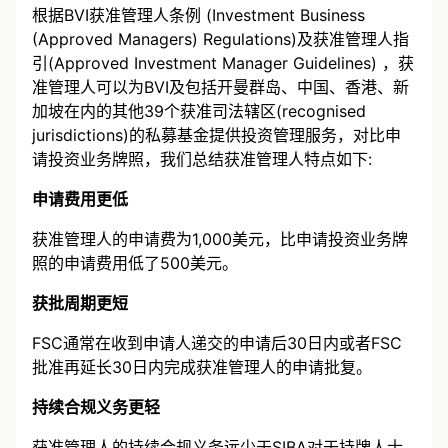
根据BVI获准管理人条例 (Investment Business
(Approved Managers) Regulations)及获准管理人指
引(Approved Investment Manager Guidelines) ，获
准管理人可以为BVI及包括开曼群岛、中国、香港、新
加坡在内的其他39个获准司法辖区(recognised
jurisdictions)的私募基金提供投资管理服务，对比申
请投资业务牌照，我们总结获准管理人特点如下:
申请费用更低
获准管理人的申请费为1,000美元，比申请投资业务牌
照的申请费用低了500美元。
获批周期更短
FSC通常在收到申请人递交的申请后30日内或者FSC
批准再延长30日内完成获准管理人的申请批复。
持续合规义务更轻