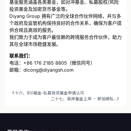
公室服务、家族传承规划及慈善工具服务。
基金服务涵盖各类基金，如对冲基金、私募股权/风险
投资基金及加密货币基金等。
Diyang Group 拥有广泛的全球合作伙伴网络，并与多
个政府及监管机构保持良好的合作关系，确保为客户提
供合规且高效的服务。
我们致力于成为客户最信赖的跨境服务合作伙伴，助力
其在全球市场稳健发展。
联系我们：
电话：+86 176 2185 8805（微信同号）
邮箱：dicong@diyangsh.com
十六、BVI基金-私募投资基金申请认可
二十七、离岸基金上岸 — 新加坡私...