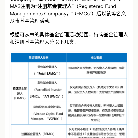
MAS注册为“
注册基金管理人
”（Registered Fund
Managements Company，“RFMCs”）后以该等名义
从事基金管理活动。
根据可从事的具体基金管理活动范围，持牌基金管理人
和注册基金管理人分以下几类：