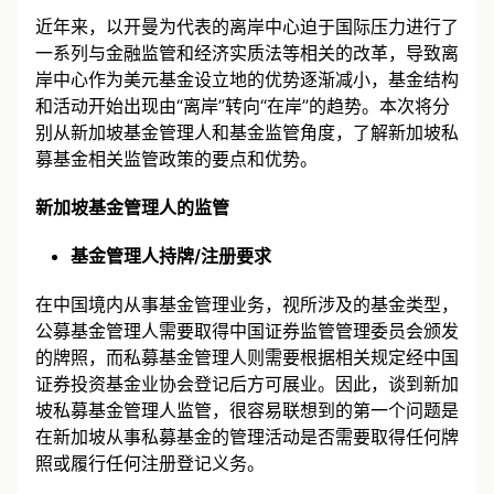
近年来，以开曼为代表的离岸中心迫于国际压力进行了
一系列与金融监管和经济实质法等相关的改革，导致离
岸中心作为美元基金设立地的优势逐渐减小，基金结构
和活动开始出现由“离岸”转向“在岸”的趋势。本次将分
别从新加坡基金管理人和基金监管角度，了解新加坡私
募基金相关监管政策的要点和优势。
新加坡基金管理人的监管
基金管理人持牌/注册要求
在中国境内从事基金管理业务，视所涉及的基金类型，
公募基金管理人需要取得中国证券监管管理委员会颁发
的牌照，而私募基金管理人则需要根据相关规定经中国
证券投资基金业协会登记后方可展业。因此，谈到新加
坡私募基金管理人监管，很容易联想到的第一个问题是
在新加坡从事私募基金的管理活动是否需要取得任何牌
照或履行任何注册登记义务。