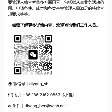
要管理人综合考量多方面因素，包括拟从事业务活动范
围、申请条件、成本和各类基金管理人需满足的持续合
规要求等等。
如需了解更多详情内容，欢迎咨询我们工作人员。
🌍 微信号｜diyang_sh
🕴 手机｜+86 186 2162 0853（小笛）
✉ 邮件｜
diyang_ben@yeah.net