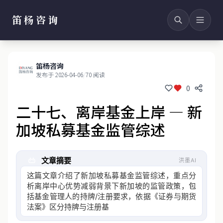
笛杨咨询
笛杨咨询
发布于 2026-04-06
/
70 阅读
0
二十七、离岸基金上岸 — 新
加坡私募基金监管综述
文章摘要
洪墨AI
这篇文章介绍了新加坡私募基金监管综述，重点分
析离岸中心优势减弱背景下新加坡的监管政策，包
括基金管理人的持牌/注册要求，依据《证券与期货
法案》区分持牌与注册基金管理人的活动范围