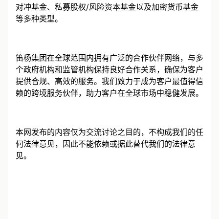
务、家族继任规划以及慈善工具服务等。基金服务涵盖
对冲基金、私募股权/风险资本基金以及加密货币基金
等多种类型。
笛杨集团在全球范围内拥有广泛的合作伙伴网络，与多
个政府机构和监管机构保持良好合作关系，确保为客户
提供合规、高效的服务。我们致力于成为客户最值得信
赖的跨境服务伙伴，助力客户在全球市场中稳健发展。
本网发布的内容仅为交流讨论之目的，不构成我们的任
何法律意见，因此不能依赖或据此替代我们的法律意
见。