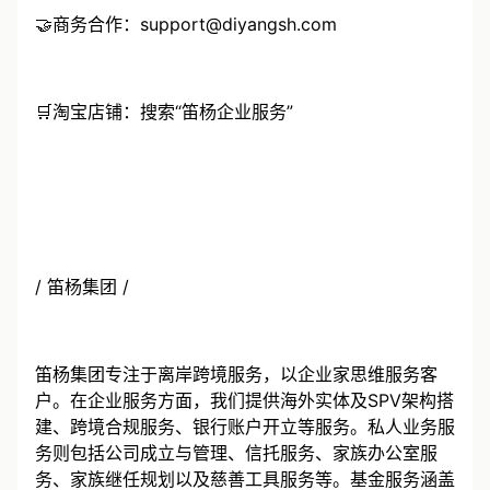
🤝商务合作：support@diyangsh.com
🛒淘宝店铺：搜索“笛杨企业服务”
/ 笛杨集团 /
笛杨集团专注于离岸跨境服务，以企业家思维服务客
户。在企业服务方面，我们提供海外实体及SPV架构搭
建、跨境合规服务、银行账户开立等服务。私人业务服
务则包括公司成立与管理、信托服务、家族办公室服