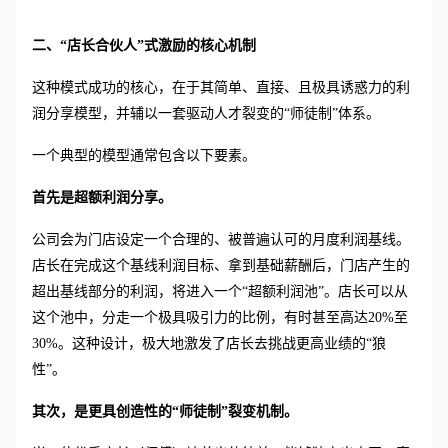
二、“店长合伙人”式激励的核心机制
这种模式成功的核心，在于其简单、直接、且极具诱惑力的利
润分享模型，并辅以一套驱动人才裂变的“师徒制”体系。
一个典型的模型通常包含以下要素。
首先是超额利润分享。
公司会为门店设定一个合理的、被普遍认可的月度利润基线。
店长在完成这个基线利润目标、拿到基础薪酬后，门店产生的
超出基线部分的利润，将进入一个“超额利润池”。店长可以从
这个池中，分走一个极具吸引力的比例，有时甚至高达20%至
30%。这种设计，极大地激发了店长去挑战更高业绩的“狼
性”。
其次，是更具创造性的“师徒制”裂变机制。