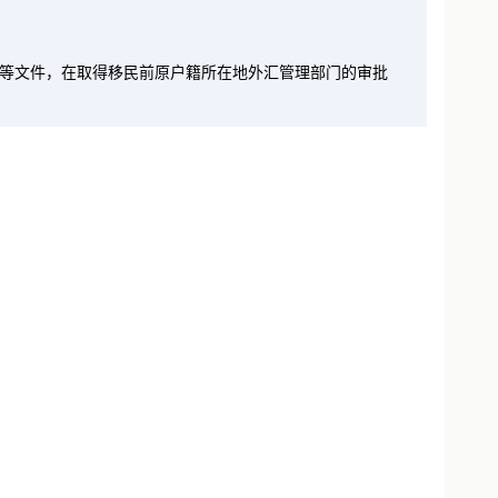
明等文件，在取得移民前原户籍所在地外汇管理部门的审批