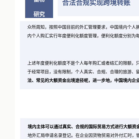
笛杨
合法合规实现跨境转账
研究
众所周知，按照中国目前的外汇管理要求，中国境内个人拥
内个人购汇实行年度便利化额度管理，便利化额度分别为每
上述年度便利化额度不是个人每年购汇或者结汇的限额，
于经常项目，没有限制，个人真实、合规、合理的旅游、
法、常见的大额资金出境途径呢，进一步地，中国境内企
境内主体可以通过真实、合规的国际贸易方式进行大额资