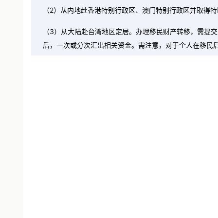
（2）从内地赴香港特别行政区、澳门特别行政区并取得特
（3）从大陆赴台湾地区定居。办理移民财产转移，需提
后，一次或分次汇出相关资金。需注意，对于个人在移民