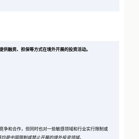
为服务贸易，银行将对交易单证的真实性及其与外汇收支的
提供融资、担保等方式在境外开展的投资活动。
国际竞争和合作，但同时也对一些敏感领域和行业实行限制或