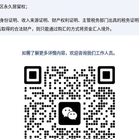
区永久居留权；
交身份证明、收入来源证明、财产权利证明、主管税务部门出具的税务证
后取得的合法财产，则只能通过购汇的方式将资金汇入境外。
如需了解更多详情内容，欢迎咨询我们工作人员。