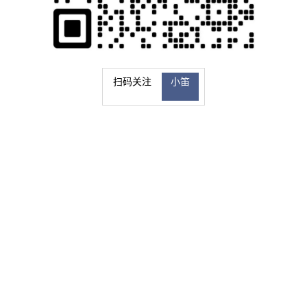
扫码关注
小笛