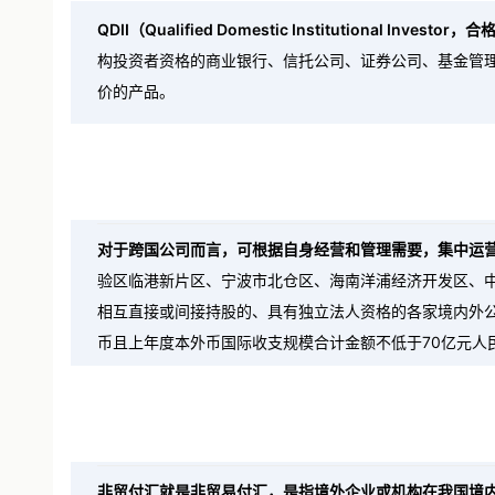
QDII（Qualified Domestic Institutional Inves
构投资者资格的商业银行、信托公司、证券公司、基金管理
价的产品。
对于跨国公司而言，可根据自身经营和管理需要，集中运
验区临港新片区、宁波市北仓区、海南洋浦经济开发区、
相互直接或间接持股的、具有独立法人资格的各家境内外公
币且上年度本外币国际收支规模合计金额不低于70亿元人