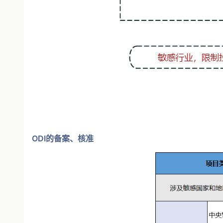
ODI的备案、核准