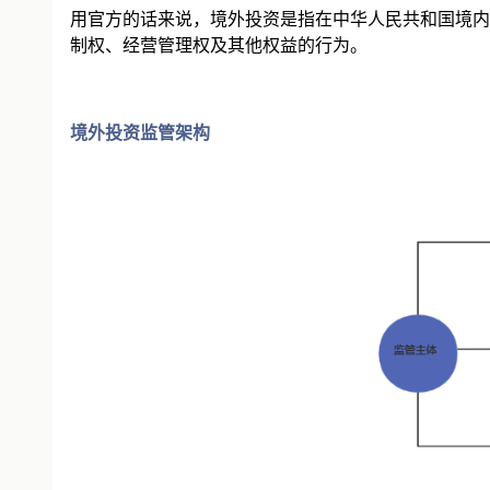
用官方的话来说，境外投资是指在中华人民共和国境内
制权、经营管理权及其他权益的行为。
境外投资监管架构