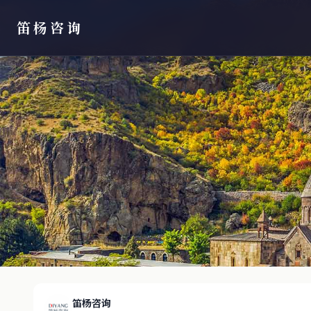
笛杨咨询
笛杨咨询