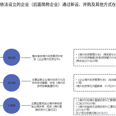
依法设立的企业（后面简称企业）通过新设、并购及其他方式在