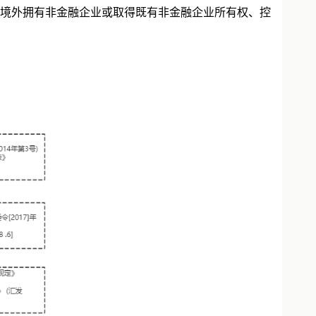
境外拥有非金融企业或取得既有非金融企业所有权、控