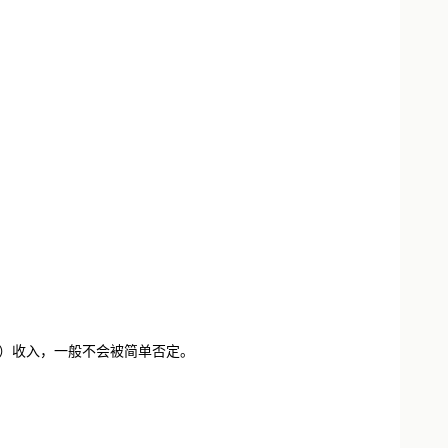
C）收入，一般不会被简单否定。