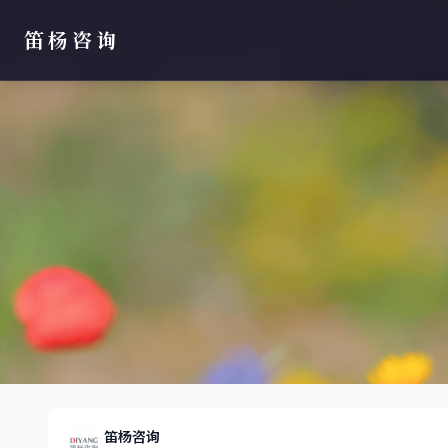
笛杨咨询
笛杨咨询