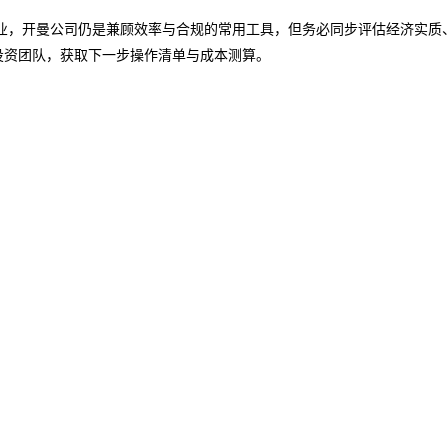
业，开曼公司仍是兼顾效率与合规的常用工具，但务必同步评估经济实质
投资团队，获取下一步操作清单与成本测算。