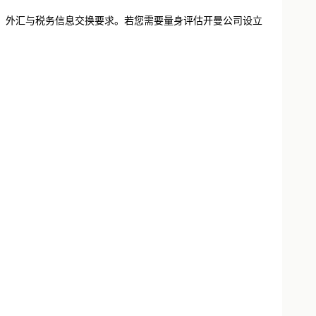
、外汇与税务信息交换要求。若您需要量身评估开曼公司设立