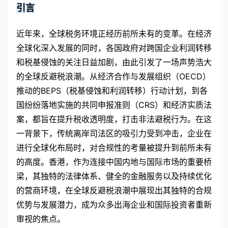
引言
近年来，全球税务环境正经历前所未有的变革。在经济
全球化深入发展的同时，各国政府对跨国企业利润转移
和税基侵蚀的关注日益加剧，由此引发了一场声势浩大
的全球反避税浪潮。从经济合作与发展组织（OECD）
推动的BEPS（税基侵蚀和利润转移）行动计划，到各
国纷纷落地实施的共同申报准则（CRS）和经济实质法
案，都旨在提升税收透明度，打击非法避税行为。在这
一背景下，传统离岸司法区的吸引力受到冲击，企业在
进行全球化布局时，对合规性的考量被提升到前所未有
的高度。香港，作为连接中国内地与国际市场的重要桥
梁，其独特的法律体系、健全的金融服务以及持续优化
的营商环境，在全球反避税浪潮中展现出其独特的合规
优势与发展潜力，成为众多出海企业和国际投资者重新