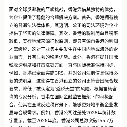
香港公司的合规优势
面对全球反避税的严峻挑战，香港凭借其独特的优势，
为企业提供了稳健的合规解决方案。首先，香港拥有独
立的普通法法律体系，其透明、公正的司法环境为企业
提供了坚实的法律保障。其次，香港的税制简单且税率
较低，实行地域来源征税原则，即只有源自香港的利润
才需缴税，这对于业务主要发生在中国内地或海外的企
业而言，具有显著的税务优势。此外，香港在提升国际
税收透明度和打击洗钱方面一直与国际标准保持同步，
例如，香港已全面实施CRS，并对公司注册信息保持必
要的透明度，这使得在香港设立的公司更符合国际合规
要求，降低了被认定为“避税天堂”的风险。根据笛杨咨
询的专家分析，香港在国际金融监管框架下的积极配
合，使其在全球反避税背景下，能够更好地平衡企业发
展与合规需求。例如，香港公司注册处2025年统计数
字显示，截至2025年底，香港公司总数突破155.7万