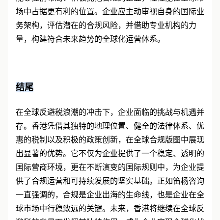
能够提前布局、积极拥抱合规的企业，往往能在全球市
场中占据更有利的位置。企业应主动审视自身的国际业
务架构，评估潜在的合规风险，并借助专业机构的力
量，构建符合未来趋势的全球化运营体系。
结尾
在全球反避税浪潮的冲击下，企业面临的挑战与机遇并
存。香港凭借其独特的地理位置、健全的法律体系、优
惠的税制以及积极的政策创新，在全球合规版图中展现
出显著的优势。它不仅为企业提供了一个稳定、透明的
国际营商环境，更在不断演变的国际规则中，为企业提
供了合规运营和可持续发展的坚实基础。正如笛杨咨询
一直强调的，合规是企业出海的生命线，也是企业在全
球市场中行稳致远的关键。未来，香港将继续在全球反