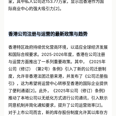
家，其中私人公司达153.77万家，显示出香港作为国
际商业中心的强大吸引力[2]。
香港公司注册与运营的最新政策与趋势
香港特区政府持续优化营商环境，以适应全球经济发展
和国际合规要求。2025-2026年度，香港在公司注册
与运营方面推出了一系列重要政策。其中，《2025年
公司（修订）（第2号）条例》引入了新的公司迁册制
度，允许非香港法团迁册来港，并发布了《公司迁册指
引》，这为希望将运营中心转移至香港的国际企业提供
了便利通道[2]。此外，《2025年公司（修订）条例》
推动了本地公司以无纸化方式进行公司通讯，引入默示
同意机制并简化通知要求，提升了公司运营效率[2]。