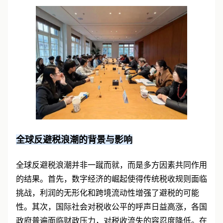
审视的焦点。
全球反避税浪潮的背景与影响
全球反避税浪潮并非一蹴而就，而是多方因素共同作用
的结果。首先，数字经济的崛起使得传统税收规则面临
挑战，利润的无形化和跨境流动性增强了避税的可能
性。其次，国际社会对税收公平的呼声日益高涨，各国