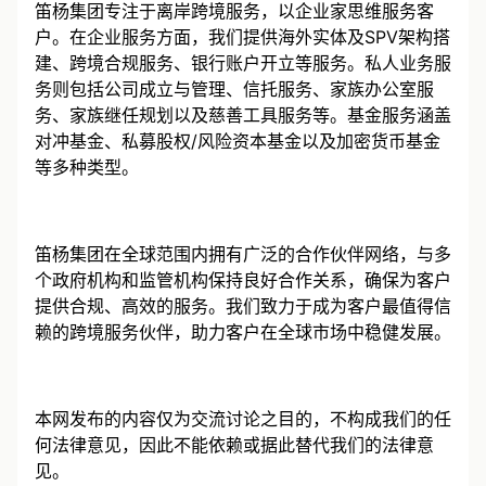
笛杨集团专注于离岸跨境服务，以企业家思维服务客
户。在企业服务方面，我们提供海外实体及SPV架构搭
建、跨境合规服务、银行账户开立等服务。私人业务服
务则包括公司成立与管理、信托服务、家族办公室服
务、家族继任规划以及慈善工具服务等。基金服务涵盖
对冲基金、私募股权/风险资本基金以及加密货币基金
等多种类型。
笛杨集团在全球范围内拥有广泛的合作伙伴网络，与多
个政府机构和监管机构保持良好合作关系，确保为客户
提供合规、高效的服务。我们致力于成为客户最值得信
赖的跨境服务伙伴，助力客户在全球市场中稳健发展。
本网发布的内容仅为交流讨论之目的，不构成我们的任
何法律意见，因此不能依赖或据此替代我们的法律意
见。