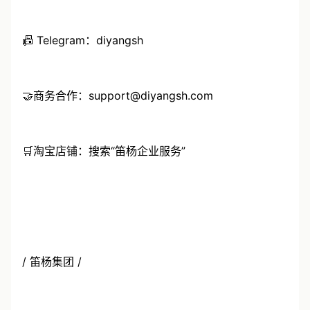
📠 Telegram：diyangsh
🤝商务合作：support@diyangsh.com
🛒淘宝店铺：搜索“笛杨企业服务”
/ 笛杨集团 /