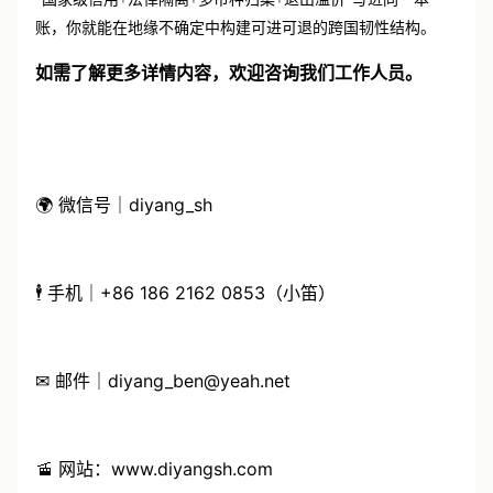
账，你就能在地缘不确定中构建可进可退的跨国韧性结构。
如需了解更多详情内容，欢迎咨询我们工作人员。
🌍 微信号｜diyang_sh
🕴 手机｜+86 186 2162 0853（小笛）
✉ 邮件｜diyang_ben@yeah.net
🚡 网站：www.diyangsh.com