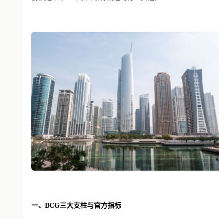
一、
BCG三大支柱与官方指标