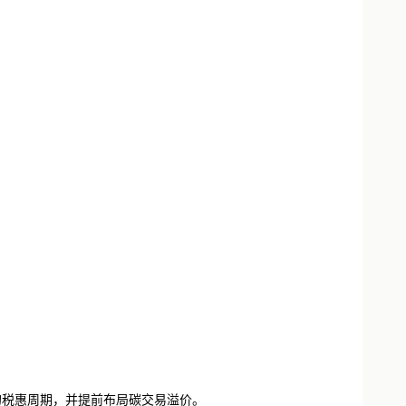
年的税惠周期，并提前布局碳交易溢价。