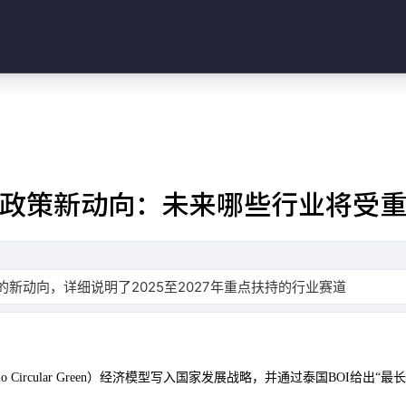
OI政策新动向：未来哪些行业将受
的新动向，详细说明了2025至2027年重点扶持的行业赛道，包括
o
Circular
Green）经济模型写入国家发展战略，并通过泰国BOI给出“最