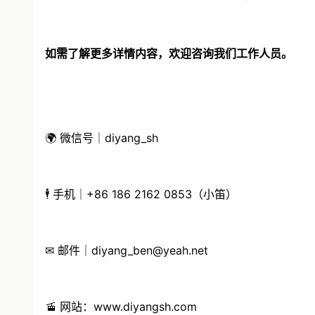
如需了解更多详情内容，欢迎咨询我们工作人员。
🌍 微信号｜diyang_sh
🕴 手机｜+86 186 2162 0853（小笛）
✉ 邮件｜diyang_ben@yeah.net
🚡 网站：www.diyangsh.com