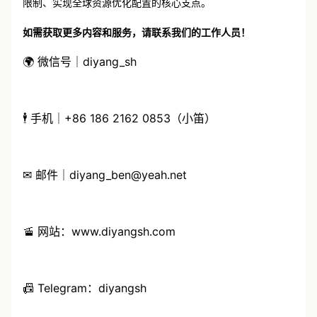
限制、实现全球资源优化配置的核心支点。
如需获取更多内容和服务，请联系我们的工作人员！
🌍 微信号｜diyang_sh
🕴 手机｜+86 186 2162 0853（小笛）
✉ 邮件｜diyang_ben@yeah.net
🚡 网站：www.diyangsh.com
📠 Telegram：diyangsh