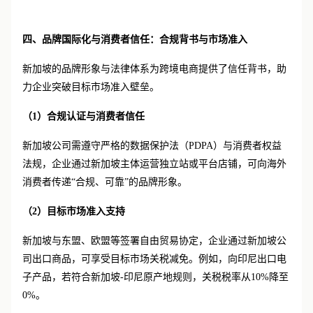
四、品牌国际化与消费者信任：合规背书与市场准入
新加坡的品牌形象与法律体系为跨境电商提供了信任背书，助
力企业突破目标市场准入壁垒。
（
1）
合规认证与消费者信任
新加坡公司需遵守严格的数据保护法（
PDPA）与消费者权益
法规，企业通过新加坡主体运营独立站或平台店铺，可向海外
消费者传递“合规、可靠”的品牌形象。
（
2）
目标市场准入支持
新加坡与东盟、欧盟等签署自由贸易协定，企业通过新加坡公
司出口商品，可享受目标市场关税减免。例如，向印尼出口电
子产品，若符合新加坡
-印尼原产地规则，关税税率从10%降至
0%。