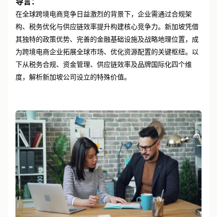
导言：
在全球跨境电商竞争日益激烈的背景下，企业需通过合规架
构、税务优化与供应链效率提升构建核心竞争力。新加坡凭借
其独特的政策优势、完善的金融基础设施及战略地理位置，成
为跨境电商企业拓展全球市场、优化资源配置的关键枢纽。以
下从税务合规、资金管理、供应链效率及品牌国际化四个维
度，解析新加坡公司设立的特殊价值。