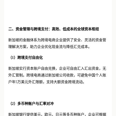
二、资金管理与跨境支付：高效、低成本的全球资本枢纽
新加坡的金融体系为跨境电商企业提供了安全、灵活的资金管
理解决方案，助力企业优化现金流与降低汇兑成本。
（
1）
跨境支付自由化
新加坡实行资本账户自由兑换，企业可自由汇入汇出资金，无
外汇管制。跨境电商通过新加坡公司收款，可避免中国个人账
户年
5万美元外汇限额，支持大额资金跨境流动。
（
2）
多币种账户与汇率对冲
新加坡银行提供美元、欧元、日元等多币种账户，企业可根据