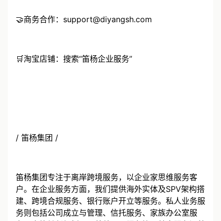
🤝商务合作：support@diyangsh.com
🛒淘宝店铺：搜索“笛杨企业服务”
/ 笛杨集团 /
笛杨集团专注于离岸跨境服务，以企业家思维服务客
户。在企业服务方面，我们提供海外实体及SPV架构搭
建、跨境合规服务、银行账户开立等服务。私人业务服
务则包括公司成立与管理、信托服务、家族办公室服