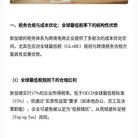
一、税务合规与成本优化：全球最低税率下的结构性优势
新加坡的税务体系为跨境电商企业提供了多层次的成本优化空
间，尤其在应对全球最低税（
GLoBE）规则与跨境税务合规方
面具有显著优势。
（
1）
全球最低税规则下的合规红利
新加坡实行
17%的企业所得税率，低于OECD全球最低税标准
（15%），但通过“实质性运营”要求（如本地办公、员工及决
策职能），企业可避免被认定为“低税辖区”，从而规避补足税
（Top-up Tax）风险。