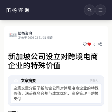
笛杨咨询
笛杨咨询
发布于 2026-03-31
/
31 阅读
0
新加坡公司设立对跨境电商
企业的特殊价值
文章摘要
洪墨AI
这篇文章介绍了新加坡公司对跨境电商企业的特殊
价值，涵盖税务合规与成本优化、资金管理与跨境
支付、供应链效率及品牌国际化四个维