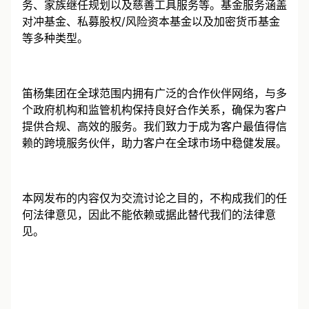
务、家族继任规划以及慈善工具服务等。基金服务涵盖
对冲基金、私募股权/风险资本基金以及加密货币基金
等多种类型。
笛杨集团在全球范围内拥有广泛的合作伙伴网络，与多
个政府机构和监管机构保持良好合作关系，确保为客户
提供合规、高效的服务。我们致力于成为客户最值得信
赖的跨境服务伙伴，助力客户在全球市场中稳健发展。
本网发布的内容仅为交流讨论之目的，不构成我们的任
何法律意见，因此不能依赖或据此替代我们的法律意
见。