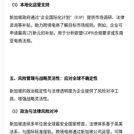
（
3）
本地化运营支持
新加坡政府通过
“企业国际化计划”（EIP）提供市场调研、法律
咨询等补贴，助力跨境电商了解目标市场规则。例如，企业可
申请最高5万新元的补贴，用于分析欧盟GDPR合规要求或东南
亚电商法规。
五、风险管理与战略灵活性：应对全球不确定性
新加坡的政治稳定性与法律透明度为企业提供了风险对冲工
具，增强战略灵活性。
（
1）
政治与法律风险对冲
新加坡连续多年位居全球最安全国家榜首，法律体系基于英美
法系，与国际标准接轨。跨境电商通过新加坡公司运营，可降