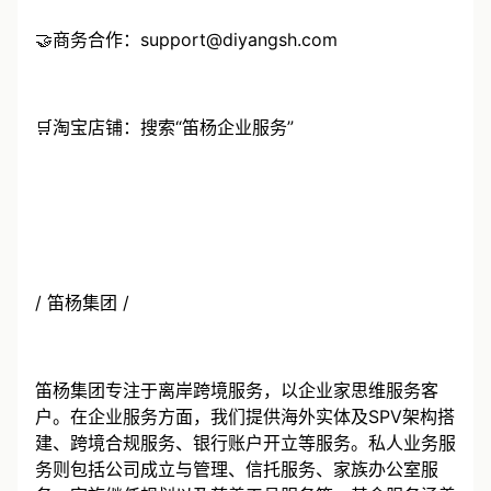
🤝商务合作：support@diyangsh.com
🛒淘宝店铺：搜索“笛杨企业服务”
/ 笛杨集团 /
笛杨集团专注于离岸跨境服务，以企业家思维服务客
户。在企业服务方面，我们提供海外实体及SPV架构搭
建、跨境合规服务、银行账户开立等服务。私人业务服
务则包括公司成立与管理、信托服务、家族办公室服