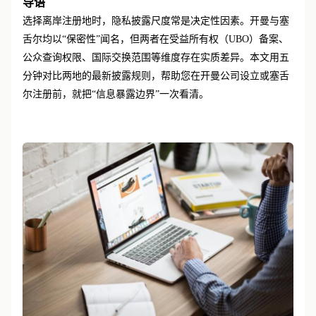
导语
选择离岸注册地时，隐私披露尺度常是决定性因素。开曼与塞
舌尔均以
“保密性”闻名，但两者在受益所有权（UBO）备案、
公众查询权限、国际交换范围等维度存在实质差异。本文用五
分钟对比两地的最新披露规则，帮助您在开曼公司设立或塞舌
尔注册前，就把“信息暴露边界”一次看清。