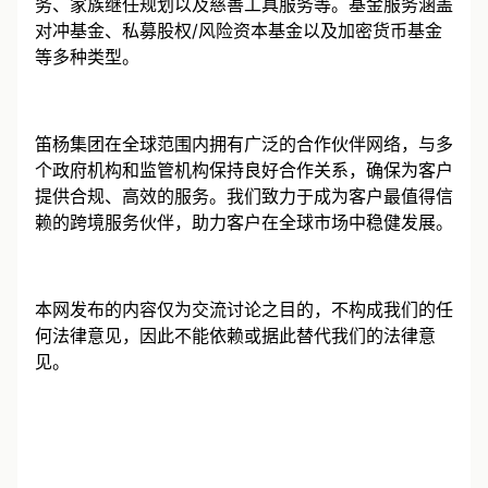
务、家族继任规划以及慈善工具服务等。基金服务涵盖
对冲基金、私募股权/风险资本基金以及加密货币基金
等多种类型。
笛杨集团在全球范围内拥有广泛的合作伙伴网络，与多
个政府机构和监管机构保持良好合作关系，确保为客户
提供合规、高效的服务。我们致力于成为客户最值得信
赖的跨境服务伙伴，助力客户在全球市场中稳健发展。
本网发布的内容仅为交流讨论之目的，不构成我们的任
何法律意见，因此不能依赖或据此替代我们的法律意
见。