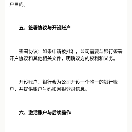
户目的。
五、签署协议与开设账户
签署协议：如果申请被批准，公司需要与银行签署
开户协议和其他相关文件，明确双方的权利和义务。
开设账户：银行会为公司开设一个唯一的银行账
户，并提供账户号码和网银登录信息。
六、激活账户与后续操作