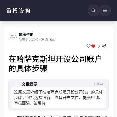
笛杨咨询
笛杨咨询
发布于 2026-04-06
/
32 阅读
0
在哈萨克斯坦开设公司账户
的具体步骤
文章摘要
洪墨AI
这篇文章介绍了在哈萨克斯坦开设公司账户的具体
步骤，包括选择银行、准备开户文件、提交申请、
审核面谈、签署协议、开设账户