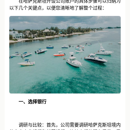
在哈萨克斯坦开设公司账户的具体步骤可以归纳为
以下几个关键点，以便您清晰地了解整个过程：
一、选择银行
调研与比较：首先，公司需要调研哈萨克斯坦境内