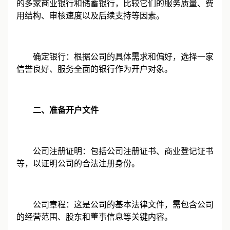
的多家商业银行和储蓄银行，比较它们的服务质量、费
用结构、审核速度以及后续支持等因素。
确定银行：根据公司的具体需求和偏好，选择一家
信誉良好、服务全面的银行作为开户对象。
二、准备开户文件
公司注册证明：包括公司注册证书、商业登记证书
等，以证明公司的合法注册身份。
公司章程：这是公司的基本法律文件，需包含公司
的经营范围、股东和董事信息等关键内容。