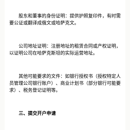
股东和董事的身份证明：提供护照复印件，有时需
要公证或翻译成俄文或哈萨克文。
公司地址证明：注册地址的租赁合同或产权证明，
以证明公司在哈萨克斯坦的实际运营地址。
其他可能要求的文件：如银行授权书（授权特定人
员管理公司银行账户）、商业计划书（部分银行可能要
求）、税务登记证明等。
三、提交开户申请