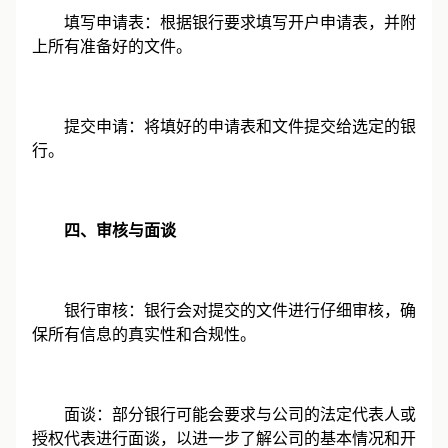
填写申请表：根据银行要求填写开户申请表，并附
上所有准备好的文件。
提交申请：将填好的申请表和文件提交给选定的银
行。
四、审核与面谈
银行审核：银行会对提交的文件进行仔细审核，确
保所有信息的真实性和合规性。
面谈：部分银行可能会要求与公司的法定代表人或
授权代表进行面谈，以进一步了解公司的基本情况和开