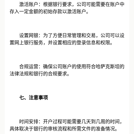
激活账户：根据银行要求，公司可能需要在账户中
存入一定金额的初始存款以激活账户。
设置网银：为了方便日常管理和交易，公司可以设
置网上银行服务，并设置相应的登录信息和权限。
合规运营：确保公司账户的使用符合哈萨克斯坦的
法律法规和银行的合规要求。
七、注意事项
时间安排：开户过程可能需要几天到几周的时间，
具体取决于银行的审核流程和所需文件的准备情况。