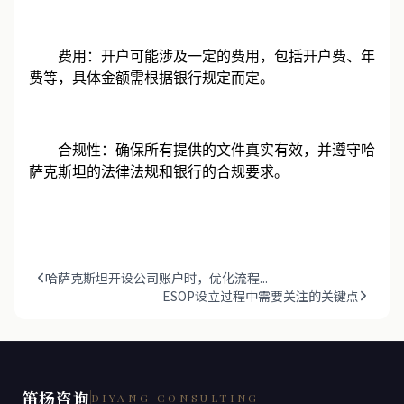
费用：开户可能涉及一定的费用，包括开户费、年
费等，具体金额需根据银行规定而定。
合规性：确保所有提供的文件真实有效，并遵守哈
萨克斯坦的法律法规和银行的合规要求。
哈萨克斯坦开设公司账户时，优化流程...
ESOP设立过程中需要关注的关键点
笛杨咨询
DIYANG CONSULTING