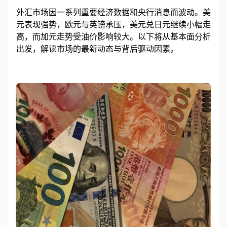
外汇市场因一系列重要经济数据和央行消息而波动。美
元表现强势，欧元与英镑承压，美元兑日元继续小幅走
高，而加元走势受油价影响较大。以下将从基本面分析
出发，解读市场的最新动态与背后驱动因素。