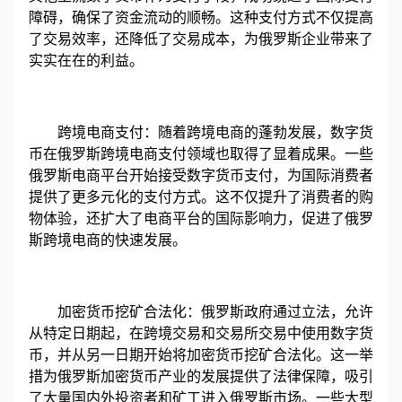
障碍，确保了资金流动的顺畅。这种支付方式不仅提高
了交易效率，还降低了交易成本，为俄罗斯企业带来了
实实在在的利益。
跨境电商支付：随着跨境电商的蓬勃发展，数字货
币在俄罗斯跨境电商支付领域也取得了显着成果。一些
俄罗斯电商平台开始接受数字货币支付，为国际消费者
提供了更多元化的支付方式。这不仅提升了消费者的购
物体验，还扩大了电商平台的国际影响力，促进了俄罗
斯跨境电商的快速发展。
加密货币挖矿合法化：俄罗斯政府通过立法，允许
从特定日期起，在跨境交易和交易所交易中使用数字货
币，并从另一日期开始将加密货币挖矿合法化。这一举
措为俄罗斯加密货币产业的发展提供了法律保障，吸引
了大量国内外投资者和矿工进入俄罗斯市场。一些大型