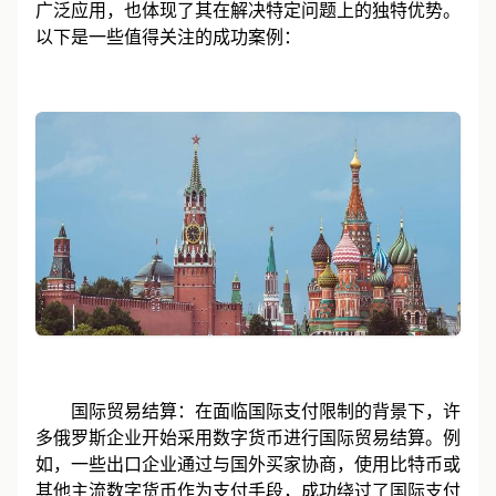
广泛应用，也体现了其在解决特定问题上的独特优势。
以下是一些值得关注的成功案例：
国际贸易结算：在面临国际支付限制的背景下，许
多俄罗斯企业开始采用数字货币进行国际贸易结算。例
如，一些出口企业通过与国外买家协商，使用比特币或
其他主流数字货币作为支付手段，成功绕过了国际支付