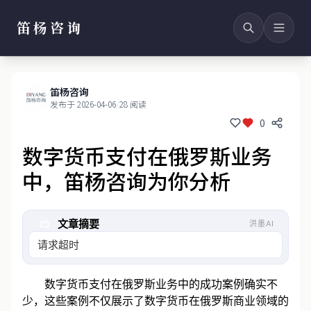
笛杨咨询
笛杨咨询
发布于 2026-04-06
/
28 阅读
0
数字货币支付在俄罗斯业务
中，笛杨咨询为你分析
文章摘要
洪墨AI
请求超时
数字货币支付在俄罗斯业务中的成功案例确实不
少，这些案例不仅展示了数字货币在俄罗斯商业领域的