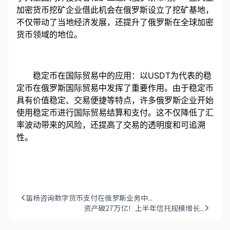
加密货币挖矿企业借此机会在俄罗斯设立了挖矿基地，
不仅带动了当地经济发展，还提升了俄罗斯在全球加密
货币领域的地位。
稳定币在国际贸易中的应用：以USDT为代表的稳
定币在俄罗斯国际贸易中发挥了重要作用。由于稳定币
具有价值稳定、交易便捷等特点，许多俄罗斯企业开始
使用稳定币进行国际贸易结算和支付。这不仅降低了汇
率波动带来的风险，还提高了交易的透明度和可追溯
性。
笛杨咨询数字货币支付在俄罗斯业务中...
资产破27万亿！上半年信托规模增长...