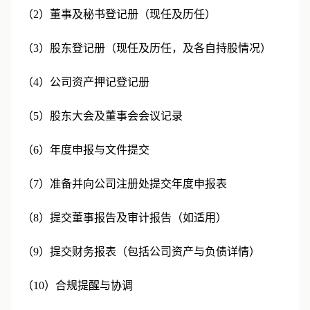
（2）董事及秘书登记册（现任及历任）
（3）股东登记册（现任及历任，及各自持股情况）
（4）公司资产押记登记册
（5）股东大会及董事会会议记录
（6）年度申报与文件提交
（7）准备并向公司注册处提交年度申报表
（8）提交董事报告及审计报告（如适用）
（9）提交财务报表（包括公司资产与负债详情）
（10）合规提醒与协调