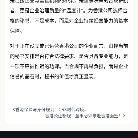
是连接企业与监管机构的桥梁，是董事决策的合规护航
者，更是企业治理质量的“温度计”。为香港公司选择合
格的秘书，不是成本，而是对企业持续经营能力的基本
保障。
对于正在设立或已运营香港公司的企业而言，审视当前
的秘书安排是否符合法律要求、是否具备专业能力，是
一项不应被推迟的功课。当合规不再是负担，而是企业
信誉的基石时，秘书的价值才真正显现。
香港保险与身份规划：CRS时代跨境...
香港公证新规：董事必须亲赴香港面签！