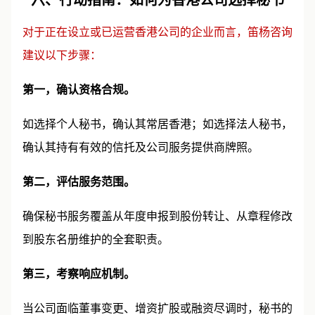
对于正在设立或已运营香港公司的企业而言，笛杨咨询
建议以下步骤：
第一，确认资格合规。
如选择个人秘书，确认其常居香港；如选择法人秘书，
确认其持有有效的信托及公司服务提供商牌照。
第二，评估服务范围。
确保秘书服务覆盖从年度申报到股份转让、从章程修改
到股东名册维护的全套职责。
第三，考察响应机制。
当公司面临董事变更、增资扩股或融资尽调时，秘书的