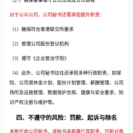
（27）确保董事遵守公司法规及公司章程
对于公众公司，公司秘书还需承担额外职责：
（1）确保符合香港联交所要求
（2）管理公司股份登记机构
（3）遵守《企业管治守则》
（4）此外，公司秘书往往还承担多种行政职责，如保
险、公司退休金计划、股份计划管理、薪酬管理、公司
场所及设施管理、数据保护合规、健康与安全要求、知
识产权注册与维护等。
四、不遵守的风险：罚款、起诉与除名
未能任命公司秘书，或秘书未能履行其职责，可能对香