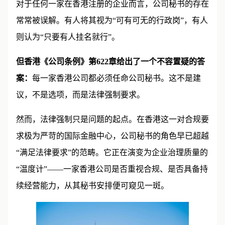
对于任何一家在香港注册的企业而言，公司秘书的存在
常常被误解。有人将其视为“可有可无的行政岗”，有人
则认为“只要有人挂名就行”。
但香港《公司条例》第622章给出了一个不容置疑的答
案：
每一家香港公司都必须任命公司秘书。这不是建
议，不是选项，而是法律强制要求。
然而，法律强制只是问题的起点。在香港这一对合规要
求极为严苛的国际金融中心，公司秘书的角色早已超越
“满足法律要求”的范畴。它正在演变为企业治理质量的
“温度计”——一家香港公司是否重视合规、是否具备持
续经营能力，从其秘书安排便可窥见一斑。