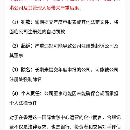
港公司及其管理人员带来严重后果：
（1）罚款：
逾期提交年度申报表或其他法定文件，将
面临公司注册处的自动罚款
（2）起诉：
严重违规可能导致公司注册处起诉公司及
其董事
（3）除名：
长期未提交年度申报的公司，可能被公司
注册处强制除名
（4）个人责任：
公司董事可能因未能确保合规而承担
个人法律责任
对于在香港这一国际金融中心运营的企业而言，合规记
录不仅是法律要求，也是银行、投资者和交易对手评估