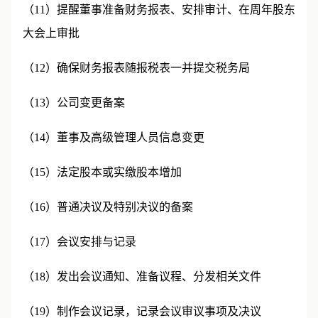
（11）提醒董事准备财务报表、安排审计、在周年股东
大会上审批
（12）确保财务报表随报税表一并提交税务局
（13）公司变更备案
（14）董事及高级管理人员信息变更
（15）法定股本或实缴股本增加
（16）普通决议及特别决议的备案
（17）会议安排与记录
（18）发出会议通知、准备议程、分发相关文件
（19）制作会议记录，记录会议审议事项及决议