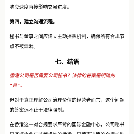
响应速度直接影响交易进度。
第四，建立沟通流程。
秘书与董事之间应建立主动提醒机制，确保所有合规节
点不被遗漏。
七、结语
香港公司是否需要公司秘书？法律的答案是明确的
“是”。
但对于真正理解公司治理价值的经营者而言，这个问题
的答案远不止于法律强制。
在香港这一对合规要求严苛的国际金融中心，公司秘书