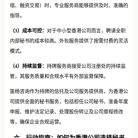
组、融资交易）时，专业服务商能够提供及时、准确的
指导。
（3）成本可控：
对于中小型香港公司而言，聘请全职
内部秘书的成本较高。外包服务提供了按需付费的灵活
模式。
（4）持续监督：
持牌服务商接受公司注册处的持续监
管，其服务质量和合规水平有外部监督保障。
笛杨咨询作为持牌的信托及公司服务提供商，为香港公
司提供全面的秘书服务，包括担任公司秘书、准备年度
申报、维护法定记录、处理股份转让及公司章程修改
等，确保企业合规运营。
六、行动指南：如何为香港公司选择秘书