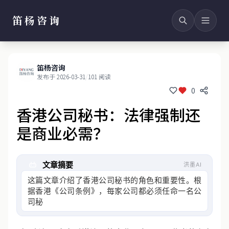
笛杨咨询
笛杨咨询
发布于 2026-03-31
/
101 阅读
0
香港公司秘书：法律强制还
是商业必需？
文章摘要
洪墨AI
这篇文章介绍了香港公司秘书的角色和重要性。根
据香港《公司条例》，每家公司都必须任命一名公
司秘书，这不仅是法律强制要求