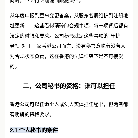
同时，不因行政疏漏而触犯法律。
从年度申报到董事变更备案，从股东名册维护到注册地
址更新——这些看似琐碎的合规事项，每一项背后都有
法定的时限和要求。公司秘书就是这些事项的“守护
者”。对于一家香港公司而言，没有秘书意味着没有人
对合规状态负责，这在香港的法律框架下是不可接受
的。
二、公司秘书的资格：谁可以担任
香港公司可以任命个人或法人实体担任秘书，但两者都
有明确的资格要求。
2.1
个人秘书的条件