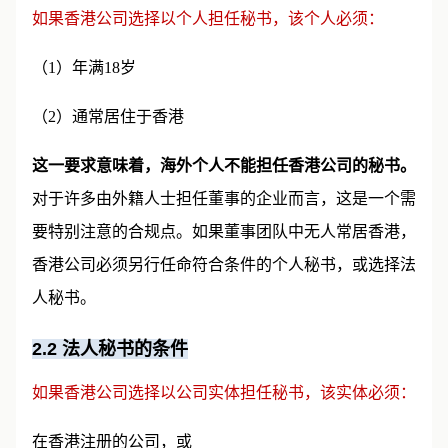
如果香港公司选择以个人担任秘书，该个人必须：
（1）年满18岁
（2）通常居住于香港
这一要求意味着，海外个人不能担任香港公司的秘书。
对于许多由外籍人士担任董事的企业而言，这是一个需
要特别注意的合规点。如果董事团队中无人常居香港，
香港公司必须另行任命符合条件的个人秘书，或选择法
人秘书。
2.2 法人秘书的条件
如果香港公司选择以公司实体担任秘书，该实体必须：
在香港注册的公司，或