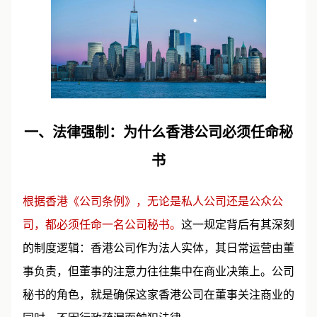
一、法律强制：为什么香港公司必须任命秘
书
根据香港《公司条例》，无论是私人公司还是公众公
司，都必须任命一名公司秘书。
这一规定背后有其深刻
的制度逻辑：香港公司作为法人实体，其日常运营由董
事负责，但董事的注意力往往集中在商业决策上。公司
秘书的角色，就是确保这家香港公司在董事关注商业的