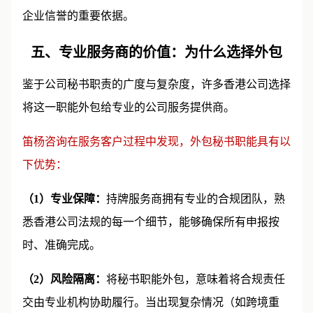
企业信誉的重要依据。
五、专业服务商的价值：为什么选择外包
鉴于公司秘书职责的广度与复杂度，许多香港公司选择
将这一职能外包给专业的公司服务提供商。
笛杨咨询在服务客户过程中发现，外包秘书职能具有以
下优势：
（1）专业保障：
持牌服务商拥有专业的合规团队，熟
悉香港公司法规的每一个细节，能够确保所有申报按
时、准确完成。
（2）风险隔离：
将秘书职能外包，意味着将合规责任
交由专业机构协助履行。当出现复杂情况（如跨境重