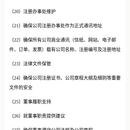
（20）注册办事处维护
（21）确保公司注册办事处作为正式通讯地址
（22）确保所有公司商业通讯（信纸、网站、电子邮
件、订单、发票）载有公司名称、注册编号及注册地址
（23）法律文件保管
（24）确保公司注册证书、公司章程大纲及细则等重要
文件的安全
（25）董事履职支持
（26）就董事职责提供建议