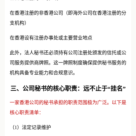
在香港注册的非香港公司（即海外公司在香港注册的分
支机构）
在香港设有注册办事处或主要营业地点
此外，法人秘书还必须持有公司注册处颁发的信托或公
司服务提供商牌照。这一牌照制度确保提供秘书服务的
机构具备专业能力和合规意识。
三、公司秘书的核心职责：远不止于“挂名”
一家香港公司的秘书承担的职责范围极为广泛。以下是
核心职责清单：
（1）法定记录维护