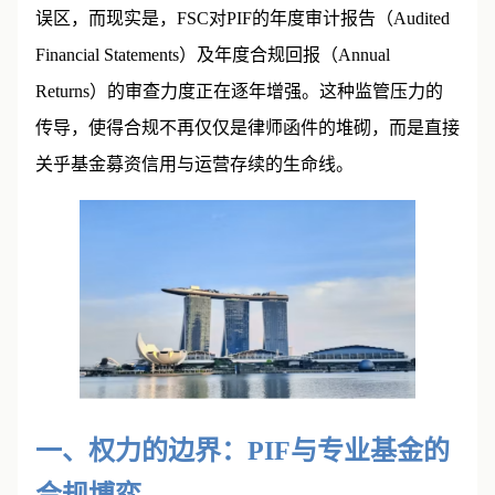
察中指出，许多存量基金持有人仍存在“离岸即隐身”的
误区，而现实是，FSC对PIF的年度审计报告（Audited
Financial Statements）及年度合规回报（Annual
Returns）的审查力度正在逐年增强。这种监管压力的
传导，使得合规不再仅仅是律师函件的堆砌，而是直接
关乎基金募资信用与运营存续的生命线。
一、权力的边界：PIF与专业基金的