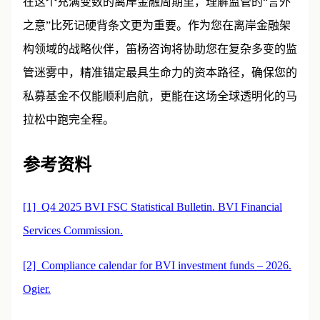
在这个充满变数的离岸金融周期里，理解监管的“言外
之意”比死记硬背条文更为重要。作为您在离岸金融架
构领域的战略伙伴，笛杨咨询将协助您在复杂多变的监
管迷雾中，精准锚定最具生命力的资本路径，确保您的
私募基金不仅能顺利启航，更能在这场全球透明化的马
拉松中跑完全程。
参考资料
[1] Q4 2025 BVI FSC Statistical Bulletin. BVI Financial
Services Commission.
[2] Compliance calendar for BVI investment funds – 2026.
Ogier.