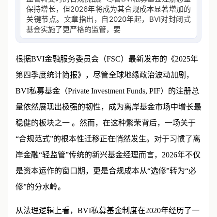
保持增长，但2026年将成为其合规成本显著增加的
关键节点。文章指出，自2020年起，BVI对封闭式
基金实施了更严格的监管，要求进行年度审计和合
规
根据BVI金融服务委员会（FSC）最新发布的《2025年
第四季度统计简报》，尽管全球地缘政治波动加剧，
BVI私募基金（Private Investment Funds, PIF）的注册总
量依然展现出极强的韧性，成为离岸基金市场中增长最
稳健的板块之一 。然而，在这种繁荣背后，一场关于
“合规范式”的根本性迁移正在悄然发生。对于习惯了离
岸金融“轻监管”传统的新兴基金经理而言，2026年不仅
是资本运作的窗口期，更是合规成本从“选修”转为“必
修”的分水岭。