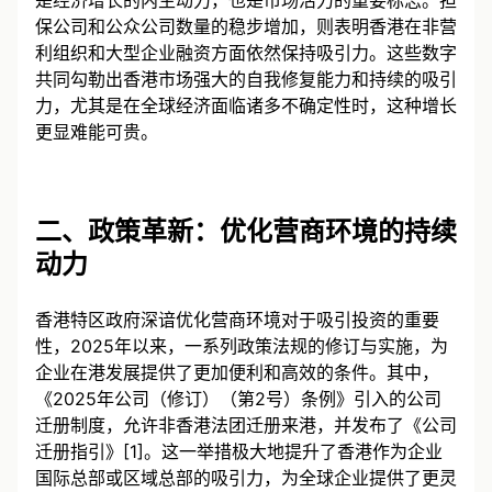
是经济增长的内生动力，也是市场活力的重要标志。担
保公司和公众公司数量的稳步增加，则表明香港在非营
利组织和大型企业融资方面依然保持吸引力。这些数字
共同勾勒出香港市场强大的自我修复能力和持续的吸引
力，尤其是在全球经济面临诸多不确定性时，这种增长
更显难能可贵。
二、政策革新：优化营商环境的持续
动力
香港特区政府深谙优化营商环境对于吸引投资的重要
性，2025年以来，一系列政策法规的修订与实施，为
企业在港发展提供了更加便利和高效的条件。其中，
《2025年公司（修订）（第2号）条例》引入的公司
迁册制度，允许非香港法团迁册来港，并发布了《公司
迁册指引》[1]。这一举措极大地提升了香港作为企业