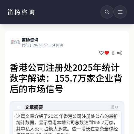
笛杨咨询
笛杨咨询
发布于 2026-03-31
/
64 阅读
0
香港公司注册处2025年统计
数字解读：155.7万家企业背
后的市场信号
文章摘要
洪墨AI
这篇文章介绍了2025年香港公司注册处公布的最新
统计数据，显示香港本地公司总数达到155.7万家，
其中私人公司占绝大多数。这一增长在复杂全球经