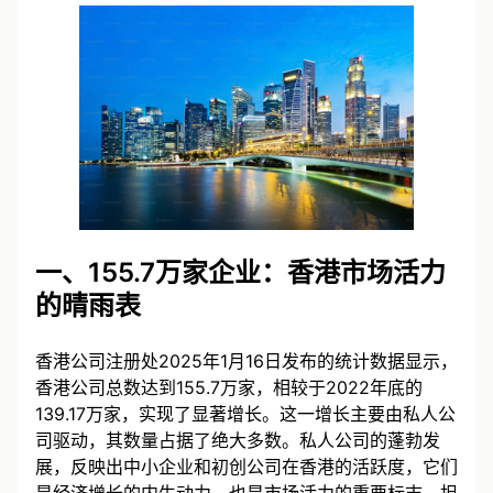
一、155.7万家企业：香港市场活力
的晴雨表
香港公司注册处2025年1月16日发布的统计数据显示，
香港公司总数达到155.7万家，相较于2022年底的
139.17万家，实现了显著增长。这一增长主要由私人公
司驱动，其数量占据了绝大多数。私人公司的蓬勃发
展，反映出中小企业和初创公司在香港的活跃度，它们