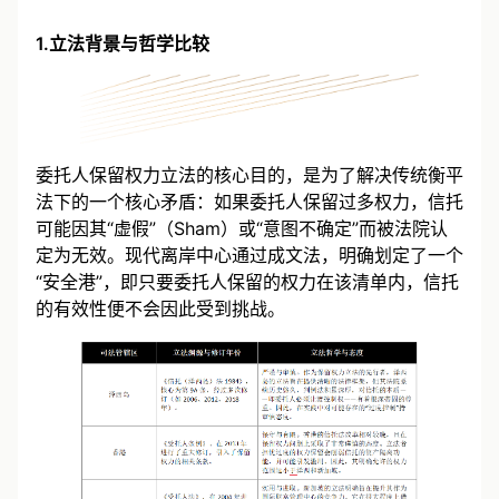
1.立法背景与哲学比较
委托人保留权力立法的核心目的，是为了解决传统衡平
法下的一个核心矛盾：如果委托人保留过多权力，信托
可能因其“虚假”（Sham）或“意图不确定”而被法院认
定为无效。现代离岸中心通过成文法，明确划定了一个
“安全港”，即只要委托人保留的权力在该清单内，信托
的有效性便不会因此受到挑战。