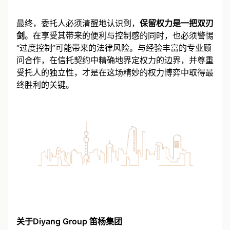
最终，委托人必须清醒地认识到，
保留权力是一把双刃
剑
。在享受其带来的便利与控制感的同时，也必须警惕
“过度控制”可能带来的法律风险。与经验丰富的专业顾
问合作，在信托契约中精确地界定权力的边界，并尊重
受托人的独立性，才是在这场精妙的权力博弈中取得最
终胜利的关键。
关于Diyang Group 笛杨集团