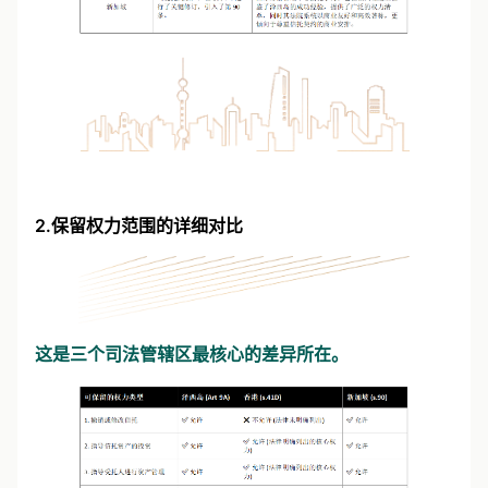
2.保留权力范围的详细对比
这是三个司法管辖区最核心的差异所在。