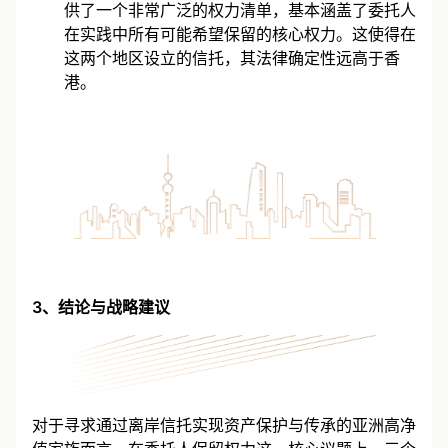
供了一个非常广泛的权力清单，基本涵盖了委托人
在实践中所有可能希望保留的核心权力。这使得在
这两个地区设立的信托，其法律确定性远高于香
港。
3、结论与战略建议
对于寻求通过离岸信托实现资产保护与传承的亚洲高净