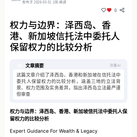
发布于 2026-03-31
/
108 阅读
0
权力与边界：泽西岛、香
港、新加坡信托法中委托人
保留权力的比较分析
文章摘要
洪墨AI
这篇文章介绍了泽西岛、香港和新加坡在信托法中
委托人保留权力的比较分析，涵盖三地的立法背
景、权力范围及实务差异，指出泽西岛立法最严谨
但审查审慎，香港范围窄但
权力与边界：泽西岛、香港、新加坡信托法中委托人保
留权力的比较分析
Expert Guidance For Wealth & Legacy