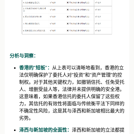
分析与洞察：
香港的“短板”：
从上表可以清晰地看到，香港的立
法仅明确保护了委托人对“投资”和“资产管理”的控
制权。对于其他关键权力，如撤销信托、任免受托
人、增删受益人等，法律并未提供明确的安全港。
这意味着，如果香港信托的委托人保留了这些权
力，其信托的有效性将面临与传统衡平法下同样的
不确定性风险，这是其与泽西和新加坡相比最大的
劣势。
泽西与新加坡的全面性：
泽西和新加坡的立法都提