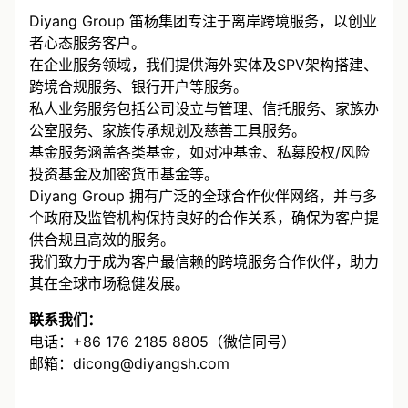
Diyang Group 笛杨集团专注于离岸跨境服务，以创业
者心态服务客户。
在企业服务领域，我们提供海外实体及SPV架构搭建、
跨境合规服务、银行开户等服务。
私人业务服务包括公司设立与管理、信托服务、家族办
公室服务、家族传承规划及慈善工具服务。
基金服务涵盖各类基金，如对冲基金、私募股权/风险
投资基金及加密货币基金等。
Diyang Group 拥有广泛的全球合作伙伴网络，并与多
个政府及监管机构保持良好的合作关系，确保为客户提
供合规且高效的服务。
我们致力于成为客户最信赖的跨境服务合作伙伴，助力
其在全球市场稳健发展。
联系我们：
电话：+86 176 2185 8805（微信同号）
邮箱：dicong@diyangsh.com