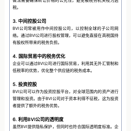
做法需要确保转让价格的公允性，避免被税务机关视为逃
税。
3. 中间控股公司
BVI公司常被用作中间控股公司，以控制全球的子公司网
络。通过BVI公司进行股权管理，可以避免直接在高税国持
有股权所带来的税务负担。
4. 国际贸易中的税务优化
企业可以通过BVI公司进行国际贸易，利用其无外汇管制和
低税率的优势，优化整个供应链的税务成本。
5. 投资控股
BVI公司可以作为投资控股平台，对全球范围内的资产进行
管理和投资。由于BVI公司对于资本利得不征税，这为投资
者提供了额外的税务优势。
6. 利用BVI公司的透明度
虽然BVI提供隐私保护，但同时也符合国际透明度标准。企