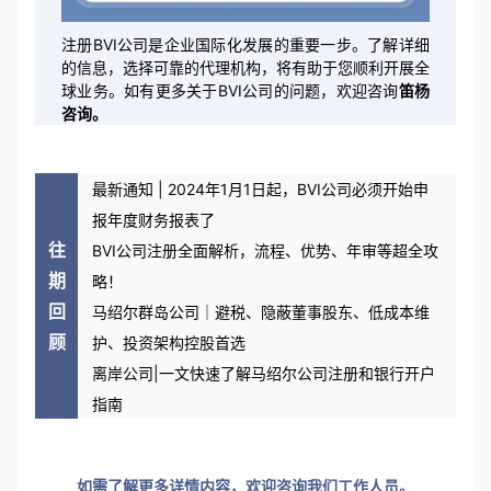
注册BVI公司是企业国际化发展的重要一步。了解详细
的信息，选择可靠的代理机构，将有助于您顺利开展全
球业务。如有更多关于BVI公司的问题，欢迎咨询
笛杨
咨询。
最新通知 | 2024年1月1日起，BVI公司必须开始申
报年度财务报表了
往
BVI公司注册全面解析，流程、优势、年审等超全攻
期
略！
回
马绍尔群岛公司｜避税、隐蔽董事股东、低成本维
顾
护、投资架构控股首选
离岸公司|一文快速了解马绍尔公司注册和银行开户
指南
如需了解更多详情内容，欢迎咨询我们工作人员。