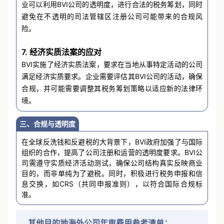
业可以利用BVI公司的透明度，进行合法的税务筹划，同时
避免在不透明的司法管辖区注册公司可能带来的合规风
险。
7. 经济实质法案的应对
BVI实施了经济实质法案，要求在当地从事特定活动的公司
满足经济实质要求。企业需要评估其BVI公司的活动，确保
合规，并可能需要调整其税务筹划策略以适应新的法律环
境。
三、合规与透明度
在全球反洗钱和反避税的大背景下，BVI政府加强了与国际
组织的合作，提高了公司注册和运营的透明度要求。BVI公
司需遵守实质经济活动测试，确保公司结构真实反映商业
目的，而非单纯为了避税。同时，积极进行税务申报和信
息交换，如CRS（共同申报准则），以符合国际合规标
准。
其他目的地海外公司年审费用参考清单：