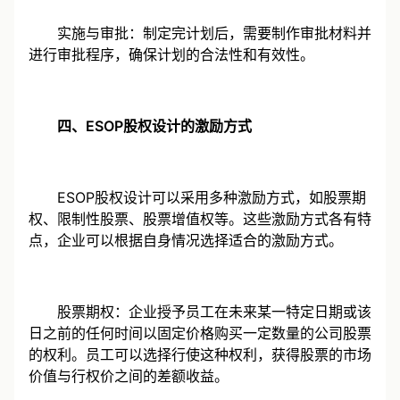
实施与审批：制定完计划后，需要制作审批材料并
进行审批程序，确保计划的合法性和有效性。
四、ESOP股权设计的激励方式
ESOP股权设计可以采用多种激励方式，如股票期
权、限制性股票、股票增值权等。这些激励方式各有特
点，企业可以根据自身情况选择适合的激励方式。
股票期权：企业授予员工在未来某一特定日期或该
日之前的任何时间以固定价格购买一定数量的公司股票
的权利。员工可以选择行使这种权利，获得股票的市场
价值与行权价之间的差额收益。