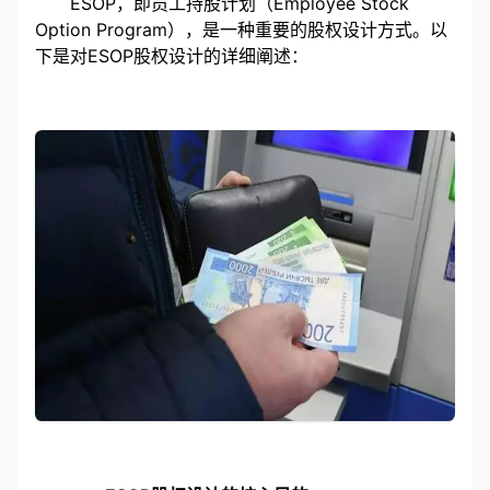
ESOP，即员工持股计划（Employee Stock
Option Program），是一种重要的股权设计方式。以
下是对ESOP股权设计的详细阐述：