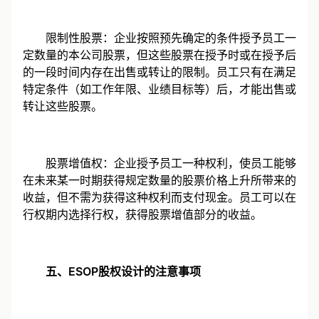
限制性股票：企业按照预先确定的条件授予员工一
定数量的本公司股票，但这些股票在授予时或在授予后
的一段时间内存在出售或转让的限制。员工只有在满足
特定条件（如工作年限、业绩目标等）后，才能出售或
转让这些股票。
股票增值权：企业授予员工一种权利，使员工能够
在未来某一时期获得规定数量的股票价格上升所带来的
收益，但不需为获得这种权利而支付现金。员工可以在
行权期内选择行权，获得股票增值部分的收益。
五、ESOP股权设计的注意事项