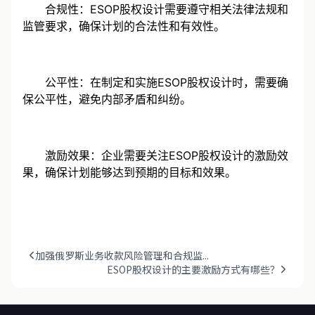
合规性：ESOP股权设计需要遵守相关法律法规和
监管要求，确保计划的合法性和有效性。
公平性：在制定和实施ESOP股权设计时，需要确
保公平性，避免内部矛盾和纠纷。
激励效果：企业需要关注ESOP股权设计的激励效
果，确保计划能够达到预期的目标和效果。
加强俄罗斯业务收款风险管理和合规监...
ESOP股权设计的主要激励方式有哪些？