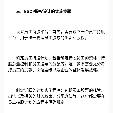
三、ESOP股权设计的实施步骤
设立员工持股平台：首先，需要设立一个员工持股
平台，用于统一管理员工股东的出资和股权。
确定员工持股计划：包括确定持股员工的资格、持
股总量控制和员工股票的分配等。这一步骤需要充分考
虑员工的贡献、岗位层级以及企业的整体发展战略。
制定详细的计划实施程序：包括员工股票的托管、
出售以及相关的财务政策、分配办法等。这些都需要在
员工持股计划的章程中明确规定。