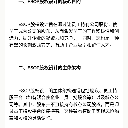
一、ESOP股权设计的核心目的
ESOP股权设计旨在通过让员工持有公司股份，使
员工成为公司的股东，从而激发员工的工作积极性和创
造力，提升企业的凝聚力和竞争力。同时，这也是一种
有效的长期激励方式，有助于企业吸引和留住人才。
二、ESOP股权设计的主体架构
ESOP股权设计的主体架构通常包括股东、员工持
股平台（如有限合伙企业、员工持股会等）以及核心公
司等。其中，股东并不直接持有核心公司股权，而是通
过员工持股平台间接持有。这种架构有助于实现风险隔
离和股权的灵活调整。