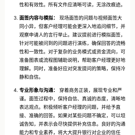
性和有效性。所有文件应清晰可读，无涂改痕迹。
面签内容与模拟：
现场面签的问题与视频面签大
同小异，但客户经理可能会更深入地追问细节，并
观察申请人的言行举止。建议提前进行模拟面签，
针对可能被问到的问题进行演练，确保回答的流畅
性和一致性。对于复杂的业务模式或资金流向，可
准备图表或流程图辅助说明，帮助客户经理更好地
理解。同时，准备好应对突发提问的策略，保持冷
静和自信。
专业形象与沟通：
穿着商务正装，展现专业和严
谨。面签过程中，保持自信、真诚的态度，清晰地
表达观点。积极倾听客户经理的问题，并给予直
接、准确的回答。如果对某些问题不确定，可以坦
诚告知，并表示会尽快提供补充信息。良好的沟通
能力和专业素养，将大大提升银行对企业的信任