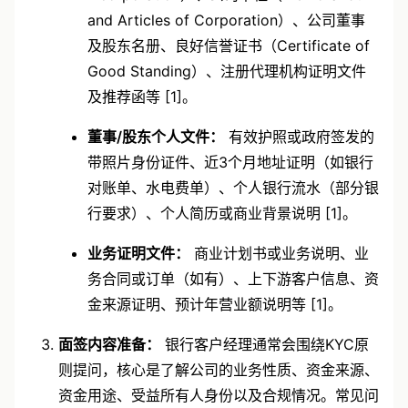
and Articles of Corporation）、公司董事
及股东名册、良好信誉证书（Certificate of
Good Standing）、注册代理机构证明文件
及推荐函等 [1]。
董事/股东个人文件：
有效护照或政府签发的
带照片身份证件、近3个月地址证明（如银行
对账单、水电费单）、个人银行流水（部分银
行要求）、个人简历或商业背景说明 [1]。
业务证明文件：
商业计划书或业务说明、业
务合同或订单（如有）、上下游客户信息、资
金来源证明、预计年营业额说明等 [1]。
面签内容准备：
银行客户经理通常会围绕KYC原
则提问，核心是了解公司的业务性质、资金来源、
资金用途、受益所有人身份以及合规情况。常见问