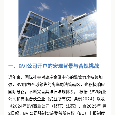
一、BVI公司开户的宏观背景与合规挑战
近年来，国际社会对离岸金融中心的监管力度持续加
强，BVI作为全球领先的离岸司法管辖区，也积极响应
国际号召，不断完善其法律法规体系。 根据《BVI商业
公司和有限合伙企业（受益所有权）条例2024》以及
《2024年BVI商业公司（修订）法案》，自2025年1月
2日起，BVI公司强制实施受益所有权（BO）申报制度