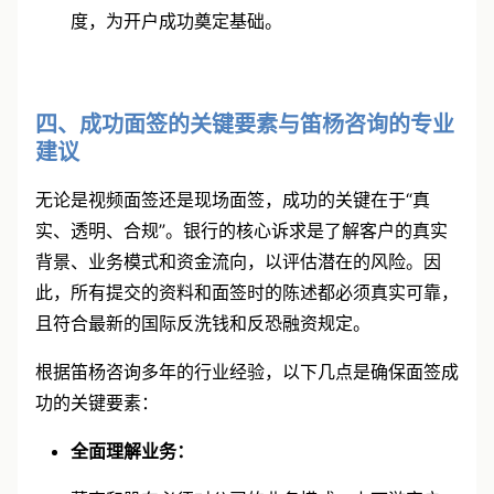
度，为开户成功奠定基础。
四、成功面签的关键要素与笛杨咨询的专业
建议
无论是视频面签还是现场面签，成功的关键在于“真
实、透明、合规”。银行的核心诉求是了解客户的真实
背景、业务模式和资金流向，以评估潜在的风险。因
此，所有提交的资料和面签时的陈述都必须真实可靠，
且符合最新的国际反洗钱和反恐融资规定。
根据
笛杨咨询
多年的行业经验，以下几点是确保面签成
功的关键要素：
全面理解业务：