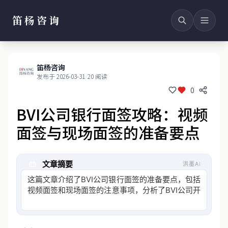
笛杨咨询
笛杨咨询
发布于 2026-03-31
/
20 阅读
0
BVI公司银行面签攻略：视频
面签与现场面签的准备要点
文章摘要
洪墨AI
这篇文章介绍了BVI公司银行面签的准备要点，包括
视频面签和现场面签的注意事项，分析了BVI公司开
户的合规挑战及最新法规要求