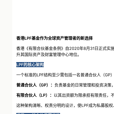
香港LPF基金作为全球资产管理者的新选择
香港《有限合伙基金条例》自2020年8月31日正式
升其国际资产及财富管理中心地位。
LPF的核心架构
一个标准的LPF结构至少需包括一名普通合伙人（GP）
普通合伙人（GP）：
负责基金的日常管理和投资决策
有限合伙人（LP）：
以其出资额为限承担有限责任，
这种架构清晰、权责分明的设计，使LPF成为私募股