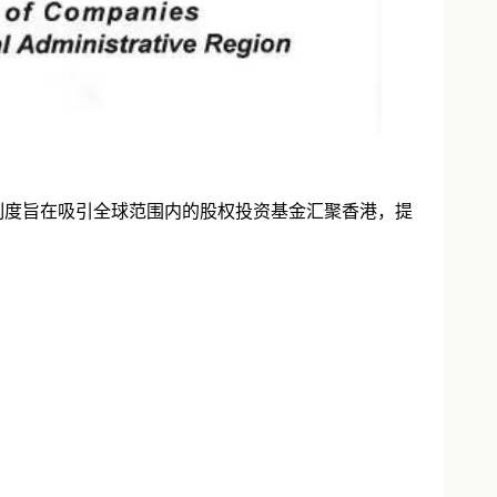
该制度旨在吸引全球范围内的股权投资基金汇聚香港，提