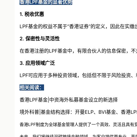
香港LPF基金的显著优势
1. 税收优惠
LPF基金的权益不属于“香港证券”的定义，因此在实
2. 保密性与灵活性
在香港注册的LPF基金中，有限合伙人的信息保密，
3. 应用领域广泛
LPF可应用于多种投资领域，包括但不限于风险投资
相关阅读：
香港LPF基金|中资海外私募基金设立的新选择
境外科普|基金结构选择：开曼ELP、BVI基金、香港
香港LPF制度为全球基金管理人提供了一个高效、灵活且具有