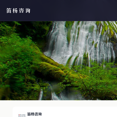
笛杨咨询
笛杨咨询