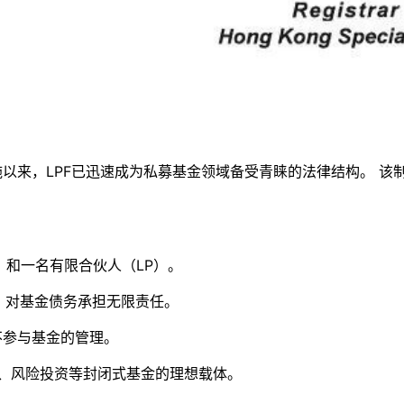
实施以来，LPF已迅速成为私募基金领域备受青睐的法律结构。 
 和一名有限合伙人（LP）。
，对基金债务承担无限责任。
不参与基金的管理。
权、风险投资等封闭式基金的理想载体。