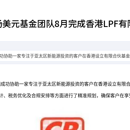
杨美元基金团队8月完成香港LPF
成功协助一家专注于亚太区新能源投资的客户在香港设立有限合伙基
成功协助一家专注于亚太区新能源投资的客户在香港设立有限合
设计、税务优化及合规安排等方面进行了精准规划，确保客户在