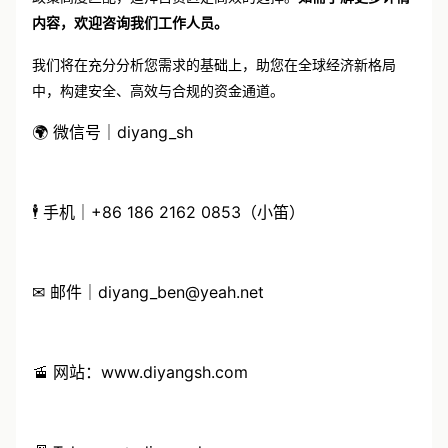
政策高度匹配，迪拜自贸区是高效的选择。
如需了解更多详情
内容，欢迎咨询我们工作人员。
我们将在充分分析您需求的基础上，助您在全球经济新格局
中，构建安全、高效与合规的资金通道。
🌍 微信号｜diyang_sh
🕴 手机｜+86 186 2162 0853（小笛）
✉ 邮件｜diyang_ben@yeah.net
🚡 网站：www.diyangsh.com