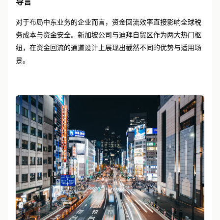
导言
对于布局中东业务的企业而言，资金回流效率直接影响全球税
务成本与资金安全。新加坡公司与迪拜自贸区作为两大热门枢
纽，在资金回流的通道设计上展现出截然不同的优势与适用场
景。