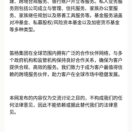
户。在企业服务方面，我们提供海外实体及SPV架构搭
建、跨境合规服务、银行账户开立等服务。私人业务服
务则包括公司成立与管理、信托服务、家族办公室服
务、家族继任规划以及慈善工具服务等。基金服务涵盖
对冲基金、私募股权/风险资本基金以及加密货币基金
等多种类型。
笛杨集团在全球范围内拥有广泛的合作伙伴网络，与多
个政府机构和监管机构保持良好合作关系，确保为客户
提供合规、高效的服务。我们致力于成为客户最值得信
赖的跨境服务伙伴，助力客户在全球市场中稳健发展。
本网发布的内容仅为交流讨论之目的，不构成我们的任
何法律意见，因此不能依赖或据此替代我们的法律意
见。