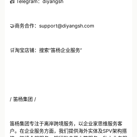
📠 Telegram：diyangsh
🤝商务合作：support@diyangsh.com
🛒淘宝店铺：搜索“笛杨企业服务”
/ 笛杨集团 /
笛杨集团专注于离岸跨境服务，以企业家思维服务客