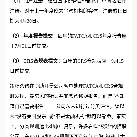
（1）门户注册：
通过国际税务合作部的门户网站进行
注册。对于上一年度成为金融机构的实体，注册截止日
期为4月30日。
（2）
年度报告提交：
每年的FATCA和CRS年度报告应
于7月31日前提交。
（3）
CRS合规表提交：
每年的CRS合规表应于9月15
日前提交。
笛杨咨询在协助开曼公司客户处理FATCA和CRS合规
时发现，最常见的错误并非恶意逃避报告，而是“不知
道自己需要报告”——公司从未进行过分类评估，误以
为“没有美国股东”或“不是金融机构”就可以豁免。事实
上，分类规则远比想象中复杂，许多看似“被动”的控股