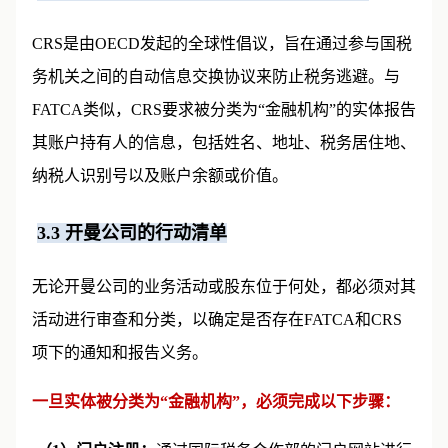
3.2 CRS：OECD主导的全球自动信息交换
CRS是由OECD发起的全球性倡议，旨在通过参与国税
务机关之间的自动信息交换协议来防止税务逃避。与
FATCA类似，CRS要求被分类为“金融机构”的实体报告
其账户持有人的信息，包括姓名、地址、税务居住地、
纳税人识别号以及账户余额或价值。
3.3 开曼公司的行动清单
无论开曼公司的业务活动或股东位于何处，都必须对其
活动进行审查和分类，以确定是否存在FATCA和CRS
项下的通知和报告义务。
一旦实体被分类为“金融机构”，必须完成以下步骤：