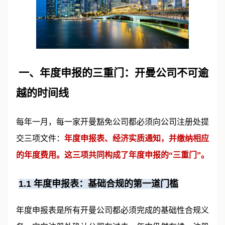
一、年度申报的三重门：开曼公司不可逾
越的时间线
每年一月，每一家开曼豁免公司都必须向公司注册处提
交三项文件：
年度申报表、经济实质通知，并缴纳相应
的年度费用。这三项共同构成了年度申报的“三重门”。
1.1
年度申报表：基础合规的第一道门槛
年度申报表是所有开曼公司都必须完成的基础性合规义