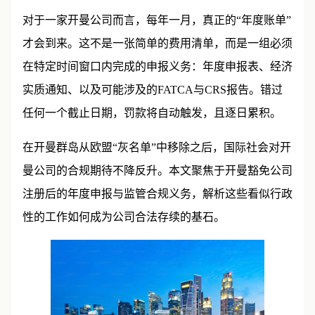
对于一家开曼公司而言，每年一月，真正的“年度账单”
才会到来。这不是一张简单的费用清单，而是一组必须
在特定时间窗口内完成的申报义务：年度申报表、经济
实质通知、以及可能涉及的FATCA与CRS报告。错过
任何一个截止日期，罚款将自动触发，且逐日累积。
在开曼群岛从欧盟“灰名单”中移除之后，国际社会对开
曼公司的合规期待不降反升。本文聚焦于开曼豁免公司
注册后的年度申报与监管合规义务，解析这些看似行政
性的工作如何成为公司合法存续的基石。