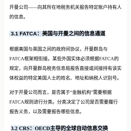
心机制，要求金融机构——包括被分类为“金融机构”的
开曼公司——向其所在地税务机关报告特定账户持有人
的信息。
3.1 FATCA
：美国与开曼之间的信息通道
根据美国与英国之间的政府间协议，开曼群岛与
FATCA框架相衔接。某些外国实体必须根据FATCA的
规定，向开曼群岛税务信息局报告直接或间接持有该实
体权益的特定美国人士的姓名、地址和纳税人识别号。
对于开曼公司而言，是否属于“金融机构”需要根据
FATCA规则进行分类。分类决定了公司是否需要履行
报告义务，以及需要报告哪些信息。