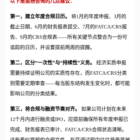
以下是笛杨咨询的几点建议：
第一，建立年度合规日历。
将1月的年度申报、3月的
截止日期、6月的财务报表提交、7月的FATCA/CRS报
告、9月的CRS合规表——所有关键节点整合为一份可
追踪的日历，并设置提前两周的提醒。
第二，区分“一次性”与“持续性”义务。
经济实质申报
需要持续证明公司的实质性存在，而FATCA/CRS分类
则需要定期审查——每当股东结构发生变化时，都可能
影响公司的分类结果。
第三，将合规与融资节奏对齐。
如果公司计划在未来
12个月内进行融资或IPO，应提前确保所有年度申报已
完成、财务报表已审计、FATCA/CRS合规状态清晰。