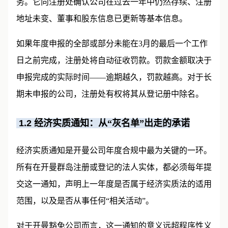
务。它向注册处确认公司在过去一年中仍然存续、注册
地址未变、董事和股东信息已更新等基本信息。
如果年度申报的全部或部分未能在3月的最后一个工作
日之前完成，注册处将自动征收罚款。罚款金额取决于
申报完成的实际时间——逾期越久，罚款越高。对于长
期未申报的公司，注册处有权将其从登记册中除名。
1.2
经济实质通知：从“灰名单”出走的承诺
经济实质通知是开曼公司年度合规中最为关键的一环。
所有在开曼群岛注册或登记的法人实体，都必须每年提
交这一通知，声明上一年度是否属于经济实质法的适用
范围，以及是否从事任何“相关活动”。