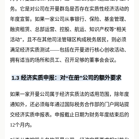
对于开曼豁免公司而言，这一通知的意义远超程序性义
务。它是对公司在开曼群岛是否存在实质性经济活动的
年度宣誓。如果一家公司从事银行、保险、基金管理、
融资租赁、总部运营、控股、航运、知识产权等“相关
活动”，且不在其他司法管辖区构成税务居民，则必须
满足经济实质测试——包括在开曼进行核心创收活动、
拥有适当的场所和员工、召开足够的董事会会议。
1.3
经济实质申报：对“在册”公司的额外要求
如果一家开曼公司属于经济实质法的适用范围，除年度
通知外，还必须每年通过国际税务合作部的门户网站提
交经济实质申报表。申报截止日期为财务年度结束后的
12个月内。