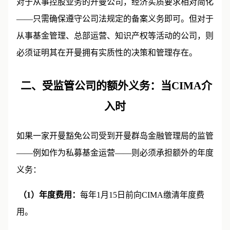
对于从事控股业务的开曼公司，经济实质要求相对简化
——只需确保遵守公司法规定的备案义务即可。但对于
从事基金管理、总部运营、知识产权等活动的公司，则
必须证明其在开曼拥有实质性的决策和管理存在。
二、受监管公司的额外义务：当
CIMA
介
入时
如果一家开曼豁免公司受到开曼群岛金融管理局的监管
——例如作为私募基金运营——则必须承担额外的年度
义务：
（1）年度费用：
每年1月15日前向CIMA缴清年度费
用。