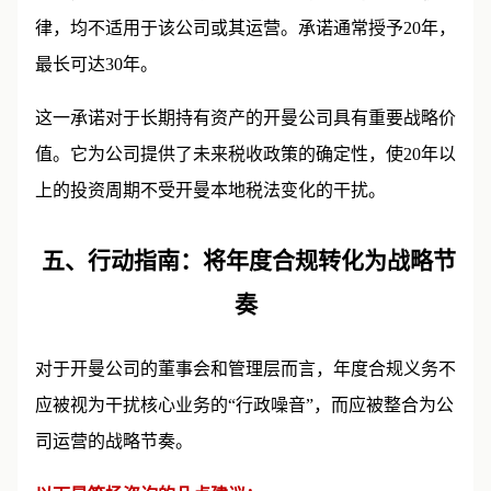
承诺，规定在承诺日期之后开曼群岛颁布的任何征税法
律，均不适用于该公司或其运营。承诺通常授予20年，
最长可达30年。
这一承诺对于长期持有资产的开曼公司具有重要战略价
值。它为公司提供了未来税收政策的确定性，使20年以
上的投资周期不受开曼本地税法变化的干扰。
五、行动指南：将年度合规转化为战略节
奏
对于开曼公司的董事会和管理层而言，年度合规义务不
应被视为干扰核心业务的“行政噪音”，而应被整合为公
司运营的战略节奏。