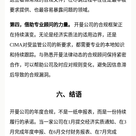
这些看似常规的合规文件，在尽调过程中往往是最早被
要求提供、也最容易暴露问题的领域。
第四，借助专业顾问的力量。
开曼公司的合规框架正
在持续演变。无论是经济实质法的适用边界，还是
CIMA对受监管公司的新要求，都需要专业的本地知识
和持续跟踪。与熟悉开曼法律动态的合规顾问保持紧密
合作，可以帮助公司及时应对规则变化，避免因信息滞
后导致的合规漏洞。
六、结语
开曼公司的年度合规，不是一纸申报表，而是一份持续
履行的承诺。当一家公司在1月提交经济实质通知、在3