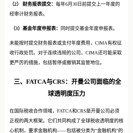
（2） 财务报表提交：
每年6月30日前提交上一年度的
经审计财务报表。
（3）基金年度申报表：
同时提交基金年度申报表。
未能按时提交财务报表或支付年度费用，CIMA有权征
收行政处罚。对于连续违规的公司，CIMA还可能采取
更严厉的措施，包括暂停或撤销其监管地位。
三、
FATCA
与
CRS
：开曼公司面临的全
球透明度压力
在国际税收合作领域，FATCA和CRS是开曼公司必须
正视的两大框架。它们共同构成了全球税收透明度的核