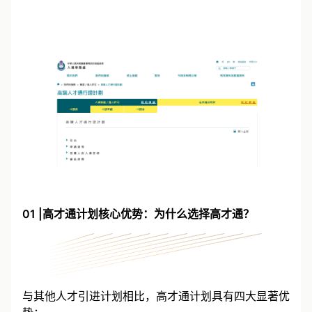
01 |高才通计划核心优势：为什么选择高才通？
与其他人才引进计划相比，高才通计划具有四大显著优