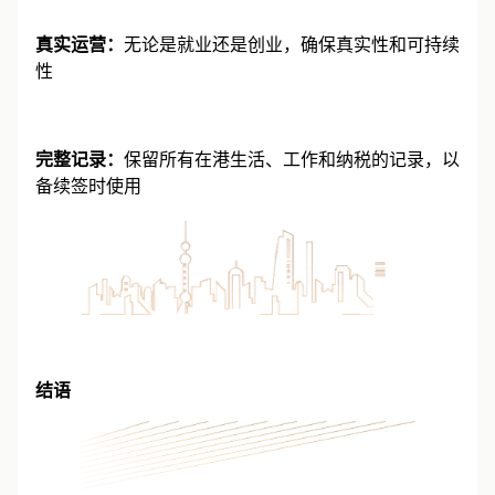
真实运营：
无论是就业还是创业，确保真实性和可持续
性
完整记录：
保留所有在港生活、工作和纳税的记录，以
备续签时使用
结语