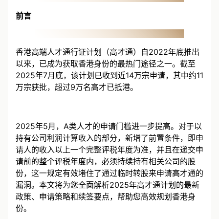
前言
香港高端人才通行证计划（高才通）自2022年底推出
以来，已成为获取香港身份的最热门途径之一。截至
2025年7月底，该计划已收到近14万宗申请，其中约11
万宗获批，超过9万名高才已抵港。
2025年5月，A类人才的申请门槛进一步提高。对于以
持有公司利润计算收入的部分，新增了前置条件，即申
请人的收入以上一个完整评税年度为准，并且在递交申
请前的整个评税年度内，必须持续持有相关公司的股
份，这一规定有效堵住了通过临时转股来申请高才通的
漏洞。本文将为您全面解析2025年高才通计划的最新
政策、申请策略和续签要点，帮助您高效规划香港身
份。