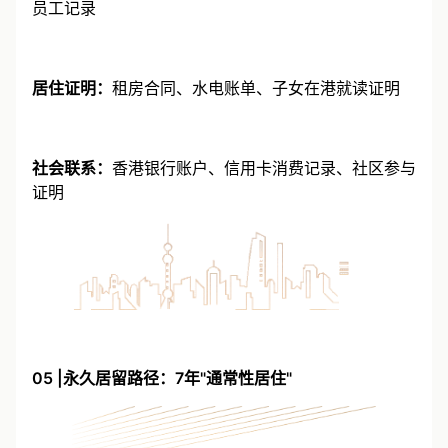
业务证明：
商业登记证、财务报表、办公室租赁合同、
员工记录
居住证明：
租房合同、水电账单、子女在港就读证明
社会联系：
香港银行账户、信用卡消费记录、社区参与
证明
05 |永久居留路径：7年"通常性居住"