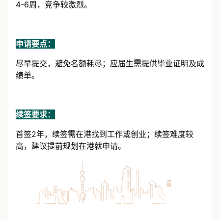
4-6周，竞争较激烈。
申请要点：
尽早提交，避免名额耗尽；应届生需提供毕业证明及成
绩单。
续签要求：
首签2年，续签需在港找到工作或创业；续签难度较
高，建议提前规划在港就申请。