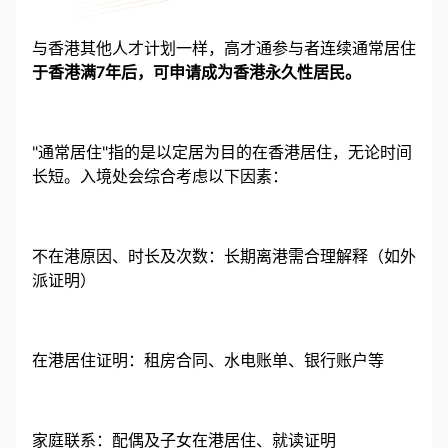
与香港其他人才计划一样，高才通参与者连续通常居住
于香港满7年后，可申请成为香港永久性居民。
"通常居住"指的是以定居为目的在香港居住，无论时间
长短。入境处会综合考虑以下因素：
不在港原因、时长及次数：长期离港需合理解释（如外
派证明）
在港居住证明：租房合同、水电账单、银行账户等