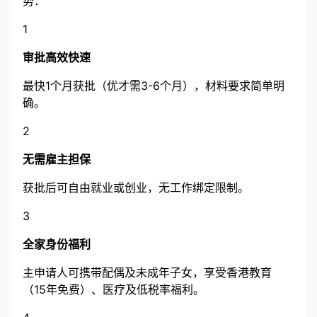
势：
1
审批高效快速
最快1个月获批（优才需3-6个月），材料要求简单明
确。
2
无需雇主担保
获批后可自由就业或创业，无工作绑定限制。
3
全家身份福利
主申请人可携带配偶及未成年子女，享受香港教育
（15年免费）、医疗及低税率福利。