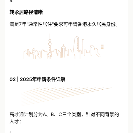
4
转永居路径清晰
满足7年"通常性居住"要求可申请香港永久居民身份。
02 | 2025年申请条件详解
高才通计划分为A、B、C三个类别，针对不同背景的
人才：