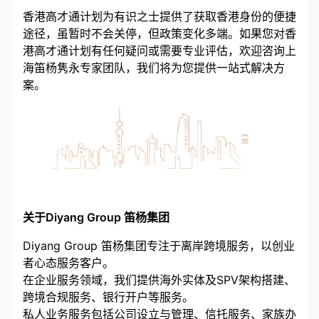
香港高才通计划为有识之士提供了获取香港身份的便捷
途径，虽暂时不会关停，但政策变化多端。如果您对香
港高才通计划有任何疑问或需要专业评估，欢迎咨询上
海笛杨隽永专家团队，我们将为您提供一站式解决方
案。
关于Diyang Group 笛杨集团
Diyang Group 笛杨集团专注于离岸跨境服务，以创业
者心态服务客户。
在企业服务领域，我们提供海外实体及SPV架构搭建、
跨境合规服务、银行开户等服务。