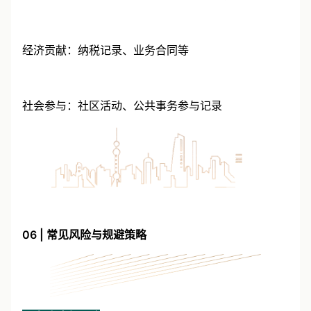
家庭联系：配偶及子女在港居住、就读证明
经济贡献：纳税记录、业务合同等
社会参与：社区活动、公共事务参与记录
06 | 常见风险与规避策略