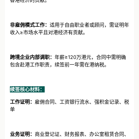
香港经济的贡献。
非雇佣模式工作：
适用于自由职业者或顾问，需证明年
收入≥市场水平且对港经济有贡献。
跨境企业内部调职：
年薪≥120万港元，合同中需明确
包含赴港工作职责，续签前一年需在港纳税。
续签核心材料：
工作证明：
雇佣合同、工资银行流水、强积金记录、税
单