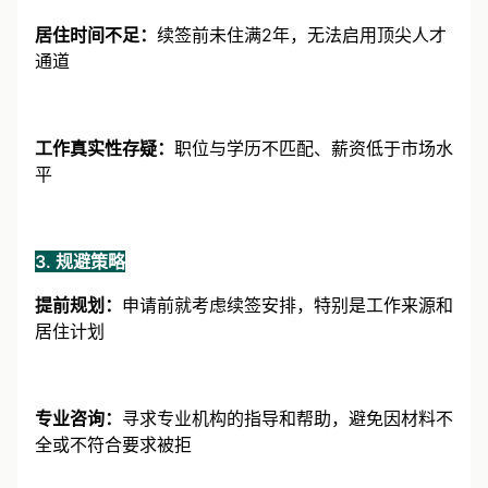
居住时间不足：
续签前未住满2年，无法启用顶尖人才
通道
工作真实性存疑：
职位与学历不匹配、薪资低于市场水
平
3. 规避策略
提前规划：
申请前就考虑续签安排，特别是工作来源和
居住计划
专业咨询：
寻求专业机构的指导和帮助，避免因材料不
全或不符合要求被拒