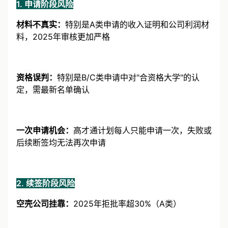
1. 申请阶段风险
材料不真实：
特别是A类申请的收入证明和公司利润材
料，2025年审核更加严格
资格误判：
特别是B/C类申请中对"合资格大学"的认
定，需最新名单确认
一次申请机会：
高才通计划每人只能申请一次，失败或
后续断签均无法再次申请
2. 续签阶段风险
空壳公司挂靠：
2025年拒批率超30%（A类）