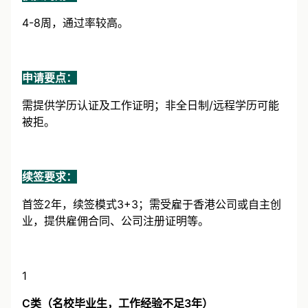
获批周期：
4-8周，通过率较高。
申请要点：
需提供学历认证及工作证明；非全日制/远程学历可能
被拒。
续签要求：
首签2年，续签模式3+3；需受雇于香港公司或自主创
业，提供雇佣合同、公司注册证明等。
1