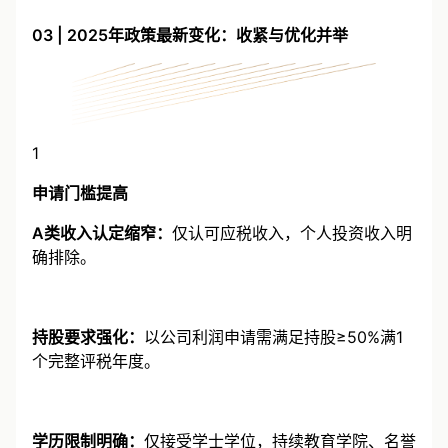
03 | 2025年政策最新变化：收紧与优化并举
1
申请门槛提高
A类收入认定缩窄：
仅认可应税收入，个人投资收入明
确排除。
持股要求强化：
以公司利润申请需满足持股≥50%满1
个完整评税年度。