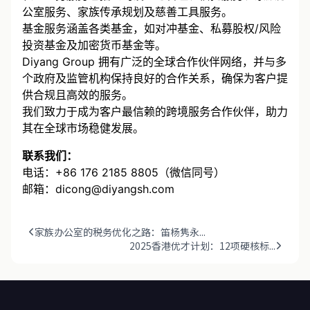
私人业务服务包括公司设立与管理、信托服务、家族办
公室服务、家族传承规划及慈善工具服务。
基金服务涵盖各类基金，如对冲基金、私募股权/风险
投资基金及加密货币基金等。
Diyang Group 拥有广泛的全球合作伙伴网络，并与多
个政府及监管机构保持良好的合作关系，确保为客户提
供合规且高效的服务。
我们致力于成为客户最信赖的跨境服务合作伙伴，助力
其在全球市场稳健发展。
联系我们：
电话：+86 176 2185 8805（微信同号）
邮箱：dicong@diyangsh.com
家族办公室的税务优化之路：笛杨隽永...
2025香港优才计划：12项硬核标...