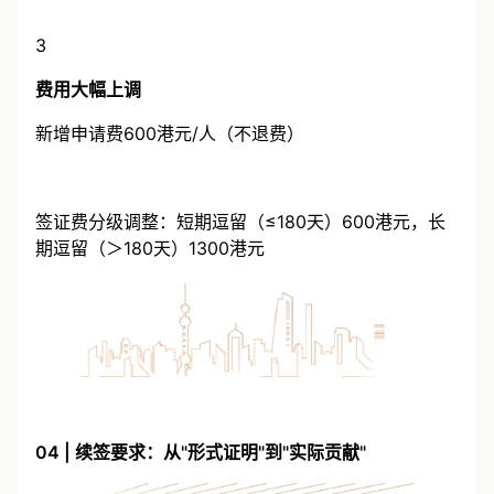
3
费用大幅上调
新增申请费600港元/人（不退费）
签证费分级调整：短期逗留（≤180天）600港元，长
期逗留（＞180天）1300港元
04 | 续签要求：从"形式证明"到"实际贡献"