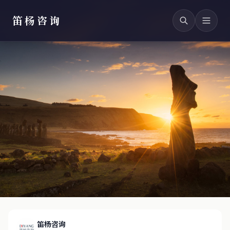
笛杨咨询
笛杨咨询