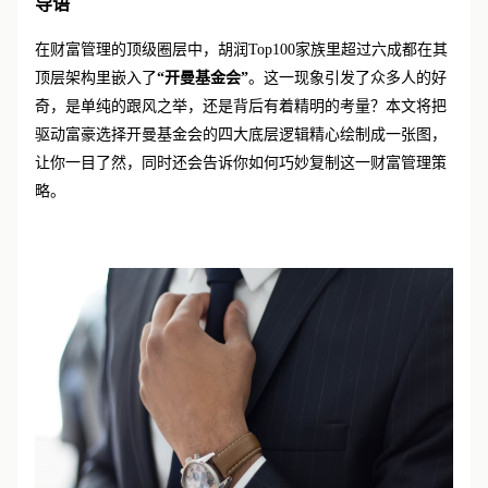
导语
在财富管理的顶级圈层中，胡润
Top100家族里超过六成都在其
顶层架构里嵌入了
“开曼基金会”
。这一现象引发了众多人的好
奇，是单纯的跟风之举，还是背后有着精明的考量？本文将把
驱动富豪选择开曼基金会的四大底层逻辑精心绘制成一张图，
让你一目了然，同时还会告诉你如何巧妙复制这一财富管理策
略。