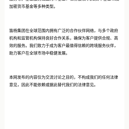
加密货币基金等多种类型。
笛杨集团在全球范围内拥有广泛的合作伙伴网络，与多个政府
机构和监管机构保持良好合作关系，确保为客户提供合规、高
效的服务。我们致力于成为客户最值得信赖的跨境服务伙伴，
助力客户在全球市场中稳健发展。
本网发布的内容仅为交流讨论之目的，不构成我们的任何法律
意见，因此不能依赖或据此替代我们的法律意见。