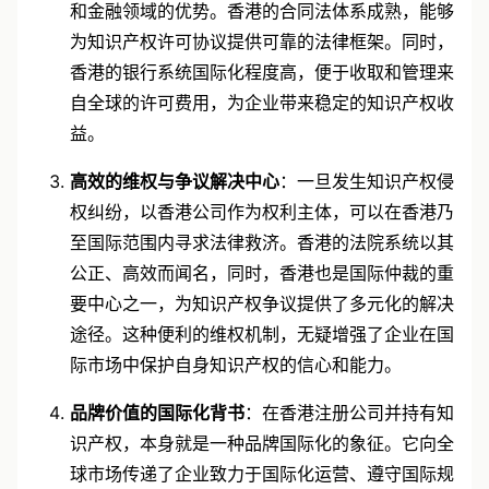
和金融领域的优势。香港的合同法体系成熟，能够
为知识产权许可协议提供可靠的法律框架。同时，
香港的银行系统国际化程度高，便于收取和管理来
自全球的许可费用，为企业带来稳定的知识产权收
益。
高效的维权与争议解决中心
：一旦发生知识产权侵
权纠纷，以香港公司作为权利主体，可以在香港乃
至国际范围内寻求法律救济。香港的法院系统以其
公正、高效而闻名，同时，香港也是国际仲裁的重
要中心之一，为知识产权争议提供了多元化的解决
途径。这种便利的维权机制，无疑增强了企业在国
际市场中保护自身知识产权的信心和能力。
品牌价值的国际化背书
：在香港注册公司并持有知
识产权，本身就是一种品牌国际化的象征。它向全
球市场传递了企业致力于国际化运营、遵守国际规