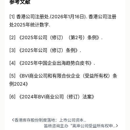
参考文献
[1] 香港公司注册处.(2026年1月16日). 香港公司注册
处2025年统计数字.
[2] 《2025年公司（修订）（第2号）条例》.
[3] 《2025年公司（修订）条例》.
[4] 《2025年中国企业出海趋势白皮书》.
[5] 《BVI商业公司和有限合伙企业（受益所有权）条
例2024》
[6] 《2024年BVI商业公司（修订）法案》
香港库存股份制度落地：上市公司资本...
笛杨咨询主办“离岸公司受益所有权申...