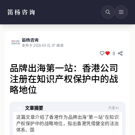
笛杨咨询
笛杨咨询
发布于 2026-03-31
/
47 阅读
0
品牌出海第一站：香港公司
注册在知识产权保护中的战
略地位
文章摘要
洪墨AI
这篇文章介绍了香港作为品牌出海“第一站”在知识
产权保护中的战略地位，指出香港凭借健全的法治
体系、国际化的营商环境及与国际接轨