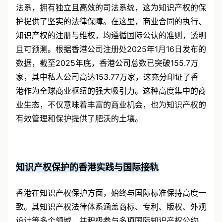
法系，拥有独立且高效的司法系统，这为知识产权的保
护提供了坚实的法律保障。在这里，商业合同的执行、
知识产权的注册与维权，均遵循国际公认的准则，透明
且可预测。根据香港公司注册处2025年1月16日发布的
数据，截至2025年底，香港公司总数已突破155.7万
家，其中私人公司高达153.77万家，这充分印证了香
港作为全球商业枢纽的强大吸引力。这种高度集中的商
业生态，不仅意味着丰富的商业机会，也为知识产权的
有效管理和保护提供了肥沃的土壤。
知识产权保护的香港实践与国际接轨
香港在知识产权保护方面，始终与国际标准保持高度一
致。其知识产权法律体系涵盖商标、专利、版权、外观
设计等多个领域，并积极参与多项国际知识产权公约，