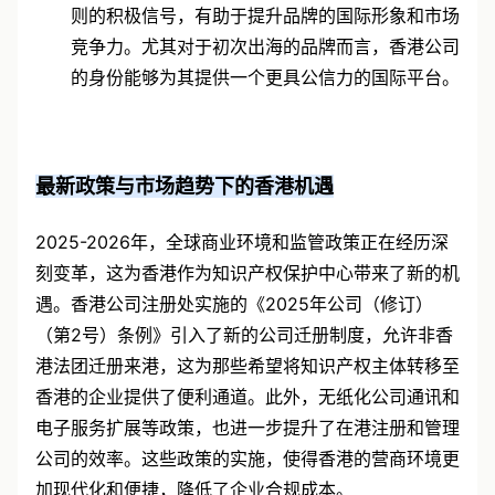
则的积极信号，有助于提升品牌的国际形象和市场
竞争力。尤其对于初次出海的品牌而言，香港公司
的身份能够为其提供一个更具公信力的国际平台。
最新政策与市场趋势下的香港机遇
2025-2026年，全球商业环境和监管政策正在经历深
刻变革，这为香港作为知识产权保护中心带来了新的机
遇。香港公司注册处实施的《2025年公司（修订）
（第2号）条例》引入了新的公司迁册制度，允许非香
港法团迁册来港，这为那些希望将知识产权主体转移至
香港的企业提供了便利通道。此外，无纸化公司通讯和
电子服务扩展等政策，也进一步提升了在港注册和管理
公司的效率。这些政策的实施，使得香港的营商环境更
加现代化和便捷，降低了企业合规成本。