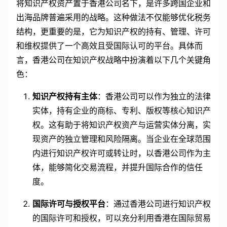
将知识产权资产置于香港公司名下，是许多跨国企业和
出海品牌普遍采用的战略。这种做法不仅能够优化税务
结构，更重要的是，它为知识产权的持有、管理、许可
和维权提供了一个高效且受国际认可的平台。具体而
言，香港公司在知识产权战略中扮演着以下几个关键角
色：
知识产权持有主体
：香港公司可以作为独立的法律
实体，持有企业的商标、专利、版权等核心知识产
权。这有助于将知识产权资产与运营实体分离，实
现资产的独立管理和风险隔离。当企业在全球范围
内进行知识产权许可或转让时，以香港公司作为主
体，能够简化交易流程，并提升国际合作的信任
度。
国际许可与授权平台
：通过香港公司进行知识产权
的国际许可和授权，可以充分利用香港在国际贸易