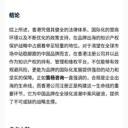
结论
综上所述，香港凭借其健全的法律体系、国际化的营商
环境以及不断优化的政策支持，在品牌出海的知识产权
保护战略中占据着举足轻重的地位。对于渴望在全球市
场中站稳脚跟的中国品牌而言，在香港注册公司并以此
作为知识产权的持有、管理和维权平台，不仅能够有效
规避风险，更能为品牌的国际化发展提供强劲的动力和
坚实的保障。正如
笛杨咨询
一直强调的，合规是企业出
海的生命线，而香港公司注册正是构建这一生命线的重
要环节，它为中国品牌在全球化浪潮中乘风破浪，提供
了不可或缺的战略支撑。