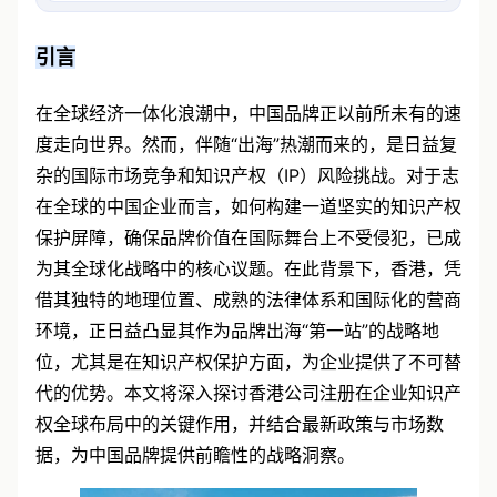
引言
在全球经济一体化浪潮中，中国品牌正以前所未有的速
度走向世界。然而，伴随“出海”热潮而来的，是日益复
杂的国际市场竞争和知识产权（IP）风险挑战。对于志
在全球的中国企业而言，如何构建一道坚实的知识产权
保护屏障，确保品牌价值在国际舞台上不受侵犯，已成
为其全球化战略中的核心议题。在此背景下，香港，凭
借其独特的地理位置、成熟的法律体系和国际化的营商
环境，正日益凸显其作为品牌出海“第一站”的战略地
位，尤其是在知识产权保护方面，为企业提供了不可替
代的优势。本文将深入探讨香港公司注册在企业知识产
权全球布局中的关键作用，并结合最新政策与市场数
据，为中国品牌提供前瞻性的战略洞察。