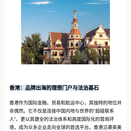
香港：品牌出海的理想门户与法治基石
香港作为国际金融、贸易和航运中心，其独特的地位并
非偶然。它不仅是连接中国内地与世界的“超级联系
人”，更以其健全的法治体系和高度国际化的营商环
境，成为众多企业走向全球的首选平台。香港沿袭英美