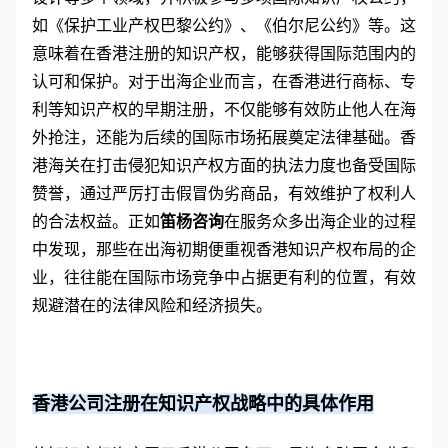
如《保护工业产权巴黎公约》、《伯尔尼公约》等。这
意味着在香港注册的知识产权，能够获得国际范围内的
认可和保护。对于出海企业而言，在香港进行商标、专
利等知识产权的早期注册，不仅能够有效防止他人在海
外抢注，还能为后续的国际市场拓展奠定法律基础。香
港海关在打击侵犯知识产权方面的执法力度也备受国际
赞誉，通过严厉打击假冒伪劣商品，有效维护了权利人
的合法权益。正如
笛杨咨询
在服务众多出海企业的过程
中发现，那些在出海初期便重视香港知识产权布局的企
业，往往能在国际市场竞争中占据更有利的位置，有效
规避潜在的法律风险和经济损失。
香港公司注册在知识产权战略中的具体作用