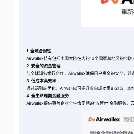
1. 全球合规性
Airwallex持有包括中国大陆在内的13个国家和地区的
2. 安全的资金管理
与全球知名银行合作，Airwallex确保用户资金的安全
3. 低成本高效率
通过端到端优化，Airwallex可提升收单成功率8-21%，
4. 全生命周期金融服务
Airwallex提供覆盖企业全生命周期的“收管付”金融