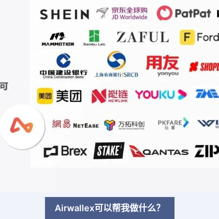
Airwallex可以帮我做什么？