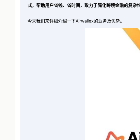
式，帮助用户省钱、省时间，致力于简化跨境金融的复杂
今天我们来详细介绍一下Airwallex的业务及优势。