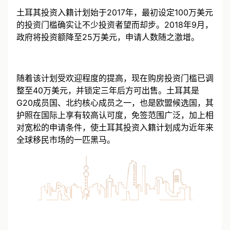
土耳其投资入籍计划始于2017年，最初设定100万美元
的投资门槛确实让不少投资者望而却步。2018年9月，
政府将投资额降至25万美元，申请人数随之激增。
随着该计划受欢迎程度的提高，现在购房投资门槛已调
整至40万美元，并锁定三年后方可出售。土耳其是
G20成员国、北约核心成员之一，也是欧盟候选国，其
护照在国际上享有较高认可度，免签范围广泛，加上相
对宽松的申请条件，使土耳其投资入籍计划成为近年来
全球移民市场的一匹黑马。