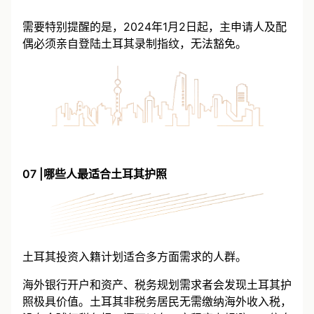
需要特别提醒的是，2024年1月2日起，主申请人及配
偶必须亲自登陆土耳其录制指纹，无法豁免。
07 |哪些人最适合土耳其护照
土耳其投资入籍计划适合多方面需求的人群。
海外银行开户和资产、税务规划需求者会发现土耳其护