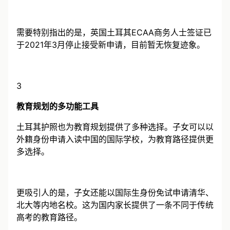
人群“曲线移民美国”的主流方案。
需要特别指出的是，英国土耳其ECAA商务人士签证已
于2021年3月停止接受新申请，目前暂无恢复迹象。
3
教育规划的多功能工具
土耳其护照也为教育规划提供了多种选择。子女可以以
外籍身份申请入读中国的国际学校，为教育路径提供更
多选择。
更吸引人的是，子女还能以国际生身份免试申请清华、
北大等内地名校。这为国内家长提供了一条不同于传统
高考的教育路径。