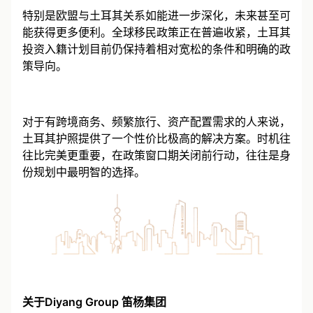
特别是欧盟与土耳其关系如能进一步深化，未来甚至可
能获得更多便利。全球移民政策正在普遍收紧，土耳其
投资入籍计划目前仍保持着相对宽松的条件和明确的政
策导向。
对于有跨境商务、频繁旅行、资产配置需求的人来说，
土耳其护照提供了一个性价比极高的解决方案。时机往
往比完美更重要，在政策窗口期关闭前行动，往往是身
份规划中最明智的选择。