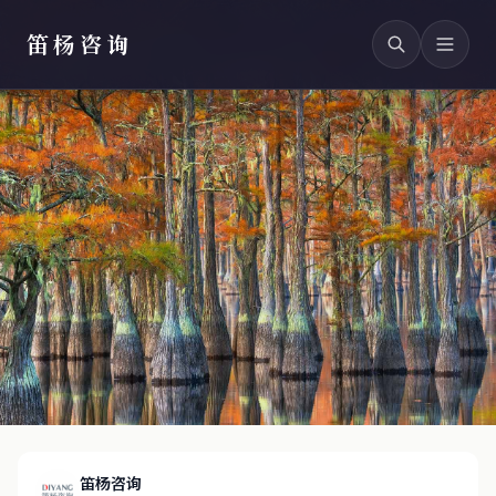
笛杨咨询
笛杨咨询