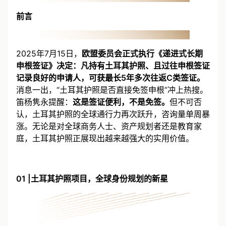
前言
2025年7月15日，
欧盟委员会正式执行《递进式长期
申根签证》决定：凡持有土耳其护照、且过往申根签证
记录良好的申请人，可获最长5年多次往返C类签证。
消息一出，“土耳其护照是否直接免签申根”冲上热搜。
笛杨隽永提醒：
这是签证便利，不是免签。
但不可否
认，土耳其护照的全球通行力再次跃升，咨询量单周暴
涨。无论是对全球商务人士、资产规划者还是教育家
庭，土耳其护照正展现出越来越强大的实用价值。
01 |土耳其护照项目，全球身份规划的新星