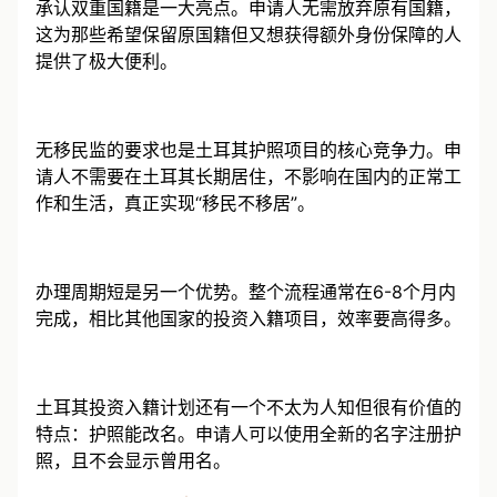
承认双重国籍是一大亮点。申请人无需放弃原有国籍，
这为那些希望保留原国籍但又想获得额外身份保障的人
提供了极大便利。
无移民监的要求也是土耳其护照项目的核心竞争力。申
请人不需要在土耳其长期居住，不影响在国内的正常工
作和生活，真正实现“移民不移居”。
办理周期短是另一个优势。整个流程通常在6-8个月内
完成，相比其他国家的投资入籍项目，效率要高得多。
土耳其投资入籍计划还有一个不太为人知但很有价值的
特点：护照能改名。申请人可以使用全新的名字注册护
照，且不会显示曾用名。