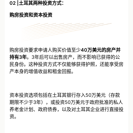
02 |土耳其两种投资方式：
购房投资和资本投资
购房投资要求申请人购买价值至少
40万美元的房产并
持有3年
。3年后可以出售房产，而不影响已获得的公
民身份。这种投资方式不仅能够获得护照，还能享受房
产本身的增值收益和租金回报。
资本投资选项包括在土耳其银行存入50万美元（存款
期限不少于3年），或投资50万美元于政府批准的私人
养老金计划、政府债券，以及对土耳其企业进行直接投
资。