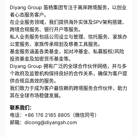
关于Diyang Group 笛杨集团
Diyang Group 笛杨集团专注于离岸跨境服务，以创业
者心态服务客户。
在企业服务领域，我们提供海外实体及SPV架构搭建、
跨境合规服务、银行开户等服务。
私人业务服务包括公司设立与管理、信托服务、家族办
公室服务、家族传承规划及慈善工具服务。
基金服务涵盖各类基金，如对冲基金、私募股权/风险
投资基金及加密货币基金等。
Diyang Group 拥有广泛的全球合作伙伴网络，并与多
个政府及监管机构保持良好的合作关系，确保为客户提
供合规且高效的服务。
我们致力于成为客户最信赖的跨境服务合作伙伴，助力
其在全球市场稳健发展。
联系我们：
电话：+86 176 2185 8805（微信同号）
邮箱：dicong@diyangsh.com