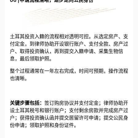
06 |申请流程清晰，逐步走向公民身份
土耳其投资入籍的流程相对透明可控。从选定房产、支
付定金，到律师协助开设银行账户、支付全款、房产过
户、取得投资确认，再到提交入籍申请、采集生物信
息，最后领取护照。
整个过程通常在一年左右完成，时间可预期，操作流程
也清晰。
关键步骤包括：
签订购房协议并支付定金；律师协助开
设土耳其税号和银行账户；支付剩余房款并完成房产过
户；获得投资确认函并提交居留许可申请；提交公民身
份申请；领取护照和身份证件。