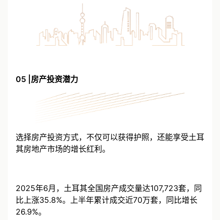
05 |房产投资潜力
选择房产投资方式，不仅可以获得护照，还能享受土耳
其房地产市场的增长红利。
2025年6月，土耳其全国房产成交量达107,723套，同
比上涨35.8%。上半年累计成交近70万套，同比增长