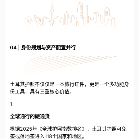
04 | 身份规划与资产配置并行
土耳其护照不仅仅是一本旅行证件，更是一个多功能身
份工具，具有三重核心价值。
1
全球通行的硬通货
根据2025年《全球护照指数排名》，土耳其护照可免