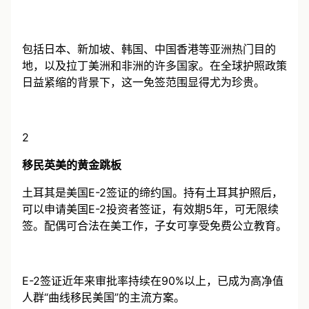
签或落地签进入118个国家和地区。
包括日本、新加坡、韩国、中国香港等亚洲热门目的
地，以及拉丁美洲和非洲的许多国家。在全球护照政策
日益紧缩的背景下，这一免签范围显得尤为珍贵。
2
移民英美的黄金跳板
土耳其是美国E-2签证的缔约国。持有土耳其护照后，
可以申请美国E-2投资者签证，有效期5年，可无限续
签。配偶可合法在美工作，子女可享受免费公立教育。
E-2签证近年来审批率持续在90%以上，已成为高净值