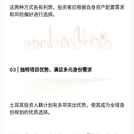
这两种方式各有利弊，投资者应根据自身资产配置需求
和风险偏好进行选择。
03 | 独特项目优势，满足多元身份需求
土耳其投资入籍计划有多项突出优势，使其成为全球身
份规划的优质选择。