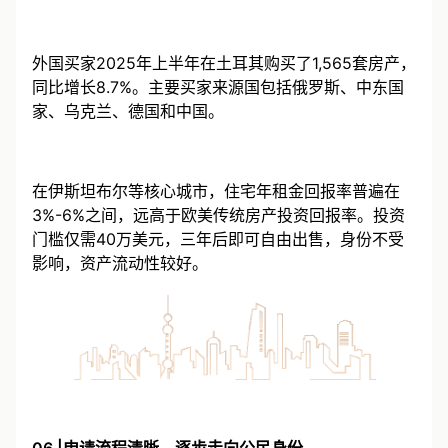
26.9%。
外国买家2025年上半年在土耳其购买了1,565套房产，
同比增长8.7%。主要买家来源国包括俄罗斯、中东国
家、乌克兰、德国和中国。
在伊斯坦布尔等核心城市，住宅年租金回报率普遍在
3%-6%之间，远高于欧美传统房产投资回报率。投资
门槛仅需40万美元，三年后即可自由出售，身份不受
影响，资产流动性较好。