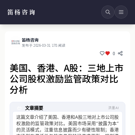
笛杨咨询
笛杨咨询
发布于 2026-03-31
/
178 阅读
0
美国、香港、A股：三地上市
公司股权激励监管政策对比
分析
文章摘要
洪墨AI
这篇文章介绍了美国、香港和A股三地对上市公司股
权激励的监管政策对比。美国市场采用“披露为本”
的灵活模式，注重信息披露而少有硬性限制；香港