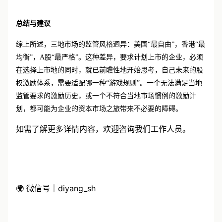
总结与建议
综上所述，三地市场的监管风格迥异：美国
“最自由”，香港“最
均衡”，A股“最严格”。这种差异，要求计划上市的企业，必须
在选择上市地的同时，就已前瞻性地开始思考，自己未来的股
权激励体系，需要适配哪一种“游戏规则”。一个无法满足当地
监管要求的激励历史，或一个不符合当地市场惯例的激励计
划，都可能为企业的资本市场之旅带来不必要的障碍。
如需了解更多详情内容，欢迎咨询我们工作人员。
🌍 微信号｜diyang_sh