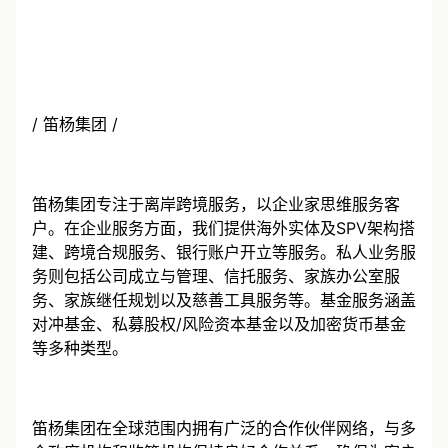
/ 笛杨集团 /
笛杨集团专注于离岸跨境服务，以企业家思维服务客
户。在企业服务方面，我们提供海外实体及SPV架构搭
建、跨境合规服务、银行账户开立等服务。私人业务服
务则包括公司成立与管理、信托服务、家族办公室服
务、家族继任规划以及慈善工具服务等。基金服务涵盖
对冲基金、私募股权/风险资本基金以及加密货币基金
等多种类型。