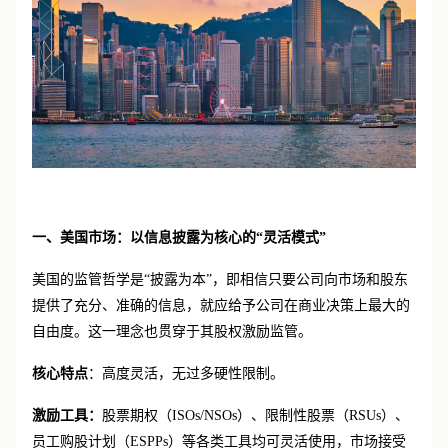
一、美国市场：以信息披露为核心的
“灵活模式”
美国的监管哲学是
“披露为本”，即相信只要公司向市场和股东
提供了充分、准确的信息，就应给予公司在商业决策上最大的
自由度。这一理念也贯穿于其股权激励监管。
核心特点
：高度灵活，无过多硬性限制。
激励工具：
股票期权（
ISOs/NSOs）、限制性股票（RSUs）、