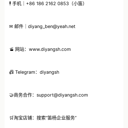
🕴 手机｜+86 186 2162 0853（小笛）
✉ 邮件｜diyang_ben@yeah.net
🚡 网站：www.diyangsh.com
📠 Telegram：diyangsh
🤝商务合作：support@diyangsh.com
🛒淘宝店铺：搜索“笛杨企业服务”