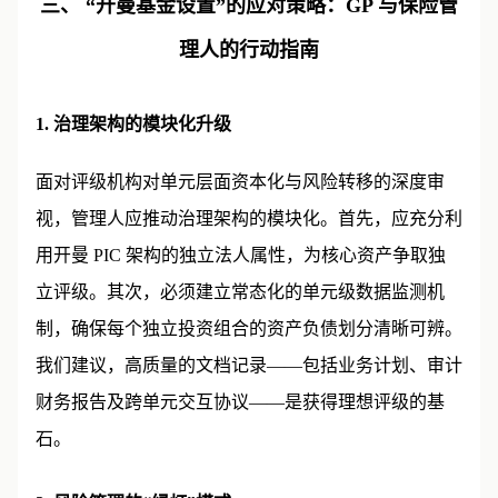
三、 “开曼基金设置”的应对策略：GP 与保险管
理人的行动指南
1. 治理架构的模块化升级
面对评级机构对单元层面资本化与风险转移的深度审
视，管理人应推动治理架构的模块化。首先，应充分利
用开曼 PIC 架构的独立法人属性，为核心资产争取独
立评级。其次，必须建立常态化的单元级数据监测机
制，确保每个独立投资组合的资产负债划分清晰可辨。
我们建议，高质量的文档记录——包括业务计划、审计
财务报告及跨单元交互协议——是获得理想评级的基
石。