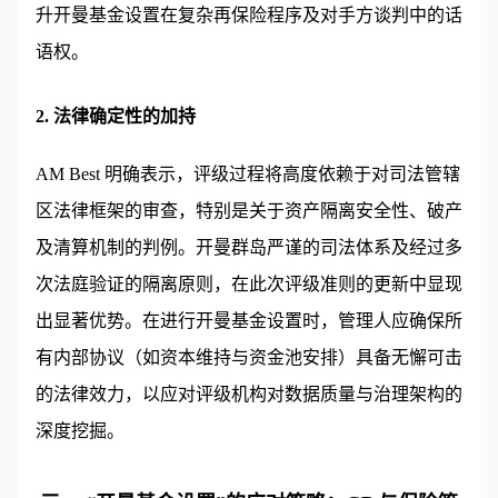
升开曼基金设置在复杂再保险程序及对手方谈判中的话
语权。
2. 法律确定性的加持
AM Best 明确表示，评级过程将高度依赖于对司法管辖
区法律框架的审查，特别是关于资产隔离安全性、破产
及清算机制的判例。开曼群岛严谨的司法体系及经过多
次法庭验证的隔离原则，在此次评级准则的更新中显现
出显著优势。在进行开曼基金设置时，管理人应确保所
有内部协议（如资本维持与资金池安排）具备无懈可击
的法律效力，以应对评级机构对数据质量与治理架构的
深度挖掘。