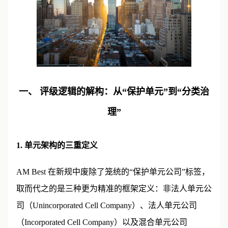
一、 评级逻辑的解构：从“保护单元”到“分类治
理”
1. 单元架构的三重定义
AM Best 在新规中废除了笼统的“保护单元公司”标签，
取而代之的是三种更为精准的框架定义：非法人单元公
司（Unincorporated Cell Company）、法人单元公司
（Incorporated Cell Company）以及混合单元公司