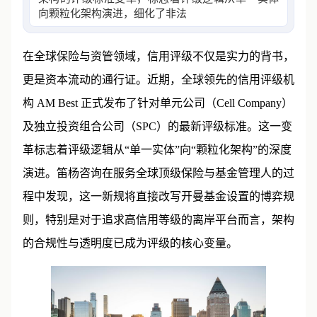
向颗粒化架构演进，细化了非法人、法人和混合
在全球保险与资管领域，信用评级不仅是实力的背书，
更是资本流动的通行证。近期，全球领先的信用评级机
构 AM Best 正式发布了针对单元公司（Cell Company）
及独立投资组合公司（SPC）的最新评级标准。这一变
革标志着评级逻辑从“单一实体”向“颗粒化架构”的深度
演进。笛杨咨询在服务全球顶级保险与基金管理人的过
程中发现，这一新规将直接改写开曼基金设置的博弈规
则，特别是对于追求高信用等级的离岸平台而言，架构
的合规性与透明度已成为评级的核心变量。