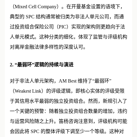
（Mixed Cell Company）。在开曼基金设置的语境下，
典型的 SPC 结构通常被归类为非法人单元公司，而通
过投资组合保险公司（PIC）实现的架构则更趋向于法
人单元模式。这种分类的细化，体现了监管与评级机构
对离岸金融法律多样性的深度认可。
2. “最弱环”逻辑的持续与演进
对于非法人单元架构，AM Best 维持了“最弱环”
（Weakest Link）的评级逻辑，即核心实体的评级受限
于其信用水平最弱的独立投资组合。然而，新规引入了
一个关键的预警：随着独立投资组合数量的增加，违约
与运营风险随之上升。笛杨咨询注意到，评级机构可能
会因此将 SPC 的整体评级下调至少一个等级。这种对