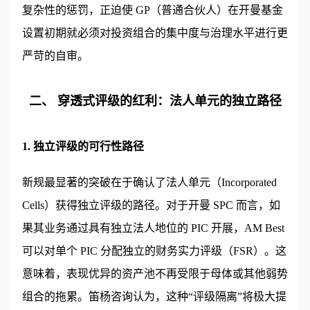
复杂性的惩罚，正迫使 GP（普通合伙人）在开曼基金
设置初期就必须对投资组合的集中度与治理水平进行更
严苛的自审。
二、 穿透式评级的红利：法人单元的独立路径
1. 独立评级的可行性路径
新规最显著的突破在于确认了法人单元（Incorporated
Cells）获得独立评级的路径。对于开曼 SPC 而言，如
果其业务通过具有独立法人地位的 PIC 开展，AM Best
可以对单个 PIC 分配独立的财务实力评级（FSR）。这
意味着，表现优异的资产池不再受限于母体或其他弱势
组合的拖累。笛杨咨询认为，这种“评级隔离”将极大提